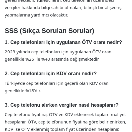
gerekmektedir. Tüketicilerin, cep telefonları üzerindeki
vergiler hakkında bilgi sahibi olmaları, bilinçli bir alışveriş
yapmalarına yardımcı olacaktır.
SSS (Sıkça Sorulan Sorular)
1. Cep telefonları için uygulanan ÖTV oranı nedir?
2023 yılında cep telefonları için uygulanan ÖTV oranı
genellikle %25 ile %40 arasında değişmektedir.
2. Cep telefonları için KDV oranı nedir?
Türkiye’de cep telefonları için geçerli olan KDV oranı
genellikle %18’dir.
3. Cep telefonu alırken vergiler nasıl hesaplanır?
Cep telefonu fiyatına, ÖTV ve KDV eklenerek toplam maliyet
hesaplanır. ÖTV, cep telefonunun fiyatına göre belirlenirken,
KDV ise ÖTV eklenmiş toplam fiyat üzerinden hesaplanır.