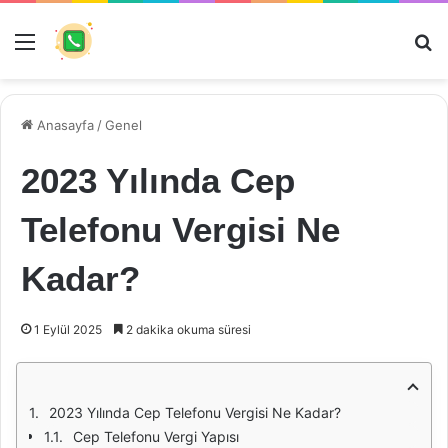
Menü
Ar
Anasayfa
/
Genel
2023 Yılında Cep
Telefonu Vergisi Ne
Kadar?
1 Eylül 2025
2 dakika okuma süresi
2023 Yılında Cep Telefonu Vergisi Ne Kadar?
Cep Telefonu Vergi Yapısı