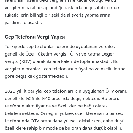
vergilerin nasıl hesaplandığı hakkında bilgi sahibi olmak,
tüketicilerin bilinçli bir şekilde alışveriş yapmalarına
yardımcı olacaktır.
Cep Telefonu Vergi Yapısı
Türkiye’de cep telefonları üzerinde uygulanan vergiler,
genellikle Özel Tüketim Vergisi (ÖTV) ve Katma Değer
Vergisi (KDV) olarak iki ana kalemde toplanmaktadır. Bu
vergilerin oranları, cep telefonunun fiyatına ve özelliklerine
göre değişiklik göstermektedir.
2023 yılı itibarıyla, cep telefonları için uygulanan ÖTV oranı,
genellikle %25 ile %40 arasında değişmektedir. Bu oran,
telefonun alım fiyatına ve özelliklerine bağlı olarak
belirlenmektedir. Örneğin, yüksek özelliklere sahip bir cep
telefonunda ÖTV oranı daha yüksek olabilirken, daha düşük
özelliklere sahip bir modelde bu oran daha düşük olabilir.