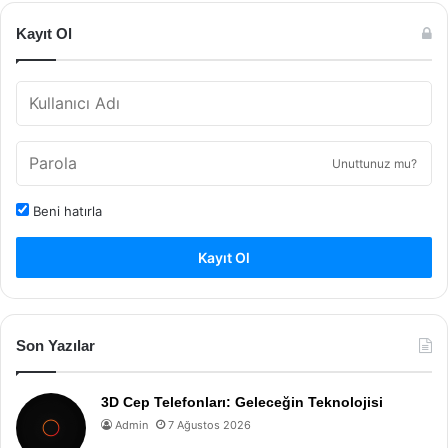
Kayıt Ol
Unuttunuz mu?
Beni hatırla
Kayıt Ol
Son Yazılar
3D Cep Telefonları: Geleceğin Teknolojisi
Admin
7 Ağustos 2026