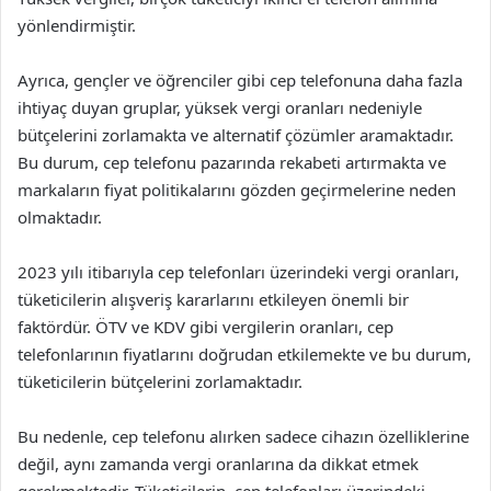
yönlendirmiştir.
Ayrıca, gençler ve öğrenciler gibi cep telefonuna daha fazla
ihtiyaç duyan gruplar, yüksek vergi oranları nedeniyle
bütçelerini zorlamakta ve alternatif çözümler aramaktadır.
Bu durum, cep telefonu pazarında rekabeti artırmakta ve
markaların fiyat politikalarını gözden geçirmelerine neden
olmaktadır.
2023 yılı itibarıyla cep telefonları üzerindeki vergi oranları,
tüketicilerin alışveriş kararlarını etkileyen önemli bir
faktördür. ÖTV ve KDV gibi vergilerin oranları, cep
telefonlarının fiyatlarını doğrudan etkilemekte ve bu durum,
tüketicilerin bütçelerini zorlamaktadır.
Bu nedenle, cep telefonu alırken sadece cihazın özelliklerine
değil, aynı zamanda vergi oranlarına da dikkat etmek