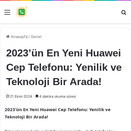
Menü
Ar
Anasayfa
/
Genel
2023’ün En Yeni Huawei
Cep Telefonu: Yenilik ve
Teknoloji Bir Arada!
21 Ekim 2024
4 dakika okuma süresi
2023’ün En Yeni Huawei Cep Telefonu: Yenilik ve
Teknoloji Bir Arada!