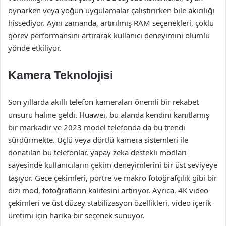
oynarken veya yoğun uygulamalar çalıştırırken bile akıcılığı
hissediyor. Aynı zamanda, artırılmış RAM seçenekleri, çoklu
görev performansını artırarak kullanıcı deneyimini olumlu
yönde etkiliyor.
Kamera Teknolojisi
Son yıllarda akıllı telefon kameraları önemli bir rekabet
unsuru haline geldi. Huawei, bu alanda kendini kanıtlamış
bir markadır ve 2023 model telefonda da bu trendi
sürdürmekte. Üçlü veya dörtlü kamera sistemleri ile
donatılan bu telefonlar, yapay zeka destekli modları
sayesinde kullanıcıların çekim deneyimlerini bir üst seviyeye
taşıyor. Gece çekimleri, portre ve makro fotoğrafçılık gibi bir
dizi mod, fotoğrafların kalitesini artırıyor. Ayrıca, 4K video
çekimleri ve üst düzey stabilizasyon özellikleri, video içerik
üretimi için harika bir seçenek sunuyor.