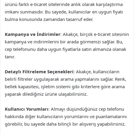
ürünü farklı e-ticaret sitelerinde anlık olarak karşılaştırma
imkanı sunmasıdır. Bu sayede, kullanıcılar en uygun fiyatı
bulma konusunda zamandan tasarruf eder.
Kampanya ve İndirimler
: Akakçe, birçok e-ticaret sitesinin
kampanya ve indirimlerini bir arada görmenizi sağlar. Bu,
cep telefonunu daha uygun fiyatlarla satın almanıza olanak
tanır.
Detaylı Filtreleme Seçenekleri
: Akakçe, kullanıcıların
belirli filtreler uygulayarak arama yapmalarını sağlar. Renk,
bellek kapasitesi, işletim sistemi gibi kriterlere göre arama
yaparak dilediğiniz ürüne ulaşabilirsiniz.
Kullanıcı Yorumları
: Almayı düşündüğünüz cep telefonu
hakkında diğer kullanıcıların yorumlarını ve puanlamalarını
görebilir, bu sayede daha bilinçli bir alışveriş yapabilirsiniz.