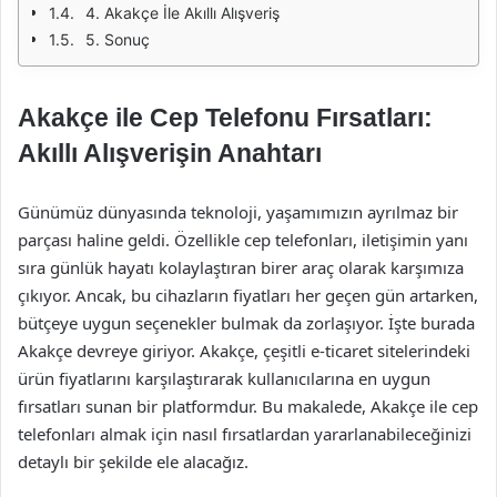
4. Akakçe İle Akıllı Alışveriş
5. Sonuç
Akakçe ile Cep Telefonu Fırsatları:
Akıllı Alışverişin Anahtarı
Günümüz dünyasında teknoloji, yaşamımızın ayrılmaz bir
parçası haline geldi. Özellikle cep telefonları, iletişimin yanı
sıra günlük hayatı kolaylaştıran birer araç olarak karşımıza
çıkıyor. Ancak, bu cihazların fiyatları her geçen gün artarken,
bütçeye uygun seçenekler bulmak da zorlaşıyor. İşte burada
Akakçe devreye giriyor. Akakçe, çeşitli e-ticaret sitelerindeki
ürün fiyatlarını karşılaştırarak kullanıcılarına en uygun
fırsatları sunan bir platformdur. Bu makalede, Akakçe ile cep
telefonları almak için nasıl fırsatlardan yararlanabileceğinizi
detaylı bir şekilde ele alacağız.