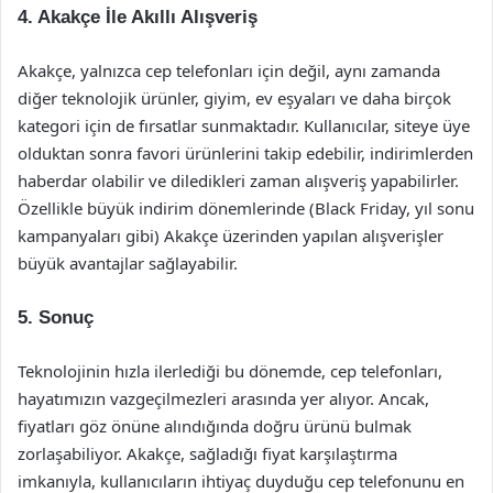
4. Akakçe İle Akıllı Alışveriş
Akakçe, yalnızca cep telefonları için değil, aynı zamanda
diğer teknolojik ürünler, giyim, ev eşyaları ve daha birçok
kategori için de fırsatlar sunmaktadır. Kullanıcılar, siteye üye
olduktan sonra favori ürünlerini takip edebilir, indirimlerden
haberdar olabilir ve diledikleri zaman alışveriş yapabilirler.
Özellikle büyük indirim dönemlerinde (Black Friday, yıl sonu
kampanyaları gibi) Akakçe üzerinden yapılan alışverişler
büyük avantajlar sağlayabilir.
5. Sonuç
Teknolojinin hızla ilerlediği bu dönemde, cep telefonları,
hayatımızın vazgeçilmezleri arasında yer alıyor. Ancak,
fiyatları göz önüne alındığında doğru ürünü bulmak
zorlaşabiliyor. Akakçe, sağladığı fiyat karşılaştırma
imkanıyla, kullanıcıların ihtiyaç duyduğu cep telefonunu en