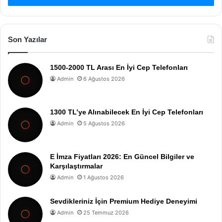
Son Yazılar
1500-2000 TL Arası En İyi Cep Telefonları
Admin
6 Ağustos 2026
1300 TL’ye Alınabilecek En İyi Cep Telefonları
Admin
5 Ağustos 2026
E İmza Fiyatları 2026: En Güncel Bilgiler ve
Karşılaştırmalar
Admin
1 Ağustos 2026
Sevdikleriniz İçin Premium Hediye Deneyimi
Admin
25 Temmuz 2026