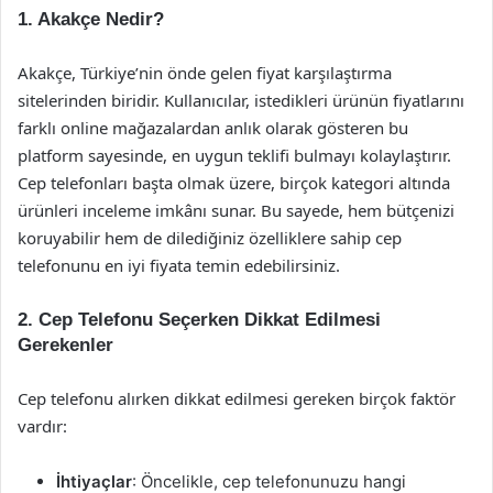
1. Akakçe Nedir?
Akakçe, Türkiye’nin önde gelen fiyat karşılaştırma
sitelerinden biridir. Kullanıcılar, istedikleri ürünün fiyatlarını
farklı online mağazalardan anlık olarak gösteren bu
platform sayesinde, en uygun teklifi bulmayı kolaylaştırır.
Cep telefonları başta olmak üzere, birçok kategori altında
ürünleri inceleme imkânı sunar. Bu sayede, hem bütçenizi
koruyabilir hem de dilediğiniz özelliklere sahip cep
telefonunu en iyi fiyata temin edebilirsiniz.
2. Cep Telefonu Seçerken Dikkat Edilmesi
Gerekenler
Cep telefonu alırken dikkat edilmesi gereken birçok faktör
vardır:
İhtiyaçlar
: Öncelikle, cep telefonunuzu hangi