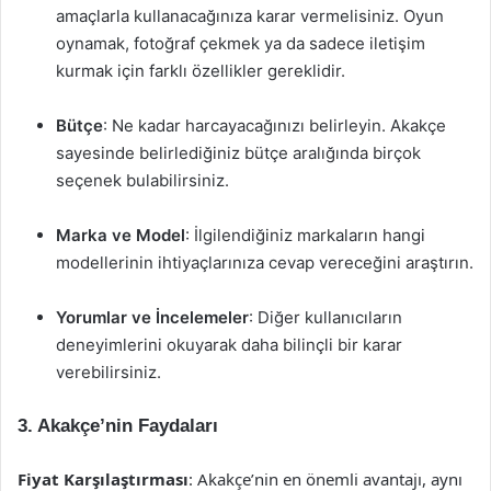
amaçlarla kullanacağınıza karar vermelisiniz. Oyun
oynamak, fotoğraf çekmek ya da sadece iletişim
kurmak için farklı özellikler gereklidir.
Bütçe
: Ne kadar harcayacağınızı belirleyin. Akakçe
sayesinde belirlediğiniz bütçe aralığında birçok
seçenek bulabilirsiniz.
Marka ve Model
: İlgilendiğiniz markaların hangi
modellerinin ihtiyaçlarınıza cevap vereceğini araştırın.
Yorumlar ve İncelemeler
: Diğer kullanıcıların
deneyimlerini okuyarak daha bilinçli bir karar
verebilirsiniz.
3. Akakçe’nin Faydaları
Fiyat Karşılaştırması
: Akakçe’nin en önemli avantajı, aynı