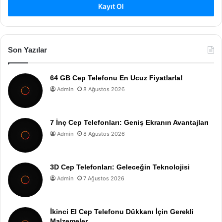
Kayıt Ol
Son Yazılar
64 GB Cep Telefonu En Ucuz Fiyatlarla!
Admin
8 Ağustos 2026
7 İnç Cep Telefonları: Geniş Ekranın Avantajları
Admin
8 Ağustos 2026
3D Cep Telefonları: Geleceğin Teknolojisi
Admin
7 Ağustos 2026
İkinci El Cep Telefonu Dükkanı İçin Gerekli
Malzemeler