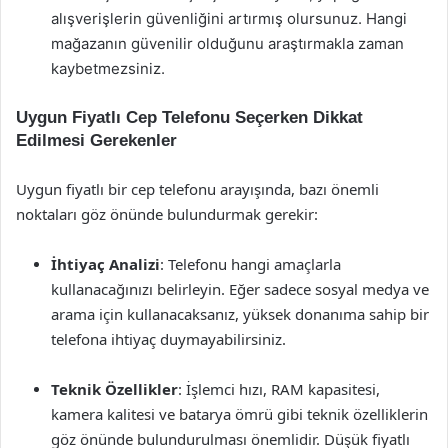
alışverişlerin güvenliğini artırmış olursunuz. Hangi
mağazanın güvenilir olduğunu araştırmakla zaman
kaybetmezsiniz.
Uygun Fiyatlı Cep Telefonu Seçerken Dikkat
Edilmesi Gerekenler
Uygun fiyatlı bir cep telefonu arayışında, bazı önemli
noktaları göz önünde bulundurmak gerekir:
İhtiyaç Analizi
: Telefonu hangi amaçlarla
kullanacağınızı belirleyin. Eğer sadece sosyal medya ve
arama için kullanacaksanız, yüksek donanıma sahip bir
telefona ihtiyaç duymayabilirsiniz.
Teknik Özellikler
: İşlemci hızı, RAM kapasitesi,
kamera kalitesi ve batarya ömrü gibi teknik özelliklerin
göz önünde bulundurulması önemlidir. Düşük fiyatlı