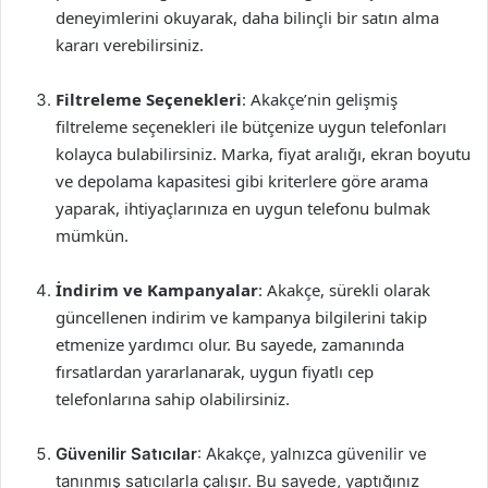
deneyimlerini okuyarak, daha bilinçli bir satın alma
kararı verebilirsiniz.
Filtreleme Seçenekleri
: Akakçe’nin gelişmiş
filtreleme seçenekleri ile bütçenize uygun telefonları
kolayca bulabilirsiniz. Marka, fiyat aralığı, ekran boyutu
ve depolama kapasitesi gibi kriterlere göre arama
yaparak, ihtiyaçlarınıza en uygun telefonu bulmak
mümkün.
İndirim ve Kampanyalar
: Akakçe, sürekli olarak
güncellenen indirim ve kampanya bilgilerini takip
etmenize yardımcı olur. Bu sayede, zamanında
fırsatlardan yararlanarak, uygun fiyatlı cep
telefonlarına sahip olabilirsiniz.
Güvenilir Satıcılar
: Akakçe, yalnızca güvenilir ve
tanınmış satıcılarla çalışır. Bu sayede, yaptığınız