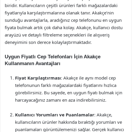
biridir. Kullanıcıların çeşitli ürünleri farklı mağazalardaki
fiyatlarıyla karşılaştırmalarına olanak tanır. Akakçe’nin
sunduğu avantajlarla, aradığınız cep telefonunu en uygun
fiyata bulmak artık çok daha kolay. Akakçe, kullanıcı dostu
arayüzü ve detaylı filtreleme seçenekleri ile alışveriş
deneyimini son derece kolaylaştırmaktadır.
Uygun Fiyatlı Cep Telefonları İçin Akakçe
Kullanmanın Avantajları
Fiyat Karşılaştırması
: Akakçe ile aynı model cep
telefonunun farklı mağazalardaki fiyatlarını hızlıca
görebilirsiniz. Bu sayede, en uygun fiyatı bulmak için
harcayacağınız zamanı en aza indirebilirsiniz.
Kullanıcı Yorumları ve Puanlamalar
: Akakçe,
kullanıcıların ürünler hakkında bıraktığı yorumları ve
puanlamaları görüntülemenizi sağlar. Gerçek kullanıcı