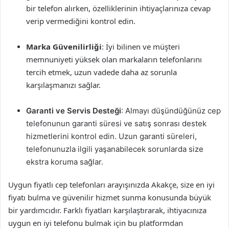
bir telefon alırken, özelliklerinin ihtiyaçlarınıza cevap
verip vermediğini kontrol edin.
Marka Güvenilirliği
: İyi bilinen ve müşteri
memnuniyeti yüksek olan markaların telefonlarını
tercih etmek, uzun vadede daha az sorunla
karşılaşmanızı sağlar.
Garanti ve Servis Desteği
: Almayı düşündüğünüz cep
telefonunun garanti süresi ve satış sonrası destek
hizmetlerini kontrol edin. Uzun garanti süreleri,
telefonunuzla ilgili yaşanabilecek sorunlarda size
ekstra koruma sağlar.
Uygun fiyatlı cep telefonları arayışınızda Akakçe, size en iyi
fiyatı bulma ve güvenilir hizmet sunma konusunda büyük
bir yardımcıdır. Farklı fiyatları karşılaştırarak, ihtiyacınıza
uygun en iyi telefonu bulmak için bu platformdan