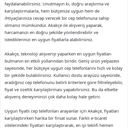
faydalanabilirsiniz. Unutmayın ki, doğru araştırma ve
karşılaştırmalarla, hem bütçenize uygun hem de
ihtiyaçlarınıza cevap verecek bir cep telefonuna sahip
olmanız mümkündür. Akakçe ile alışveriş yaparak,
harcamanızı en doğru şekilde yönlendirebilir ve
istediklerinizi en uygun fiyatlarla alabilirsiniz.
Akakçe, teknoloji alışverişi yaparken en uygun fiyatları
bulmanın en etkili yollarından biridir. Geniş ürün yelpazesi
sayesinde, her bütçeye uygun cep telefonlarını hızlı ve kolay
bir şekilde bulabilirsiniz. Kullanıcı dostu arayüzü sayesinde,
aradığınız cep telefonunu belirli kriterlere göre filtreleyebilir,
fiyat ve özellik karşılaştırması yapabilirsiniz. Bu da elbette
alışveriş deneyiminizi çok daha kolay hale getirir.
Uygun fiyatlı cep telefonları arayanlar için Akakçe, fiyatları
karşılaştırırken harika bir fırsat sunar. Farklı e-ticaret
sitelerindeki fiyatları karşılaştırarak, en iyi teklifi hemen