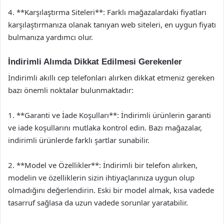
4. **Karşılaştırma Siteleri**: Farklı mağazalardaki fiyatları
karşılaştırmanıza olanak tanıyan web siteleri, en uygun fiyatı
bulmanıza yardımcı olur.
İndirimli Alımda Dikkat Edilmesi Gerekenler
İndirimli akıllı cep telefonları alırken dikkat etmeniz gereken
bazı önemli noktalar bulunmaktadır:
1. **Garanti ve İade Koşulları**: İndirimli ürünlerin garanti
ve iade koşullarını mutlaka kontrol edin. Bazı mağazalar,
indirimli ürünlerde farklı şartlar sunabilir.
2. **Model ve Özellikler**: İndirimli bir telefon alırken,
modelin ve özelliklerin sizin ihtiyaçlarınıza uygun olup
olmadığını değerlendirin. Eski bir model almak, kısa vadede
tasarruf sağlasa da uzun vadede sorunlar yaratabilir.