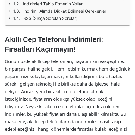
İndirimleri Takip Etmenin Yolları
İndirimli Alımda Dikkat Edilmesi Gerekenler
SSS (Sıkça Sorulan Sorular)
Akıllı Cep Telefonu İndirimleri:
Fırsatları Kaçırmayın!
Günümüzde akıllı cep telefonları, hayatımızın vazgeçilmez
bir parçası haline geldi. Hem iletişim kurmak hem de günlük
yaşamımızı kolaylaştırmak için kullandığımız bu cihazlar,
sürekli gelişen teknoloji ile birlikte daha da işlevsel hale
geliyor. Ancak, yeni bir akıllı cep telefonu almak
istediğinizde, fiyatların oldukça yüksek olabileceğini
biliyoruz. Neyse ki, akıllı cep telefonları için düzenlenen
indirimler, bu yüksek fiyatları daha ulaşılabilir kılmakta. Bu
makalede, akıllı cep telefonlarında indirimleri nasıl takip
edebileceğinizi, hangi dönemlerde fırsatlar bulabileceğinizi