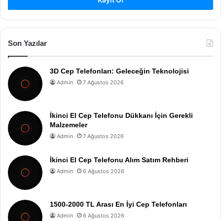
Son Yazılar
3D Cep Telefonları: Geleceğin Teknolojisi
Admin
7 Ağustos 2026
İkinci El Cep Telefonu Dükkanı İçin Gerekli
Malzemeler
Admin
7 Ağustos 2026
İkinci El Cep Telefonu Alım Satım Rehberi
Admin
6 Ağustos 2026
1500-2000 TL Arası En İyi Cep Telefonları
Admin
6 Ağustos 2026