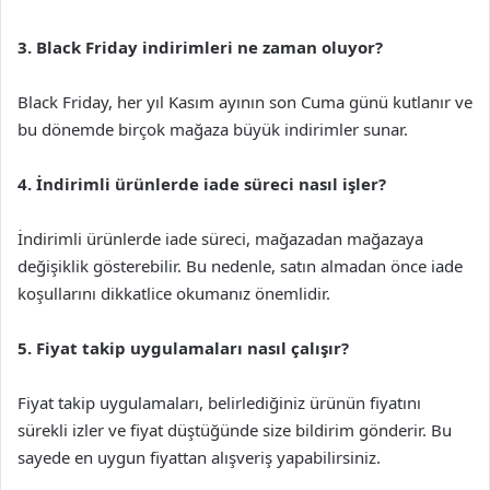
3. Black Friday indirimleri ne zaman oluyor?
Black Friday, her yıl Kasım ayının son Cuma günü kutlanır ve
bu dönemde birçok mağaza büyük indirimler sunar.
4. İndirimli ürünlerde iade süreci nasıl işler?
İndirimli ürünlerde iade süreci, mağazadan mağazaya
değişiklik gösterebilir. Bu nedenle, satın almadan önce iade
koşullarını dikkatlice okumanız önemlidir.
5. Fiyat takip uygulamaları nasıl çalışır?
Fiyat takip uygulamaları, belirlediğiniz ürünün fiyatını
sürekli izler ve fiyat düştüğünde size bildirim gönderir. Bu
sayede en uygun fiyattan alışveriş yapabilirsiniz.