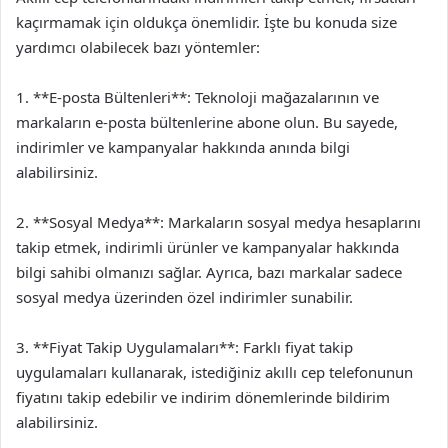
kaçırmamak için oldukça önemlidir. İşte bu konuda size
yardımcı olabilecek bazı yöntemler:
1. **E-posta Bültenleri**: Teknoloji mağazalarının ve
markaların e-posta bültenlerine abone olun. Bu sayede,
indirimler ve kampanyalar hakkında anında bilgi
alabilirsiniz.
2. **Sosyal Medya**: Markaların sosyal medya hesaplarını
takip etmek, indirimli ürünler ve kampanyalar hakkında
bilgi sahibi olmanızı sağlar. Ayrıca, bazı markalar sadece
sosyal medya üzerinden özel indirimler sunabilir.
3. **Fiyat Takip Uygulamaları**: Farklı fiyat takip
uygulamaları kullanarak, istediğiniz akıllı cep telefonunun
fiyatını takip edebilir ve indirim dönemlerinde bildirim
alabilirsiniz.