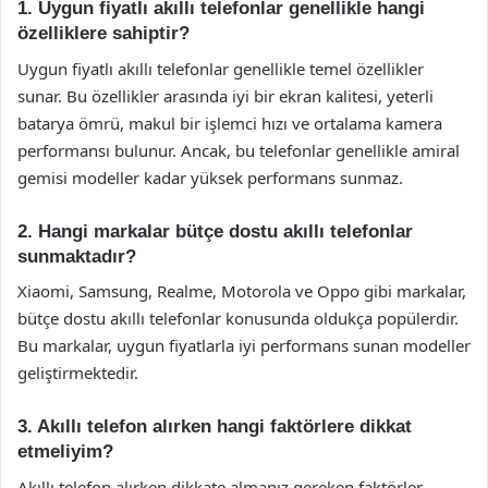
1. Uygun fiyatlı akıllı telefonlar genellikle hangi
özelliklere sahiptir?
Uygun fiyatlı akıllı telefonlar genellikle temel özellikler
sunar. Bu özellikler arasında iyi bir ekran kalitesi, yeterli
batarya ömrü, makul bir işlemci hızı ve ortalama kamera
performansı bulunur. Ancak, bu telefonlar genellikle amiral
gemisi modeller kadar yüksek performans sunmaz.
2. Hangi markalar bütçe dostu akıllı telefonlar
sunmaktadır?
Xiaomi, Samsung, Realme, Motorola ve Oppo gibi markalar,
bütçe dostu akıllı telefonlar konusunda oldukça popülerdir.
Bu markalar, uygun fiyatlarla iyi performans sunan modeller
geliştirmektedir.
3. Akıllı telefon alırken hangi faktörlere dikkat
etmeliyim?
Akıllı telefon alırken dikkate almanız gereken faktörler