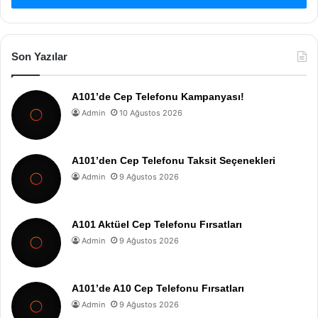
Son Yazılar
A101’de Cep Telefonu Kampanyası!
Admin
10 Ağustos 2026
A101’den Cep Telefonu Taksit Seçenekleri
Admin
9 Ağustos 2026
A101 Aktüel Cep Telefonu Fırsatları
Admin
9 Ağustos 2026
A101’de A10 Cep Telefonu Fırsatları
Admin
9 Ağustos 2026