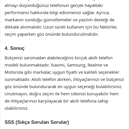
almayı düşündüğünüz telefonun gerçek hayattaki
performansı hakkında bilgi edinmenizi sağlar. Ayrıca,
markanın sunduğu güncellemeler ve yazılım desteği de
dikkate alınmalıdır. Uzun süreli kullanım için bu faktörler,
seçim yaparken göz önünde bulundurulmalıdır.
4. Sonuç
Bütçenizi sarsmadan alabileceğiniz birçok akıllı telefon
modeli bulunmaktadır. Xiaomi, Samsung, Realme ve
Motorola gibi markalar, uygun fiyatlı ve kaliteli seçenekler
sunmaktadır. Akıllı telefon alırken, ihtiyaçlarınızı ve bütçenizi
göz önünde bulundurarak en uygun seçeneği bulabilirsiniz.
Unutmayın, doğru seçim ile hem cebinizi koruyabilir hem
de ihtiyaçlarınızı karşılayacak bir akıllı telefona sahip
olabilirsiniz.
SSS (Sıkça Sorulan Sorular)