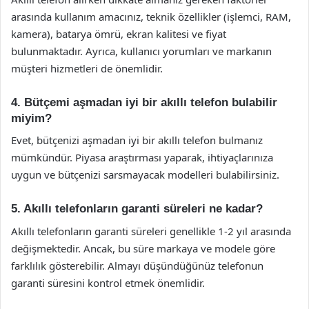
arasında kullanım amacınız, teknik özellikler (işlemci, RAM,
kamera), batarya ömrü, ekran kalitesi ve fiyat
bulunmaktadır. Ayrıca, kullanıcı yorumları ve markanın
müşteri hizmetleri de önemlidir.
4. Bütçemi aşmadan iyi bir akıllı telefon bulabilir
miyim?
Evet, bütçenizi aşmadan iyi bir akıllı telefon bulmanız
mümkündür. Piyasa araştırması yaparak, ihtiyaçlarınıza
uygun ve bütçenizi sarsmayacak modelleri bulabilirsiniz.
5. Akıllı telefonların garanti süreleri ne kadar?
Akıllı telefonların garanti süreleri genellikle 1-2 yıl arasında
değişmektedir. Ancak, bu süre markaya ve modele göre
farklılık gösterebilir. Almayı düşündüğünüz telefonun
garanti süresini kontrol etmek önemlidir.