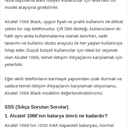
model arayışına girebilirler.
Alcatel 1066 Black, uygun fiyatı ve pratik kullanımı ile dikkat
çeken bir cep telefonudur. Çift SIM desteği, kullanıcıların iki
hattı aynı anda kullanmalarına olanak tanırken, sade
tasarımı ve kullanıcı dostu arayüzü ile her yaştan kullanıcıya
hitap eder. Düşük bütçeli kullanıcılar için ideal bir seçenek
olan Alcatel 1066, temel iletişim ihtiyaçlarını karşılamak için
yeterlidir.
Eğer akıllı telefonların karmaşık yapısından uzak durmak ve
sadece temel iletişim ihtiyaçlarını karşılamak istiyorsanız,
Alcatel 1066 Black modelini değerlendirebilirsiniz.
SSS (Sıkça Sorulan Sorular)
1. Alcatel 1066’nın batarya ömrü ne kadardır?
Alcatel 1066’nın 1050 mAh kapasiteli bataryası, normal