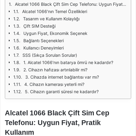
Alcatel 1066 Black Çift Sim Cep Telefonu: Uygun Fiyat, Pratik Kullanım
Alcatel 1066'nın Temel Özellikleri
Tasarım ve Kullanım Kolaylığı
Çift SIM Desteği
Uygun Fiyat, Ekonomik Seçenek
Bağlantı Seçenekleri
Kullanıcı Deneyimleri
SSS (Sıkça Sorulan Sorular)
1. Alcatel 1066'nın batarya ömrü ne kadardır?
2. Cihazın hafızası artırılabilir mi?
3. Cihazda internet bağlantısı var mı?
4. Cihazın kamerası yeterli mi?
5. Cihazın garanti süresi ne kadardır?
Alcatel 1066 Black Çift Sim Cep
Telefonu: Uygun Fiyat, Pratik
Kullanım