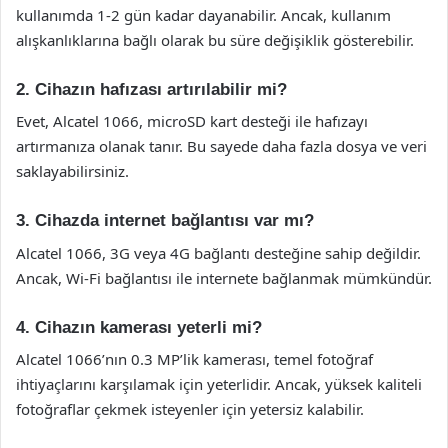
kullanımda 1-2 gün kadar dayanabilir. Ancak, kullanım
alışkanlıklarına bağlı olarak bu süre değişiklik gösterebilir.
2. Cihazın hafızası artırılabilir mi?
Evet, Alcatel 1066, microSD kart desteği ile hafızayı
artırmanıza olanak tanır. Bu sayede daha fazla dosya ve veri
saklayabilirsiniz.
3. Cihazda internet bağlantısı var mı?
Alcatel 1066, 3G veya 4G bağlantı desteğine sahip değildir.
Ancak, Wi-Fi bağlantısı ile internete bağlanmak mümkündür.
4. Cihazın kamerası yeterli mi?
Alcatel 1066’nın 0.3 MP’lik kamerası, temel fotoğraf
ihtiyaçlarını karşılamak için yeterlidir. Ancak, yüksek kaliteli
fotoğraflar çekmek isteyenler için yetersiz kalabilir.