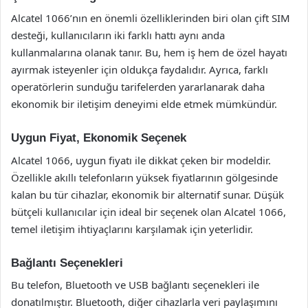
Alcatel 1066’nın en önemli özelliklerinden biri olan çift SIM
desteği, kullanıcıların iki farklı hattı aynı anda
kullanmalarına olanak tanır. Bu, hem iş hem de özel hayatı
ayırmak isteyenler için oldukça faydalıdır. Ayrıca, farklı
operatörlerin sunduğu tarifelerden yararlanarak daha
ekonomik bir iletişim deneyimi elde etmek mümkündür.
Uygun Fiyat, Ekonomik Seçenek
Alcatel 1066, uygun fiyatı ile dikkat çeken bir modeldir.
Özellikle akıllı telefonların yüksek fiyatlarının gölgesinde
kalan bu tür cihazlar, ekonomik bir alternatif sunar. Düşük
bütçeli kullanıcılar için ideal bir seçenek olan Alcatel 1066,
temel iletişim ihtiyaçlarını karşılamak için yeterlidir.
Bağlantı Seçenekleri
Bu telefon, Bluetooth ve USB bağlantı seçenekleri ile
donatılmıştır. Bluetooth, diğer cihazlarla veri paylaşımını