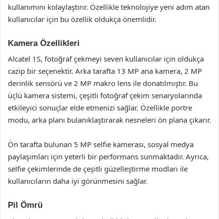
kullanımını kolaylaştırır. Özellikle teknolojiye yeni adım atan
kullanıcılar için bu özellik oldukça önemlidir.
Kamera Özellikleri
Alcatel 1S, fotoğraf çekmeyi seven kullanıcılar için oldukça
cazip bir seçenektir. Arka tarafta 13 MP ana kamera, 2 MP
derinlik sensörü ve 2 MP makro lens ile donatılmıştır. Bu
üçlü kamera sistemi, çeşitli fotoğraf çekim senaryolarında
etkileyici sonuçlar elde etmenizi sağlar. Özellikle portre
modu, arka planı bulanıklaştırarak nesneleri ön plana çıkarır.
Ön tarafta bulunan 5 MP selfie kamerası, sosyal medya
paylaşımları için yeterli bir performans sunmaktadır. Ayrıca,
selfie çekimlerinde de çeşitli güzelleştirme modları ile
kullanıcıların daha iyi görünmesini sağlar.
Pil Ömrü