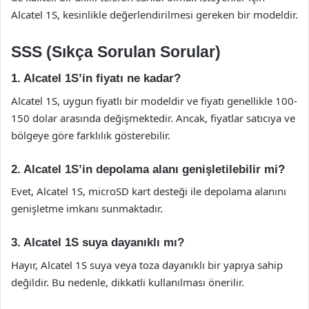
Alcatel 1S, kesinlikle değerlendirilmesi gereken bir modeldir.
SSS (Sıkça Sorulan Sorular)
1. Alcatel 1S’in fiyatı ne kadar?
Alcatel 1S, uygun fiyatlı bir modeldir ve fiyatı genellikle 100-
150 dolar arasında değişmektedir. Ancak, fiyatlar satıcıya ve
bölgeye göre farklılık gösterebilir.
2. Alcatel 1S’in depolama alanı genişletilebilir mi?
Evet, Alcatel 1S, microSD kart desteği ile depolama alanını
genişletme imkanı sunmaktadır.
3. Alcatel 1S suya dayanıklı mı?
Hayır, Alcatel 1S suya veya toza dayanıklı bir yapıya sahip
değildir. Bu nedenle, dikkatli kullanılması önerilir.