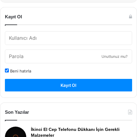
Kayıt Ol
Unuttunuz mu?
Beni hatırla
Kayıt Ol
Son Yazılar
İkinci El Cep Telefonu Dükkanı İçin Gerekli
Malzemeler