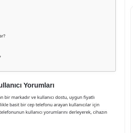
ar?
?
llanıcı Yorumları
an bir markadır ve kullanıcı dostu, uygun fiyatlı
ikle basit bir cep telefonu arayan kullanıcılar için
telefonunun kullanıcı yorumlarını derleyerek, cihazın