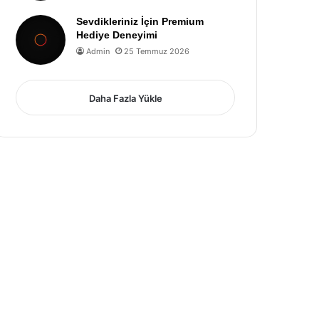
Sevdikleriniz İçin Premium
Hediye Deneyimi
Admin
25 Temmuz 2026
Daha Fazla Yükle