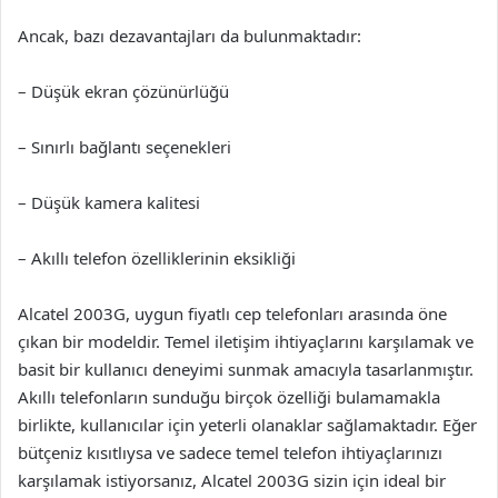
Ancak, bazı dezavantajları da bulunmaktadır:
– Düşük ekran çözünürlüğü
– Sınırlı bağlantı seçenekleri
– Düşük kamera kalitesi
– Akıllı telefon özelliklerinin eksikliği
Alcatel 2003G, uygun fiyatlı cep telefonları arasında öne
çıkan bir modeldir. Temel iletişim ihtiyaçlarını karşılamak ve
basit bir kullanıcı deneyimi sunmak amacıyla tasarlanmıştır.
Akıllı telefonların sunduğu birçok özelliği bulamamakla
birlikte, kullanıcılar için yeterli olanaklar sağlamaktadır. Eğer
bütçeniz kısıtlıysa ve sadece temel telefon ihtiyaçlarınızı
karşılamak istiyorsanız, Alcatel 2003G sizin için ideal bir