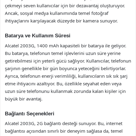
çekmeyi seven kullanıcılar için bir dezavantaj oluşturuyor.
Ancak, sosyal medya kullanımında temel fotoğraf
ihtiyaçlarını karşılayacak düzeyde bir kamera sunuyor.
Batarya ve Kullanım Süresi
Alcatel 2003G, 1400 mAh kapasiteli bir batarya ile geliyor.
Bu batarya, telefonun temel işlevlerini uzun süre yerine
getirebilmesi için yeterli gücü sağlıyor. Kullanıcılar, telefonun
şarjının genellikle bir gün boyunca yeteceğini belirtiyorlar.
Ayrıca, telefonun enerji verimliliği, kullanıcıların sık sık şarj
etme ihtiyacını azaltıyor. Bu, özellikle seyahat eden veya
uzun süre telefonunu kullanmak zorunda kalan kişiler için
büyük bir avantaj.
Bağlantı Seçenekleri
Alcatel 2003G, 2G bağlantı desteği sunuyor. Bu, internet
bağlantısı açısından sınırlı bir deneyim sağlasa da, temel