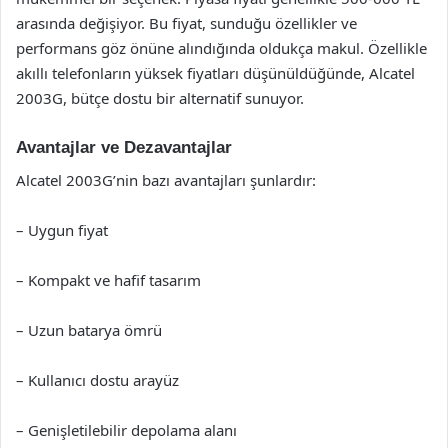
arasında değişiyor. Bu fiyat, sunduğu özellikler ve
performans göz önüne alındığında oldukça makul. Özellikle
akıllı telefonların yüksek fiyatları düşünüldüğünde, Alcatel
2003G, bütçe dostu bir alternatif sunuyor.
Avantajlar ve Dezavantajlar
Alcatel 2003G’nin bazı avantajları şunlardır:
– Uygun fiyat
– Kompakt ve hafif tasarım
– Uzun batarya ömrü
– Kullanıcı dostu arayüz
– Genişletilebilir depolama alanı