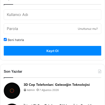
Unuttunuz mu?
Beni hatırla
Kayıt Ol
Son Yazılar
3D Cep Telefonları: Geleceğin Teknolojisi
Admin
7 Ağustos 2026