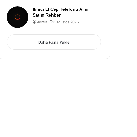
İkinci El Cep Telefonu Alım
Satım Rehberi
Admin
6 Ağustos 2026
Daha Fazla Yükle