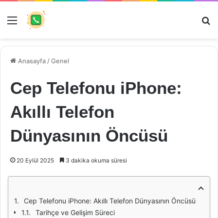
Menü
Ar
Anasayfa
/
Genel
Cep Telefonu iPhone:
Akıllı Telefon
Dünyasının Öncüsü
20 Eylül 2025
3 dakika okuma süresi
Cep Telefonu iPhone: Akıllı Telefon Dünyasının Öncüsü
Tarihçe ve Gelişim Süreci