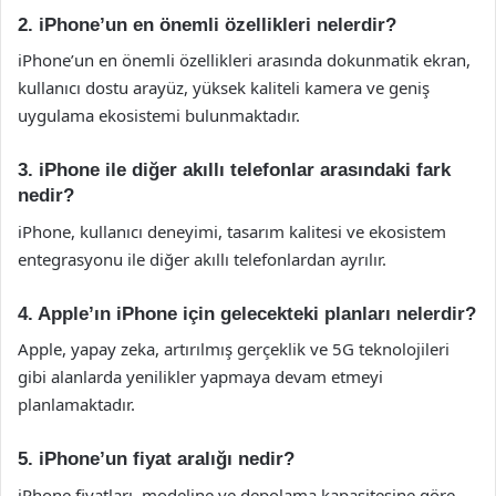
2. iPhone’un en önemli özellikleri nelerdir?
iPhone’un en önemli özellikleri arasında dokunmatik ekran,
kullanıcı dostu arayüz, yüksek kaliteli kamera ve geniş
uygulama ekosistemi bulunmaktadır.
3. iPhone ile diğer akıllı telefonlar arasındaki fark
nedir?
iPhone, kullanıcı deneyimi, tasarım kalitesi ve ekosistem
entegrasyonu ile diğer akıllı telefonlardan ayrılır.
4. Apple’ın iPhone için gelecekteki planları nelerdir?
Apple, yapay zeka, artırılmış gerçeklik ve 5G teknolojileri
gibi alanlarda yenilikler yapmaya devam etmeyi
planlamaktadır.
5. iPhone’un fiyat aralığı nedir?
iPhone fiyatları, modeline ve depolama kapasitesine göre