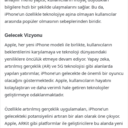
bilgilere hızlı bir şekilde ulaşmalarını sağlar. Bu da,
iPhone’un özellikle teknolojiye aşina olmayan kullanıcılar
arasında popüler olmasının sebeplerinden biridir.
Gelecek Vizyonu
Apple, her yeni iPhone modeli ile birlikte, kullanıcıların
beklentilerini karşılamaya ve teknoloji dünyasındaki
yeniliklere öncülük etmeye devam ediyor. Yapay zeka,
artırılmış gerçeklik (AR) ve 5G teknolojisi gibi alanlarda
yapılan yatırımlar, iPhone’un gelecekte de önemli bir oyuncu
olacağını göstermektedir. Apple, kullanıcıların hayatını
kolaylaştıran ve daha verimli hale getiren teknolojiler
geliştirmeye odaklanmaktadır.
Özellikle artırılmış gerçeklik uygulamaları, iPhone’un
gelecekteki potansiyelini artıran bir alan olarak öne çıkıyor.
Apple, ARKit gibi platformlar ile geliştiricilere bu alanda yeni