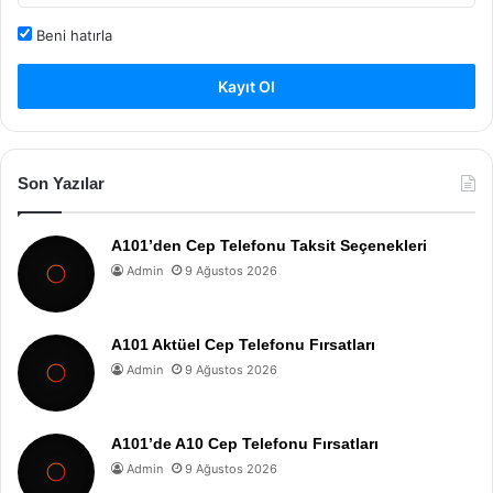
Beni hatırla
Kayıt Ol
Son Yazılar
A101’den Cep Telefonu Taksit Seçenekleri
Admin
9 Ağustos 2026
A101 Aktüel Cep Telefonu Fırsatları
Admin
9 Ağustos 2026
A101’de A10 Cep Telefonu Fırsatları
Admin
9 Ağustos 2026