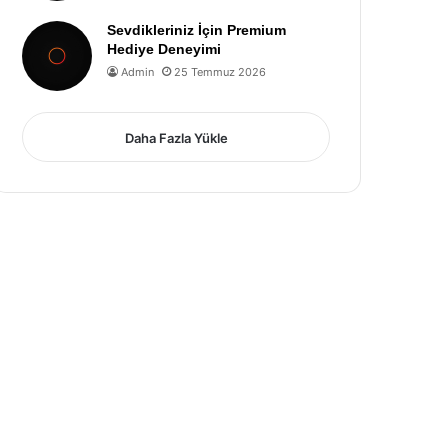
Sevdikleriniz İçin Premium
Hediye Deneyimi
Admin
25 Temmuz 2026
Daha Fazla Yükle