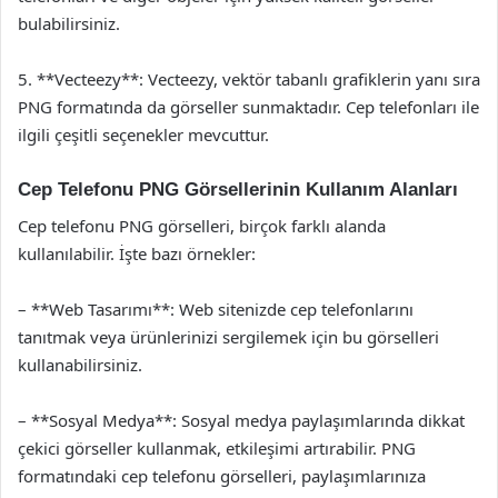
bulabilirsiniz.
5. **Vecteezy**: Vecteezy, vektör tabanlı grafiklerin yanı sıra
PNG formatında da görseller sunmaktadır. Cep telefonları ile
ilgili çeşitli seçenekler mevcuttur.
Cep Telefonu PNG Görsellerinin Kullanım Alanları
Cep telefonu PNG görselleri, birçok farklı alanda
kullanılabilir. İşte bazı örnekler:
– **Web Tasarımı**: Web sitenizde cep telefonlarını
tanıtmak veya ürünlerinizi sergilemek için bu görselleri
kullanabilirsiniz.
– **Sosyal Medya**: Sosyal medya paylaşımlarında dikkat
çekici görseller kullanmak, etkileşimi artırabilir. PNG
formatındaki cep telefonu görselleri, paylaşımlarınıza