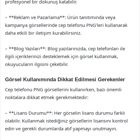
profesyonel bir dokunuş katabilir.
– **Reklam ve Pazarlama**: Ürün tanıtımında veya
kampanya görsellerinde cep telefonu PNG’leri kullanarak
daha etkili bir iletişim kurabilirsiniz.
– **Blog Yazıları**: Blog yazılarınızda, cep telefonları ile
ilgili içeriklerinizi desteklemek için görsel kullanmak,
okuyucuların ilgisini çekebilir.
Görsel Kullanımında Dikkat Edilmesi Gerekenler
Cep telefonu PNG görsellerini kullanırken, bazı önemli
noktalara dikkat etmek gerekmektedir:
– **Lisans Durumu**: Her görselin lisans durumu farklı
olabilir. Kullanmak istediğiniz görsellerin lisansını kontrol
edin ve gerekli durumlarda atıf yapmayı unutmayın.