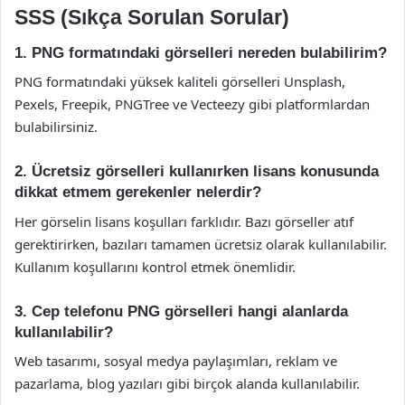
SSS (Sıkça Sorulan Sorular)
1. PNG formatındaki görselleri nereden bulabilirim?
PNG formatındaki yüksek kaliteli görselleri Unsplash,
Pexels, Freepik, PNGTree ve Vecteezy gibi platformlardan
bulabilirsiniz.
2. Ücretsiz görselleri kullanırken lisans konusunda
dikkat etmem gerekenler nelerdir?
Her görselin lisans koşulları farklıdır. Bazı görseller atıf
gerektirirken, bazıları tamamen ücretsiz olarak kullanılabilir.
Kullanım koşullarını kontrol etmek önemlidir.
3. Cep telefonu PNG görselleri hangi alanlarda
kullanılabilir?
Web tasarımı, sosyal medya paylaşımları, reklam ve
pazarlama, blog yazıları gibi birçok alanda kullanılabilir.