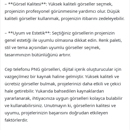
– **Görsel Kalitesi**: Yüksek kaliteli görseller seçmek,
projenizin profesyonel görünmesine yardımcı olur. Düşük
kaliteli görseller kullanmak, projenizin itibarını zedeleyebilir.
– **Uyum ve Estetik**: Seçtiğiniz görsellerin projenizin
genel estetiği ile uyumlu olmasına dikkat edin. Renk paleti,
stil ve tema açısından uyumlu görseller seçmek,
tasarımınızın bütünlüğünü artırır.
Cep telefonu PNG görselleri, dijital içerik oluşturucular için
vazgeçilmez bir kaynak haline gelmiştir. Yüksek kaliteli ve
ücretsiz görseller bulmak, projelerinizi daha etkili ve çekici
hale getirebilir. Yukarıda bahsedilen kaynaklardan
yararlanarak, ihtiyacınıza uygun görselleri kolayca bulabilir
ve kullanabilirsiniz. Unutmayın ki, görsellerin kalitesi ve
uyumu, projelerinizin başarısını doğrudan etkileyen
faktörlerdir.