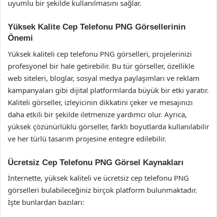
uyumlu bir şekilde kullanılmasını sağlar.
Yüksek Kalite Cep Telefonu PNG Görsellerinin
Önemi
Yüksek kaliteli cep telefonu PNG görselleri, projelerinizi
profesyonel bir hale getirebilir. Bu tür görseller, özellikle
web siteleri, bloglar, sosyal medya paylaşımları ve reklam
kampanyaları gibi dijital platformlarda büyük bir etki yaratır.
Kaliteli görseller, izleyicinin dikkatini çeker ve mesajınızı
daha etkili bir şekilde iletmenize yardımcı olur. Ayrıca,
yüksek çözünürlüklü görseller, farklı boyutlarda kullanılabilir
ve her türlü tasarım projesine entegre edilebilir.
Ücretsiz Cep Telefonu PNG Görsel Kaynakları
İnternette, yüksek kaliteli ve ücretsiz cep telefonu PNG
görselleri bulabileceğiniz birçok platform bulunmaktadır.
İşte bunlardan bazıları: