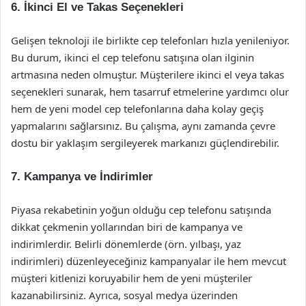
6. İkinci El ve Takas Seçenekleri
Gelişen teknoloji ile birlikte cep telefonları hızla yenileniyor.
Bu durum, ikinci el cep telefonu satışına olan ilginin
artmasına neden olmuştur. Müşterilere ikinci el veya takas
seçenekleri sunarak, hem tasarruf etmelerine yardımcı olur
hem de yeni model cep telefonlarına daha kolay geçiş
yapmalarını sağlarsınız. Bu çalışma, aynı zamanda çevre
dostu bir yaklaşım sergileyerek markanızı güçlendirebilir.
7. Kampanya ve İndirimler
Piyasa rekabetinin yoğun olduğu cep telefonu satışında
dikkat çekmenin yollarından biri de kampanya ve
indirimlerdir. Belirli dönemlerde (örn. yılbaşı, yaz
indirimleri) düzenleyeceğiniz kampanyalar ile hem mevcut
müşteri kitlenizi koruyabilir hem de yeni müşteriler
kazanabilirsiniz. Ayrıca, sosyal medya üzerinden