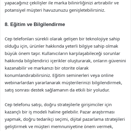
yapacağınız çekilişler ile marka bilinirliğinizi artırabilir ve
potansiyel müşteri havuzunuzu genişletebilirsiniz.
8. Eğitim ve Bilgilendirme
Cep telefonları sürekli olarak gelişen bir teknolojiye sahip
olduğu için, ürünler hakkında yeterli bilgiye sahip olmak
büyük önem taşır. Kullanıcıların karşılaşabileceği sorunlar
hakkında bilgilendirici içerikler oluşturarak, onların güvenini
kazanabilir ve markanızı bir otorite olarak
konumlandırabilirsiniz. Eğitim seminerleri veya online
webinarlardan yararlanarak müşterilerinizi bilgilendirmek,
satış sonrası destek sağlamanın da etkili bir yoludur.
Cep telefonu satışı, doğru stratejilerle girişimciler için
kazançlı bir iş modeli haline gelebilir. Pazar araştırması
yapmak, doğru tedarikçi seçimi, dijital pazarlama stratejileri
geliştirmek ve müşteri memnuniyetine önem vermek,