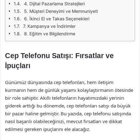
4. Dijital Pazarlama Stratejileri
5. Müşteri Deneyimi ve Memnuniyeti
6. İkinci El ve Takas Seçenekleri
7. Kampanya ve İndirimler
8. Eğitim ve Bilgilendirme
Cep Telefonu Satışı: Fırsatlar ve
İpuçları
Günümüz dünyasında cep telefonları, hem iletişim
kurmanın hem de günlük yaşamı kolaylaştırmanın ötesinde
bir role sahiptir. Akıllı telefonların hayatımızdaki yerinin
giderek arttığı bu dönemde, cep telefonları satışı da büyük
bir pazar haline gelmiştir. Bu yazıda, cep telefonu satışında
nasıl başarılı olabileceğinizi, mevcut fırsatları ve dikkat
edilmesi gereken ipuçlarını ele alacağız.