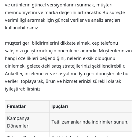
ve ürünlerin güncel versiyonlarını sunmak, müşteri
memnuniyetini ve marka değerini artıracaktır. Bu süreçte
verimliliği artırmak için güncel veriler ve analiz araçları
kullanabilirsiniz.
müşteri geri bildirimlerini dikkate almak, cep telefonu
satışınızı geliştirmek için önemli bir adımdır. Müşterilerinizin
hangi özellikleri beğendiğini, nelerin eksik olduğunu
dinlemek, gelecekteki satış stratejilerinizi şekillendirebilir.
Anketler, incelemeler ve sosyal medya geri dönüşleri ile bu
verileri toplayarak, ürün ve hizmetlerinizi sürekli olarak
iyileştirebilirsiniz.
Fırsatlar
İpuçları
Kampanya
Tatil zamanlarında indirimler sunun.
Dönemleri