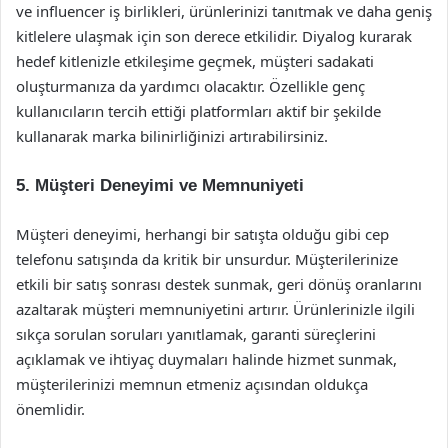
ve influencer iş birlikleri, ürünlerinizi tanıtmak ve daha geniş
kitlelere ulaşmak için son derece etkilidir. Diyalog kurarak
hedef kitlenizle etkileşime geçmek, müşteri sadakati
oluşturmanıza da yardımcı olacaktır. Özellikle genç
kullanıcıların tercih ettiği platformları aktif bir şekilde
kullanarak marka bilinirliğinizi artırabilirsiniz.
5. Müşteri Deneyimi ve Memnuniyeti
Müşteri deneyimi, herhangi bir satışta olduğu gibi cep
telefonu satışında da kritik bir unsurdur. Müşterilerinize
etkili bir satış sonrası destek sunmak, geri dönüş oranlarını
azaltarak müşteri memnuniyetini artırır. Ürünlerinizle ilgili
sıkça sorulan soruları yanıtlamak, garanti süreçlerini
açıklamak ve ihtiyaç duymaları halinde hizmet sunmak,
müşterilerinizi memnun etmeniz açısından oldukça
önemlidir.