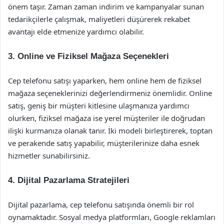
önem taşır. Zaman zaman indirim ve kampanyalar sunan
tedarikçilerle çalışmak, maliyetleri düşürerek rekabet
avantajı elde etmenize yardımcı olabilir.
3. Online ve Fiziksel Mağaza Seçenekleri
Cep telefonu satışı yaparken, hem online hem de fiziksel
mağaza seçeneklerinizi değerlendirmeniz önemlidir. Online
satış, geniş bir müşteri kitlesine ulaşmanıza yardımcı
olurken, fiziksel mağaza ise yerel müşteriler ile doğrudan
ilişki kurmanıza olanak tanır. İki modeli birleştirerek, toptan
ve perakende satış yapabilir, müşterilerinize daha esnek
hizmetler sunabilirsiniz.
4. Dijital Pazarlama Stratejileri
Dijital pazarlama, cep telefonu satışında önemli bir rol
oynamaktadır. Sosyal medya platformları, Google reklamları