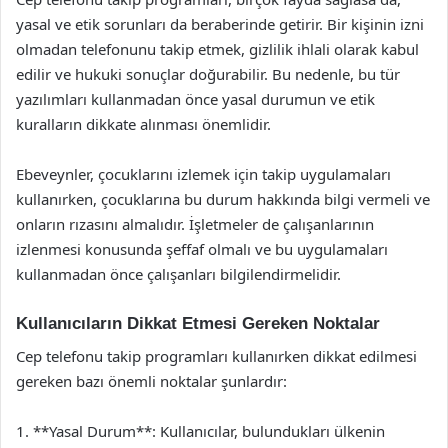
yasal ve etik sorunları da beraberinde getirir. Bir kişinin izni
olmadan telefonunu takip etmek, gizlilik ihlali olarak kabul
edilir ve hukuki sonuçlar doğurabilir. Bu nedenle, bu tür
yazılımları kullanmadan önce yasal durumun ve etik
kuralların dikkate alınması önemlidir.
Ebeveynler, çocuklarını izlemek için takip uygulamaları
kullanırken, çocuklarına bu durum hakkında bilgi vermeli ve
onların rızasını almalıdır. İşletmeler de çalışanlarının
izlenmesi konusunda şeffaf olmalı ve bu uygulamaları
kullanmadan önce çalışanları bilgilendirmelidir.
Kullanıcıların Dikkat Etmesi Gereken Noktalar
Cep telefonu takip programları kullanırken dikkat edilmesi
gereken bazı önemli noktalar şunlardır:
1. **Yasal Durum**: Kullanıcılar, bulundukları ülkenin