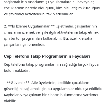
sağlamak için tasarlanmış uygulamalardır. Ebeveynler,
çocuklarının nerede olduğunu, kiminle iletişim kurduğunu
ve çevrimiçi aktivitelerini takip edebilirler.
2. **İş İzleme Uygulamaları**: İşletmeler, çalışanlarının
cihazlarını izlemek ve iş ile ilgili aktivitelerini takip etmek
için bu tür programları kullanabilir. Bu, özellikle saha
çalışanları için önemlidir.
Cep Telefonu Takip Programlarının Faydaları
Cep telefonu takip programlarının sağladığı birçok fayda
bulunmaktadır:
– **Güvenlik**: Aile üyelerinin, özellikle çocukların
güvenliğini sağlamak için bu uygulamalar oldukça etkilidir.
Kaybolan veya çalınan bir cihazın bulunmasına yardımcı
olabilir.