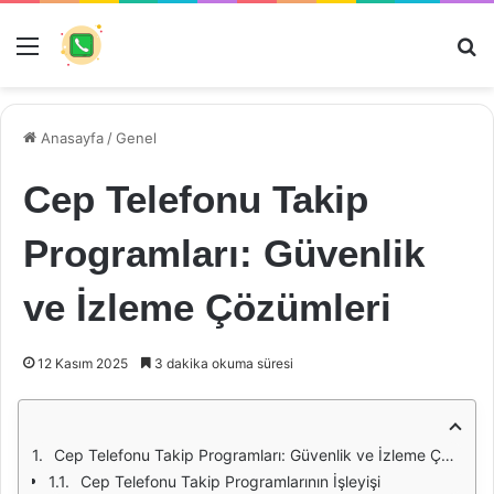
Menü
Ar
Anasayfa
/
Genel
Cep Telefonu Takip
Programları: Güvenlik
ve İzleme Çözümleri
12 Kasım 2025
3 dakika okuma süresi
Cep Telefonu Takip Programları: Güvenlik ve İzleme Çözümleri
Cep Telefonu Takip Programlarının İşleyişi