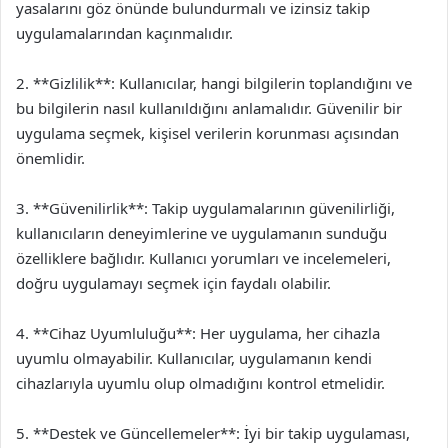
yasalarını göz önünde bulundurmalı ve izinsiz takip
uygulamalarından kaçınmalıdır.
2. **Gizlilik**: Kullanıcılar, hangi bilgilerin toplandığını ve
bu bilgilerin nasıl kullanıldığını anlamalıdır. Güvenilir bir
uygulama seçmek, kişisel verilerin korunması açısından
önemlidir.
3. **Güvenilirlik**: Takip uygulamalarının güvenilirliği,
kullanıcıların deneyimlerine ve uygulamanın sunduğu
özelliklere bağlıdır. Kullanıcı yorumları ve incelemeleri,
doğru uygulamayı seçmek için faydalı olabilir.
4. **Cihaz Uyumluluğu**: Her uygulama, her cihazla
uyumlu olmayabilir. Kullanıcılar, uygulamanın kendi
cihazlarıyla uyumlu olup olmadığını kontrol etmelidir.
5. **Destek ve Güncellemeler**: İyi bir takip uygulaması,