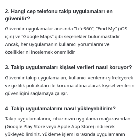
2. Hangi cep telefonu takip uygulamaları en
güvenilir?
Güvenilir uygulamalar arasında “Life360”, “Find My” (iOS
için) ve “Google Maps” gibi seçenekler bulunmaktadır.
Ancak, her uygulamanın kullanıcı yorumlarını ve
özelliklerini incelemek önemlidir.
3. Takip uygulamaları kişisel verileri nasıl koruyor?
Güvenilir takip uygulamaları, kullanıcı verilerini şifreleyerek
ve gizlilik politikaları ile koruma altına alarak kişisel verilerin
güvenliğini sağlamaya çalışır.
4. Takip uygulamalarını nasıl yükleyebilirim?
Takip uygulamalarını, cihazınızın uygulama mağazasından
(Google Play Store veya Apple App Store) indirerek
yükleyebilirsiniz. Yükleme işlemi sırasında uygulamanın