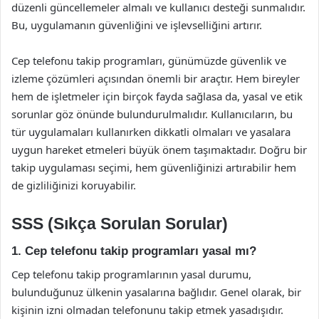
düzenli güncellemeler almalı ve kullanıcı desteği sunmalıdır.
Bu, uygulamanın güvenliğini ve işlevselliğini artırır.
Cep telefonu takip programları, günümüzde güvenlik ve
izleme çözümleri açısından önemli bir araçtır. Hem bireyler
hem de işletmeler için birçok fayda sağlasa da, yasal ve etik
sorunlar göz önünde bulundurulmalıdır. Kullanıcıların, bu
tür uygulamaları kullanırken dikkatli olmaları ve yasalara
uygun hareket etmeleri büyük önem taşımaktadır. Doğru bir
takip uygulaması seçimi, hem güvenliğinizi artırabilir hem
de gizliliğinizi koruyabilir.
SSS (Sıkça Sorulan Sorular)
1. Cep telefonu takip programları yasal mı?
Cep telefonu takip programlarının yasal durumu,
bulunduğunuz ülkenin yasalarına bağlıdır. Genel olarak, bir
kişinin izni olmadan telefonunu takip etmek yasadışıdır.