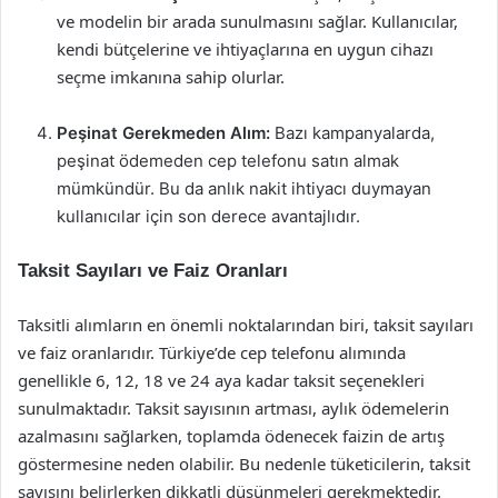
ve modelin bir arada sunulmasını sağlar. Kullanıcılar,
kendi bütçelerine ve ihtiyaçlarına en uygun cihazı
seçme imkanına sahip olurlar.
Peşinat Gerekmeden Alım:
Bazı kampanyalarda,
peşinat ödemeden cep telefonu satın almak
mümkündür. Bu da anlık nakit ihtiyacı duymayan
kullanıcılar için son derece avantajlıdır.
Taksit Sayıları ve Faiz Oranları
Taksitli alımların en önemli noktalarından biri, taksit sayıları
ve faiz oranlarıdır. Türkiye’de cep telefonu alımında
genellikle 6, 12, 18 ve 24 aya kadar taksit seçenekleri
sunulmaktadır. Taksit sayısının artması, aylık ödemelerin
azalmasını sağlarken, toplamda ödenecek faizin de artış
göstermesine neden olabilir. Bu nedenle tüketicilerin, taksit
sayısını belirlerken dikkatli düşünmeleri gerekmektedir.