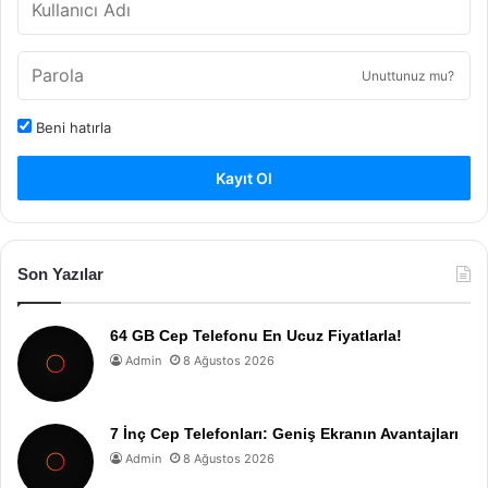
Unuttunuz mu?
Beni hatırla
Kayıt Ol
Son Yazılar
64 GB Cep Telefonu En Ucuz Fiyatlarla!
Admin
8 Ağustos 2026
7 İnç Cep Telefonları: Geniş Ekranın Avantajları
Admin
8 Ağustos 2026