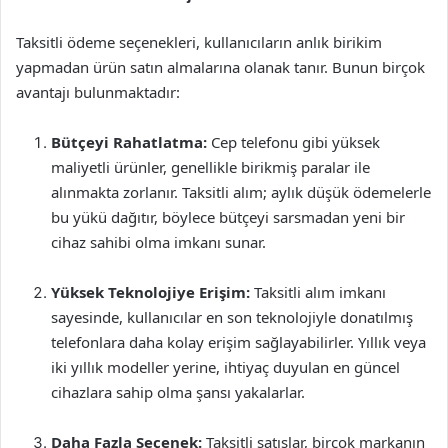
Taksitli ödeme seçenekleri, kullanıcıların anlık birikim
yapmadan ürün satın almalarına olanak tanır. Bunun birçok
avantajı bulunmaktadır:
Bütçeyi Rahatlatma:
Cep telefonu gibi yüksek
maliyetli ürünler, genellikle birikmiş paralar ile
alınmakta zorlanır. Taksitli alım; aylık düşük ödemelerle
bu yükü dağıtır, böylece bütçeyi sarsmadan yeni bir
cihaz sahibi olma imkanı sunar.
Yüksek Teknolojiye Erişim:
Taksitli alım imkanı
sayesinde, kullanıcılar en son teknolojiyle donatılmış
telefonlara daha kolay erişim sağlayabilirler. Yıllık veya
iki yıllık modeller yerine, ihtiyaç duyulan en güncel
cihazlara sahip olma şansı yakalarlar.
Daha Fazla Seçenek:
Taksitli satışlar, birçok markanın