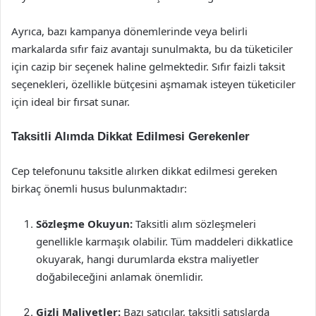
Ayrıca, bazı kampanya dönemlerinde veya belirli
markalarda sıfır faiz avantajı sunulmakta, bu da tüketiciler
için cazip bir seçenek haline gelmektedir. Sıfır faizli taksit
seçenekleri, özellikle bütçesini aşmamak isteyen tüketiciler
için ideal bir fırsat sunar.
Taksitli Alımda Dikkat Edilmesi Gerekenler
Cep telefonunu taksitle alırken dikkat edilmesi gereken
birkaç önemli husus bulunmaktadır:
Sözleşme Okuyun:
Taksitli alım sözleşmeleri
genellikle karmaşık olabilir. Tüm maddeleri dikkatlice
okuyarak, hangi durumlarda ekstra maliyetler
doğabileceğini anlamak önemlidir.
Gizli Maliyetler:
Bazı satıcılar, taksitli satışlarda