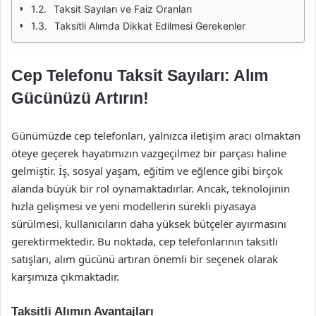
Taksit Sayıları ve Faiz Oranları
Taksitli Alımda Dikkat Edilmesi Gerekenler
Cep Telefonu Taksit Sayıları: Alım
Gücünüzü Artırın!
Günümüzde cep telefonları, yalnızca iletişim aracı olmaktan
öteye geçerek hayatımızın vazgeçilmez bir parçası haline
gelmiştir. İş, sosyal yaşam, eğitim ve eğlence gibi birçok
alanda büyük bir rol oynamaktadırlar. Ancak, teknolojinin
hızla gelişmesi ve yeni modellerin sürekli piyasaya
sürülmesi, kullanıcıların daha yüksek bütçeler ayırmasını
gerektirmektedir. Bu noktada, cep telefonlarının taksitli
satışları, alım gücünü artıran önemli bir seçenek olarak
karşımıza çıkmaktadır.
Taksitli Alımın Avantajları