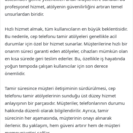
profesyonel hizmet, atölyenin güvenilirliğini artıran temel
unsurlardan biridir.
Hızlı hizmet almak, tüm kullanıcıların en büyük beklentisidir.
Bu nedenle, cep telefonu tamir atölyeleri genellikle acil
durumlar için özel bir hizmet sunarlar. Müşterilerine hızlı bir
onarım süreci garanti eden atölyeler, cihazları mümkün olan
en kısa sürede geri teslim ederler. Bu, özellikle iş hayatında
yoğun tempoda çalışan kullanıcılar için son derece
önemlidir.
Tamir süresince müşteri iletişiminin sürdürülmesi, cep
telefonu tamir atölyelerinin sunduğu üst düzey hizmet
anlayışının bir parçasıdır. Müşteriler, telefonlarının durumu
hakkında düzenli olarak bilgilendirilir. Ayrıca, tamir
sürecinin her aşamasında, müşterinin onayı alınarak
ilerlenir. Bu yaklaşım, hem güveni artırır hem de müşteri
memnuniyetini sağlar.