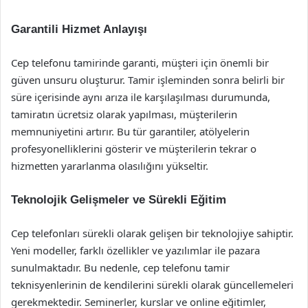
Garantili Hizmet Anlayışı
Cep telefonu tamirinde garanti, müşteri için önemli bir
güven unsuru oluşturur. Tamir işleminden sonra belirli bir
süre içerisinde aynı arıza ile karşılaşılması durumunda,
tamiratın ücretsiz olarak yapılması, müşterilerin
memnuniyetini artırır. Bu tür garantiler, atölyelerin
profesyonelliklerini gösterir ve müşterilerin tekrar o
hizmetten yararlanma olasılığını yükseltir.
Teknolojik Gelişmeler ve Sürekli Eğitim
Cep telefonları sürekli olarak gelişen bir teknolojiye sahiptir.
Yeni modeller, farklı özellikler ve yazılımlar ile pazara
sunulmaktadır. Bu nedenle, cep telefonu tamir
teknisyenlerinin de kendilerini sürekli olarak güncellemeleri
gerekmektedir. Seminerler, kurslar ve online eğitimler,