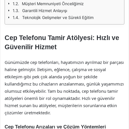
Müşteri Memnuniyeti Önceliğimiz
Garantili Hizmet Anlayışı
Teknolojik Gelişmeler ve Sürekli Eğitim
Cep Telefonu Tamir Atölyesi: Hızlı ve
Güvenilir Hizmet
Günümüzde cep telefonları, hayatımızın ayrılmaz bir parçası
haline gelmiştir. İletişim, eğlence, çalışma ve sosyal
etkileşim gibi pek çok alanda yoğun bir şekilde
kullandığımız bu cihazların arızalanması, günlük yaşamımızı
olumsuz etkileyebilir. Tam bu noktada, cep telefonu tamir
atölyeleri önemli bir rol oynamaktadır. Hızlı ve güvenilir
hizmet sunan bu atölyeler, müşterilerin sorunlarına etkin
çözümler üretmektedir.
Cep Telefonu Arızaları ve Çözüm Yöntemleri