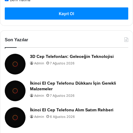
Kayıt Ol
Son Yazılar
3D Cep Telefonları: Geleceğin Teknolojisi
Admin
7 Ağustos 2026
İkinci El Cep Telefonu Dükkanı İçin Gerekli
Malzemeler
Admin
7 Ağustos 2026
İkinci El Cep Telefonu Alım Satım Rehberi
Admin
6 Ağustos 2026