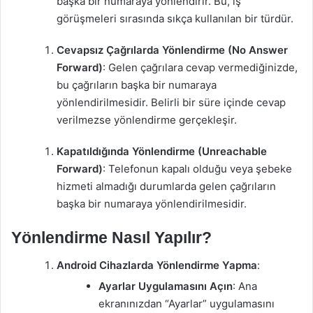
başka bir numaraya yönlendirir. Bu, iş
görüşmeleri sırasında sıkça kullanılan bir türdür.
Cevapsız Çağrılarda Yönlendirme (No Answer
Forward)
: Gelen çağrılara cevap vermediğinizde,
bu çağrıların başka bir numaraya
yönlendirilmesidir. Belirli bir süre içinde cevap
verilmezse yönlendirme gerçekleşir.
Kapatıldığında Yönlendirme (Unreachable
Forward)
: Telefonun kapalı olduğu veya şebeke
hizmeti almadığı durumlarda gelen çağrıların
başka bir numaraya yönlendirilmesidir.
Yönlendirme Nasıl Yapılır?
Android Cihazlarda Yönlendirme Yapma
:
Ayarlar Uygulamasını Açın
: Ana
ekranınızdan “Ayarlar” uygulamasını