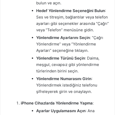
bulun ve açın.
Hedef Yönlendirme Seçeneğini Bulun
:
Ses ve titreşim, bağlantılar veya telefon
ayarları gibi seçenekler arasında “Çağrı”
veya “Telefon” menüsüne gidin.
Yönlendirme Ayarlarını Seçin
: “Çağrı
Yönlendirme” veya “Yönlendirme
Ayarları” seçeneğine tıklayın.
Yönlendirme Türünü Seçin
: Daima,
meşgul, cevapsız gibi yönlendirme
türlerinden birini seçin.
Yönlendirme Numarasını Girin
:
Yönlendirmek istediğiniz telefonu
şifreleyerek girin ve onaylayın.
iPhone Cihazlarda Yönlendirme Yapma
:
Ayarlar Uygulamasını Açın
: Ana