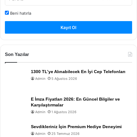
Beni hatırla
Kayıt Ol
Son Yazılar
1300 TL’ye Alınabilecek En İyi Cep Telefonları
Admin
5 Ağustos 2026
E İmza Fiyatları 2026: En Güncel Bilgiler ve
Karşılaştırmalar
Admin
1 Ağustos 2026
Sevdikleriniz İçin Premium Hediye Deneyimi
Admin
25 Temmuz 2026