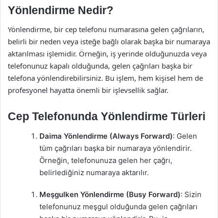
Yönlendirme Nedir?
Yönlendirme, bir cep telefonu numarasına gelen çağrıların,
belirli bir neden veya isteğe bağlı olarak başka bir numaraya
aktarılması işlemidir. Örneğin, iş yerinde olduğunuzda veya
telefonunuz kapalı olduğunda, gelen çağrıları başka bir
telefona yönlendirebilirsiniz. Bu işlem, hem kişisel hem de
profesyonel hayatta önemli bir işlevsellik sağlar.
Cep Telefonunda Yönlendirme Türleri
Daima Yönlendirme (Always Forward)
: Gelen
tüm çağrıları başka bir numaraya yönlendirir.
Örneğin, telefonunuza gelen her çağrı,
belirlediğiniz numaraya aktarılır.
Meşgulken Yönlendirme (Busy Forward)
: Sizin
telefonunuz meşgul olduğunda gelen çağrıları