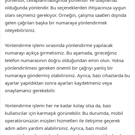
olduğunda yönlendir. Bu seçeneklerden ihtiyacınıza uygun
olanı seçmeniz gerekiyor. Örneğin, çalışma saatleri dışında
gelen çağrıları başka bir numaraya yönlendirmek
isteyebilirsiniz.
Yönlendirme işlemi sırasında yönlendirme yapılacak
numarayı açıkça girmelisiniz. Bu aşamada, gireceğiniz
telefon numarasının doğru olduğundan emin olun. Yoksa
yönlendirilmesi gereken önemli bir çağrıyı yanlış bir
numaraya göndermiş olabilirsiniz. Ayrıca, bazı cihazlarda bu
ayarlar yapıldıktan sonra ayarları kaydetmeniz veya
onaylamanız gerekebilir.
Yönlendirme işlemi her ne kadar kolay olsa da, bazı
kullanıcılar için karmaşık görünebilir. Bu durumda, mobil
operatörünüzün müşteri hizmetleri ile iletişime geçerek
adım adım yardım alabilirsiniz. Ayrıca, bazı mobil