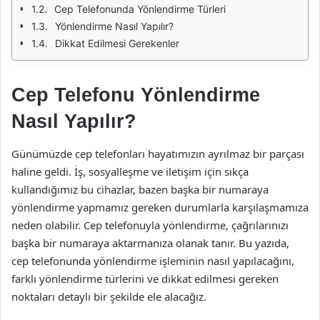
Cep Telefonunda Yönlendirme Türleri
Yönlendirme Nasıl Yapılır?
Dikkat Edilmesi Gerekenler
Cep Telefonu Yönlendirme
Nasıl Yapılır?
Günümüzde cep telefonları hayatımızın ayrılmaz bir parçası
haline geldi. İş, sosyalleşme ve iletişim için sıkça
kullandığımız bu cihazlar, bazen başka bir numaraya
yönlendirme yapmamız gereken durumlarla karşılaşmamıza
neden olabilir. Cep telefonuyla yönlendirme, çağrılarınızı
başka bir numaraya aktarmanıza olanak tanır. Bu yazıda,
cep telefonunda yönlendirme işleminin nasıl yapılacağını,
farklı yönlendirme türlerini ve dikkat edilmesi gereken
noktaları detaylı bir şekilde ele alacağız.