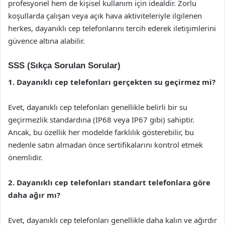
profesyonel hem de kişisel kullanım için idealdir. Zorlu
koşullarda çalışan veya açık hava aktiviteleriyle ilgilenen
herkes, dayanıklı cep telefonlarını tercih ederek iletişimlerini
güvence altına alabilir.
SSS (Sıkça Sorulan Sorular)
1. Dayanıklı cep telefonları gerçekten su geçirmez mi?
Evet, dayanıklı cep telefonları genellikle belirli bir su
geçirmezlik standardına (IP68 veya IP67 gibi) sahiptir.
Ancak, bu özellik her modelde farklılık gösterebilir, bu
nedenle satın almadan önce sertifikalarını kontrol etmek
önemlidir.
2. Dayanıklı cep telefonları standart telefonlara göre
daha ağır mı?
Evet, dayanıklı cep telefonları genellikle daha kalın ve ağırdır