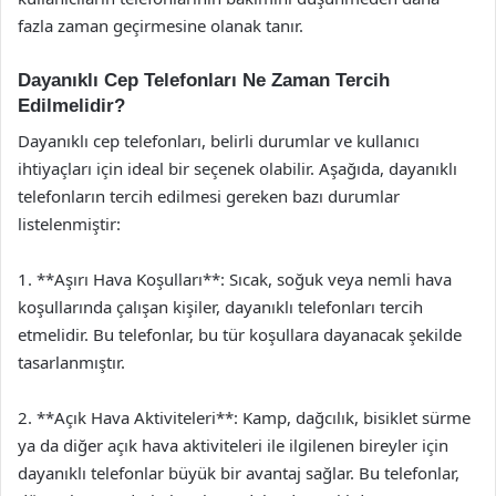
fazla zaman geçirmesine olanak tanır.
Dayanıklı Cep Telefonları Ne Zaman Tercih
Edilmelidir?
Dayanıklı cep telefonları, belirli durumlar ve kullanıcı
ihtiyaçları için ideal bir seçenek olabilir. Aşağıda, dayanıklı
telefonların tercih edilmesi gereken bazı durumlar
listelenmiştir:
1. **Aşırı Hava Koşulları**: Sıcak, soğuk veya nemli hava
koşullarında çalışan kişiler, dayanıklı telefonları tercih
etmelidir. Bu telefonlar, bu tür koşullara dayanacak şekilde
tasarlanmıştır.
2. **Açık Hava Aktiviteleri**: Kamp, dağcılık, bisiklet sürme
ya da diğer açık hava aktiviteleri ile ilgilenen bireyler için
dayanıklı telefonlar büyük bir avantaj sağlar. Bu telefonlar,