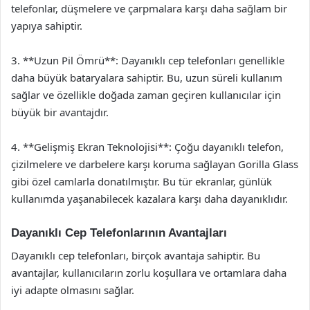
telefonlar, düşmelere ve çarpmalara karşı daha sağlam bir
yapıya sahiptir.
3. **Uzun Pil Ömrü**: Dayanıklı cep telefonları genellikle
daha büyük bataryalara sahiptir. Bu, uzun süreli kullanım
sağlar ve özellikle doğada zaman geçiren kullanıcılar için
büyük bir avantajdır.
4. **Gelişmiş Ekran Teknolojisi**: Çoğu dayanıklı telefon,
çizilmelere ve darbelere karşı koruma sağlayan Gorilla Glass
gibi özel camlarla donatılmıştır. Bu tür ekranlar, günlük
kullanımda yaşanabilecek kazalara karşı daha dayanıklıdır.
Dayanıklı Cep Telefonlarının Avantajları
Dayanıklı cep telefonları, birçok avantaja sahiptir. Bu
avantajlar, kullanıcıların zorlu koşullara ve ortamlara daha
iyi adapte olmasını sağlar.