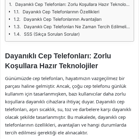
Dayanıklı Cep Telefonları: Zorlu Koşullara Hazır Teknolojiler
Dayanıklı Cep Telefonlarının Özellikleri
Dayanıklı Cep Telefonlarının Avantajları
Dayanıklı Cep Telefonları Ne Zaman Tercih Edilmelidir?
SSS (Sıkça Sorulan Sorular)
Dayanıklı Cep Telefonları: Zorlu
Koşullara Hazır Teknolojiler
Günümüzde cep telefonları, hayatımızın vazgeçilmez bir
parçası haline gelmiştir. Ancak, çoğu cep telefonu günlük
kullanım için tasarlanmışken, bazı kullanıcılar daha zorlu
koşullara dayanıklı cihazlara ihtiyaç duyar. Dayanıklı cep
telefonları, aşırı sıcaklık, su, toz ve darbelere karşı dayanıklı
olacak şekilde tasarlanmıştır. Bu makalede, dayanıklı cep
telefonlarının özellikleri, avantajları ve hangi durumlarda
tercih edilmesi gerektiği ele alınacaktır.