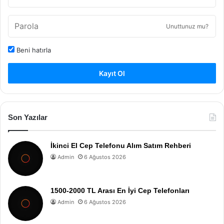
Unuttunuz mu?
Beni hatırla
Kayıt Ol
Son Yazılar
İkinci El Cep Telefonu Alım Satım Rehberi
Admin
6 Ağustos 2026
1500-2000 TL Arası En İyi Cep Telefonları
Admin
6 Ağustos 2026