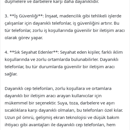
düşmelere ve darbelere karşı daha dayanıklıdır.
3. **İş Güvenliği**: İnşaat, madencilik gibi tehlikeli işlerde
çalışanlar için dayanıklı telefonlar, iş güvenliğini artırır. Bu
tür telefonlar, zorlu iş koşullarında güvenilir bir iletişim aracı
olarak görev yapar.
4. **Sık Seyahat Edenler**: Seyahat eden kişiler, farklı iklim
koşullarında ve zorlu ortamlarda bulunabilirler. Dayanıklı
telefonlar, bu tür durumlarda güvenilir bir iletişim aracı
sağlar.
Dayanıklı cep telefonları, zorlu koşullara ve ortamlara
dayanıklı bir iletişim aracı arayan kullanıcılar için
mükemmel bir seçenektir. Suya, toza, darbelere ve aşırı
sıcaklıklara karşı dayanıklı olmaları, bu telefonları özel kılar.
Uzun pil ömrü, gelişmiş ekran teknolojisi ve düşük bakım
ihtiyacı gibi avantajları ile dayanıklı cep telefonları, hem