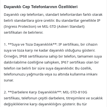
Dayanıklı Cep Telefonlarının Özellikleri
Dayanıklı cep telefonları, standart telefonlardan farklı olarak
belirli standartlara göre üretilir. Bu standartlar genellikle IP
(Ingress Protection) ve MIL-STD (Askeri Standart)
sertifikaları ile belirlenir.
1. **Suya ve Toza Dayanıklılık**: IP sertifikası, bir cihazın
suya ve toza karşı ne kadar dayanıklı olduğunu gösterir.
Örneğin, IP68 sertifikasına sahip bir telefon, tamamen suya
daldırılabilme özelliğine sahipken, IP67 sertifikası olan bir
telefon ise belirli bir süre suya dayanıklıdır. Bu özellik,
telefonunuzu yağmurda veya su altında kullanma imkanı
sunar.
2. **Darbelere Karşı Dayanıklılık**: MIL-STD-810G
sertifikası, telefonun çeşitli darbelere, titreşimlere ve sıcaklık
değişikliklerine karşı dayanıklılığını gösterir. Bu tür