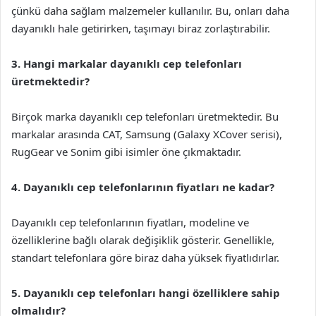
çünkü daha sağlam malzemeler kullanılır. Bu, onları daha
dayanıklı hale getirirken, taşımayı biraz zorlaştırabilir.
3. Hangi markalar dayanıklı cep telefonları
üretmektedir?
Birçok marka dayanıklı cep telefonları üretmektedir. Bu
markalar arasında CAT, Samsung (Galaxy XCover serisi),
RugGear ve Sonim gibi isimler öne çıkmaktadır.
4. Dayanıklı cep telefonlarının fiyatları ne kadar?
Dayanıklı cep telefonlarının fiyatları, modeline ve
özelliklerine bağlı olarak değişiklik gösterir. Genellikle,
standart telefonlara göre biraz daha yüksek fiyatlıdırlar.
5. Dayanıklı cep telefonları hangi özelliklere sahip
olmalıdır?