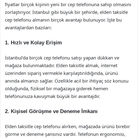
fiyatlar birçok kişinin yeni bir cep telefonuna sahip olmasını
zorlaştırıyor. İstanbul gibi büyük bir şehirde, elden taksitle
cep telefonu almanın birçok avantajı bulunuyor. İşte bu
avantajlardan bazıları:
1.
Hızlı ve Kolay Erişim
İstanbul’da birçok cep telefonu satışı yapan dükkan ve
mağaza bulunmaktadır. Elden taksitle almak, internet
üzerinden sipariş vermekle karşılaştırıldığında, ürünü
anında almanızı sağlar. Özellikle acil bir ihtiyaç söz konusu
olduğunda, fiziksel bir mağazaya giderek hemen
telefonunuza kavuşmak büyük bir avantajdır.
2.
Kişisel Görüşme ve Deneme İmkanı
Elden taksitle cep telefonu alırken, mağazada ürünü birebir
görme ve deneme şansınız vardır. Telefonun ergonomisi,