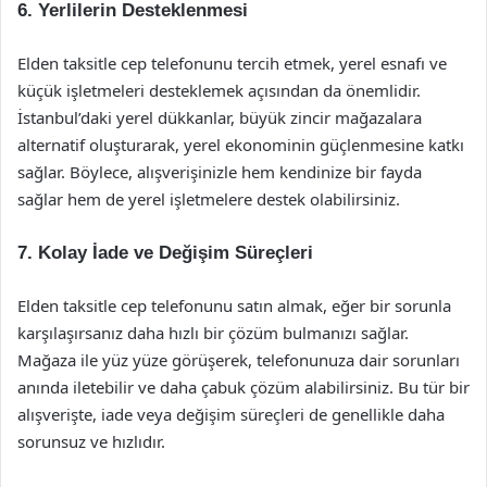
6.
Yerlilerin Desteklenmesi
Elden taksitle cep telefonunu tercih etmek, yerel esnafı ve
küçük işletmeleri desteklemek açısından da önemlidir.
İstanbul’daki yerel dükkanlar, büyük zincir mağazalara
alternatif oluşturarak, yerel ekonominin güçlenmesine katkı
sağlar. Böylece, alışverişinizle hem kendinize bir fayda
sağlar hem de yerel işletmelere destek olabilirsiniz.
7.
Kolay İade ve Değişim Süreçleri
Elden taksitle cep telefonunu satın almak, eğer bir sorunla
karşılaşırsanız daha hızlı bir çözüm bulmanızı sağlar.
Mağaza ile yüz yüze görüşerek, telefonunuza dair sorunları
anında iletebilir ve daha çabuk çözüm alabilirsiniz. Bu tür bir
alışverişte, iade veya değişim süreçleri de genellikle daha
sorunsuz ve hızlıdır.