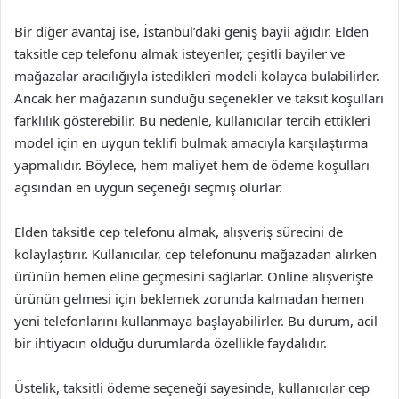
Bir diğer avantaj ise, İstanbul’daki geniş bayii ağıdır. Elden
taksitle cep telefonu almak isteyenler, çeşitli bayiler ve
mağazalar aracılığıyla istedikleri modeli kolayca bulabilirler.
Ancak her mağazanın sunduğu seçenekler ve taksit koşulları
farklılık gösterebilir. Bu nedenle, kullanıcılar tercih ettikleri
model için en uygun teklifi bulmak amacıyla karşılaştırma
yapmalıdır. Böylece, hem maliyet hem de ödeme koşulları
açısından en uygun seçeneği seçmiş olurlar.
Elden taksitle cep telefonu almak, alışveriş sürecini de
kolaylaştırır. Kullanıcılar, cep telefonunu mağazadan alırken
ürünün hemen eline geçmesini sağlarlar. Online alışverişte
ürünün gelmesi için beklemek zorunda kalmadan hemen
yeni telefonlarını kullanmaya başlayabilirler. Bu durum, acil
bir ihtiyacın olduğu durumlarda özellikle faydalıdır.
Üstelik, taksitli ödeme seçeneği sayesinde, kullanıcılar cep