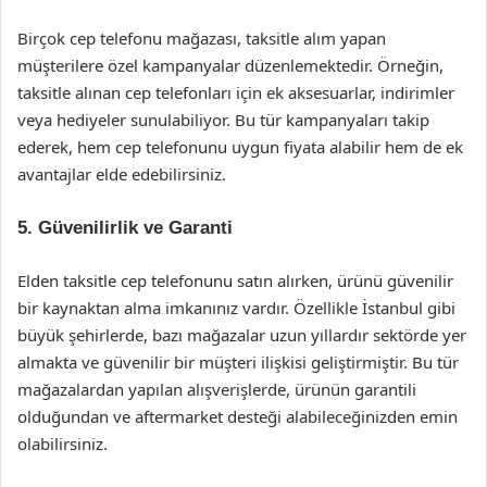
Birçok cep telefonu mağazası, taksitle alım yapan
müşterilere özel kampanyalar düzenlemektedir. Örneğin,
taksitle alınan cep telefonları için ek aksesuarlar, indirimler
veya hediyeler sunulabiliyor. Bu tür kampanyaları takip
ederek, hem cep telefonunu uygun fiyata alabilir hem de ek
avantajlar elde edebilirsiniz.
5.
Güvenilirlik ve Garanti
Elden taksitle cep telefonunu satın alırken, ürünü güvenilir
bir kaynaktan alma imkanınız vardır. Özellikle İstanbul gibi
büyük şehirlerde, bazı mağazalar uzun yıllardır sektörde yer
almakta ve güvenilir bir müşteri ilişkisi geliştirmiştir. Bu tür
mağazalardan yapılan alışverişlerde, ürünün garantili
olduğundan ve aftermarket desteği alabileceğinizden emin
olabilirsiniz.