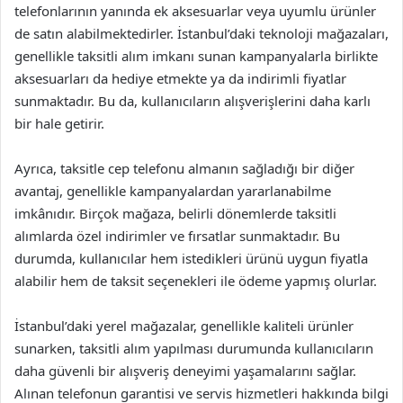
telefonlarının yanında ek aksesuarlar veya uyumlu ürünler
de satın alabilmektedirler. İstanbul’daki teknoloji mağazaları,
genellikle taksitli alım imkanı sunan kampanyalarla birlikte
aksesuarları da hediye etmekte ya da indirimli fiyatlar
sunmaktadır. Bu da, kullanıcıların alışverişlerini daha karlı
bir hale getirir.
Ayrıca, taksitle cep telefonu almanın sağladığı bir diğer
avantaj, genellikle kampanyalardan yararlanabilme
imkânıdır. Birçok mağaza, belirli dönemlerde taksitli
alımlarda özel indirimler ve fırsatlar sunmaktadır. Bu
durumda, kullanıcılar hem istedikleri ürünü uygun fiyatla
alabilir hem de taksit seçenekleri ile ödeme yapmış olurlar.
İstanbul’daki yerel mağazalar, genellikle kaliteli ürünler
sunarken, taksitli alım yapılması durumunda kullanıcıların
daha güvenli bir alışveriş deneyimi yaşamalarını sağlar.
Alınan telefonun garantisi ve servis hizmetleri hakkında bilgi