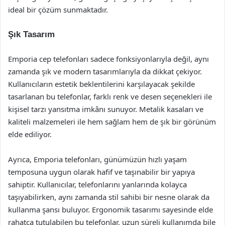
ideal bir çözüm sunmaktadır.
Şık Tasarım
Emporia cep telefonları sadece fonksiyonlarıyla değil, aynı
zamanda şık ve modern tasarımlarıyla da dikkat çekiyor.
Kullanıcıların estetik beklentilerini karşılayacak şekilde
tasarlanan bu telefonlar, farklı renk ve desen seçenekleri ile
kişisel tarzı yansıtma imkânı sunuyor. Metalik kasaları ve
kaliteli malzemeleri ile hem sağlam hem de şık bir görünüm
elde ediliyor.
Ayrıca, Emporia telefonları, günümüzün hızlı yaşam
temposuna uygun olarak hafif ve taşınabilir bir yapıya
sahiptir. Kullanıcılar, telefonlarını yanlarında kolayca
taşıyabilirken, aynı zamanda stil sahibi bir nesne olarak da
kullanma şansı buluyor. Ergonomik tasarımı sayesinde elde
rahatça tutulabilen bu telefonlar, uzun süreli kullanımda bile