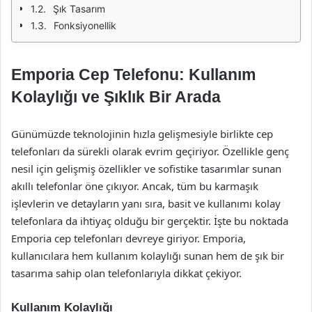
Şık Tasarım
Fonksiyonellik
Emporia Cep Telefonu: Kullanım
Kolaylığı ve Şıklık Bir Arada
Günümüzde teknolojinin hızla gelişmesiyle birlikte cep
telefonları da sürekli olarak evrim geçiriyor. Özellikle genç
nesil için gelişmiş özellikler ve sofistike tasarımlar sunan
akıllı telefonlar öne çıkıyor. Ancak, tüm bu karmaşık
işlevlerin ve detayların yanı sıra, basit ve kullanımı kolay
telefonlara da ihtiyaç olduğu bir gerçektir. İşte bu noktada
Emporia cep telefonları devreye giriyor. Emporia,
kullanıcılara hem kullanım kolaylığı sunan hem de şık bir
tasarıma sahip olan telefonlarıyla dikkat çekiyor.
Kullanım Kolaylığı