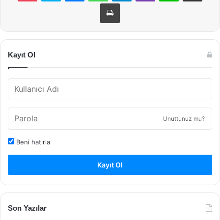
Yazdır
Kayıt Ol
Unuttunuz mu?
Beni hatırla
Kayıt Ol
Son Yazılar