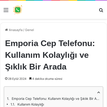
Menü
Ar
Anasayfa
/
Genel
Emporia Cep Telefonu:
Kullanım Kolaylığı ve
Şıklık Bir Arada
28 Eylül 2024
4 dakika okuma süresi
Emporia Cep Telefonu: Kullanım Kolaylığı ve Şıklık Bir Arada
Kullanım Kolaylığı