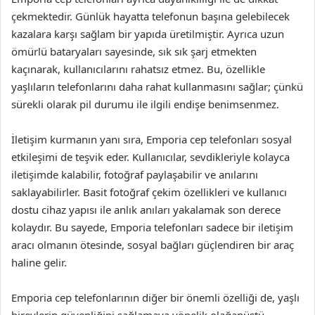
çekmektedir. Günlük hayatta telefonun başına gelebilecek
kazalara karşı sağlam bir yapıda üretilmiştir. Ayrıca uzun
ömürlü bataryaları sayesinde, sık sık şarj etmekten
kaçınarak, kullanıcılarını rahatsız etmez. Bu, özellikle
yaşlıların telefonlarını daha rahat kullanmasını sağlar; çünkü
sürekli olarak pil durumu ile ilgili endişe benimsenmez.
İletişim kurmanın yanı sıra, Emporia cep telefonları sosyal
etkileşimi de teşvik eder. Kullanıcılar, sevdikleriyle kolayca
iletişimde kalabilir, fotoğraf paylaşabilir ve anılarını
saklayabilirler. Basit fotoğraf çekim özellikleri ve kullanıcı
dostu cihaz yapısı ile anlık anıları yakalamak son derece
kolaydır. Bu sayede, Emporia telefonları sadece bir iletişim
aracı olmanın ötesinde, sosyal bağları güçlendiren bir araç
haline gelir.
Emporia cep telefonlarının diğer bir önemli özelliği de, yaşlı