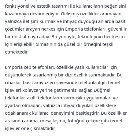
fonksiyonel ve estetik tasarımı ile kullanıcıların beğenisini
kazanmaya devam ediyor. Gelişmiş özellikler aramayan,
yalnızca iletişim kurmak ve ihtiyaç duyduğu anlarda basit
çözümler arayan herkes için Emporia telefonları, güvenilir
bir dost olmaya aday. Bu yönüyle, teknolojinin her kesim
için erişilebilir olmasının da güzel bir örneğini teşkil
etmektedir.
Emporia cep telefonları, özellikle yaşlı kullanıcılar için
düşünülerek tasarlanmış bir dizi özellik sunmaktadır. Bu
cihazlar, basit arayüzleri sayesinde telefonla ilgili temel
işlevleri kolayca yerine getirmenizi sağlar. Düğmeli
telefonlar, akıllı telefonların karmaşık uygulamaları ve
ayarları olmadan, yalnızca ihtiyaç duyulan özelliklere
odaklanarak kullanıcı deneyimini basitleştirir. Bu özellikler
arasında arama, mesajlaşma, fotoğraf çekme gibi temel
işlevler öne çıkmaktadır.