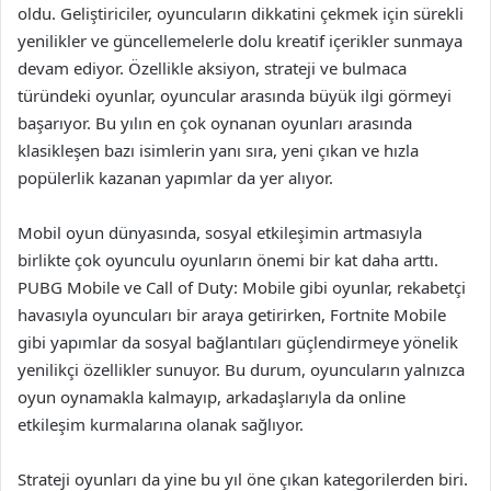
oldu. Geliştiriciler, oyuncuların dikkatini çekmek için sürekli
yenilikler ve güncellemelerle dolu kreatif içerikler sunmaya
devam ediyor. Özellikle aksiyon, strateji ve bulmaca
türündeki oyunlar, oyuncular arasında büyük ilgi görmeyi
başarıyor. Bu yılın en çok oynanan oyunları arasında
klasikleşen bazı isimlerin yanı sıra, yeni çıkan ve hızla
popülerlik kazanan yapımlar da yer alıyor.
Mobil oyun dünyasında, sosyal etkileşimin artmasıyla
birlikte çok oyunculu oyunların önemi bir kat daha arttı.
PUBG Mobile ve Call of Duty: Mobile gibi oyunlar, rekabetçi
havasıyla oyuncuları bir araya getirirken, Fortnite Mobile
gibi yapımlar da sosyal bağlantıları güçlendirmeye yönelik
yenilikçi özellikler sunuyor. Bu durum, oyuncuların yalnızca
oyun oynamakla kalmayıp, arkadaşlarıyla da online
etkileşim kurmalarına olanak sağlıyor.
Strateji oyunları da yine bu yıl öne çıkan kategorilerden biri.