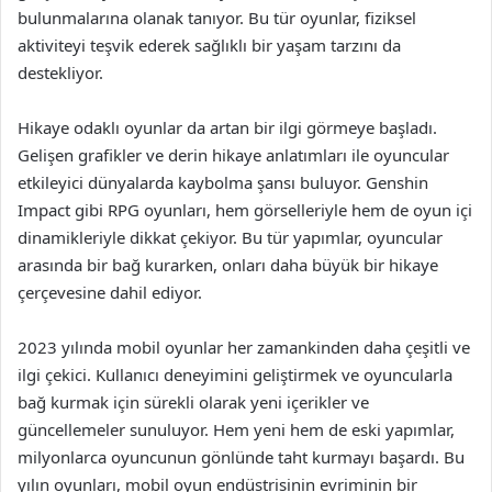
bulunmalarına olanak tanıyor. Bu tür oyunlar, fiziksel
aktiviteyi teşvik ederek sağlıklı bir yaşam tarzını da
destekliyor.
Hikaye odaklı oyunlar da artan bir ilgi görmeye başladı.
Gelişen grafikler ve derin hikaye anlatımları ile oyuncular
etkileyici dünyalarda kaybolma şansı buluyor. Genshin
Impact gibi RPG oyunları, hem görselleriyle hem de oyun içi
dinamikleriyle dikkat çekiyor. Bu tür yapımlar, oyuncular
arasında bir bağ kurarken, onları daha büyük bir hikaye
çerçevesine dahil ediyor.
2023 yılında mobil oyunlar her zamankinden daha çeşitli ve
ilgi çekici. Kullanıcı deneyimini geliştirmek ve oyuncularla
bağ kurmak için sürekli olarak yeni içerikler ve
güncellemeler sunuluyor. Hem yeni hem de eski yapımlar,
milyonlarca oyuncunun gönlünde taht kurmayı başardı. Bu
yılın oyunları, mobil oyun endüstrisinin evriminin bir