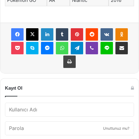
Pokémon GO
AR
Niantic
2016
Facebook
X
LinkedIn
Tumblr
Pinterest
Reddit
VKontakte
Odnok
Pocket
Skype
Messenger
WhatsApp
Telegram
Viber
Line
E-Posta ile payla
Yazdır
Kayıt Ol
Unuttunuz mu?