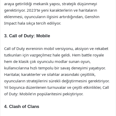
araya getirildiği mekanik yapısı, stratejik düşünmeyi
gerektiriyor. 2023’te yeni karakterlerin ve haritaların
eklenmesi, oyuncuların ilgisini artırdığından, Genshin
Impact hala sıkça tercih ediliyor.
3.
Call of Duty: Mobile
Call of Duty evreninin mobil versiyonu, aksiyon ve rekabet
tutkunları için vazgeçilmez hale geldi. Hem battle royale
hem de klasik çok oyunculu modlar sunan oyun,
kullanıcılarına hızlı tempolu bir savaş deneyimi yaşatıyor.
Haritalar, karakterler ve silahlar arasındaki çeşitlilik,
oyuncuların stratejilerini sürekli değiştirmesini gerektiriyor.
Yıl boyunca düzenlenen turnuvalar ve çeşitli etkinlikler, Call
of Duty: Mobile’ın popülaritesini pekiştiriyor.
4.
Clash of Clans