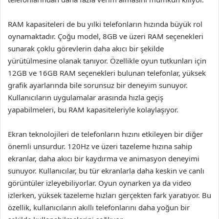
RAM kapasiteleri de bu yılki telefonların hızında büyük rol
oynamaktadır. Çoğu model, 8GB ve üzeri RAM seçenekleri
sunarak çoklu görevlerin daha akıcı bir şekilde
yürütülmesine olanak tanıyor. Özellikle oyun tutkunları için
12GB ve 16GB RAM seçenekleri bulunan telefonlar, yüksek
grafik ayarlarında bile sorunsuz bir deneyim sunuyor.
Kullanıcıların uygulamalar arasında hızla geçiş
yapabilmeleri, bu RAM kapasiteleriyle kolaylaşıyor.
Ekran teknolojileri de telefonların hızını etkileyen bir diğer
önemli unsurdur. 120Hz ve üzeri tazeleme hızına sahip
ekranlar, daha akıcı bir kaydırma ve animasyon deneyimi
sunuyor. Kullanıcılar, bu tür ekranlarla daha keskin ve canlı
görüntüler izleyebiliyorlar. Oyun oynarken ya da video
izlerken, yüksek tazeleme hızları gerçekten fark yaratıyor. Bu
özellik, kullanıcıların akıllı telefonlarını daha yoğun bir