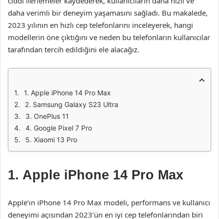
ciddi ilerlemeler kaydederek, kullanıcıların daha hızlı ve
daha verimli bir deneyim yaşamasını sağladı. Bu makalede,
2023 yılının en hızlı cep telefonlarını inceleyerek, hangi
modellerin öne çıktığını ve neden bu telefonların kullanıcılar
tarafından tercih edildiğini ele alacağız.
1. Apple iPhone 14 Pro Max
2. Samsung Galaxy S23 Ultra
3. OnePlus 11
4. Google Pixel 7 Pro
5. Xiaomi 13 Pro
1. Apple iPhone 14 Pro Max
Apple’ın iPhone 14 Pro Max modeli, performans ve kullanıcı
deneyimi açısından 2023’ün en iyi cep telefonlarından biri