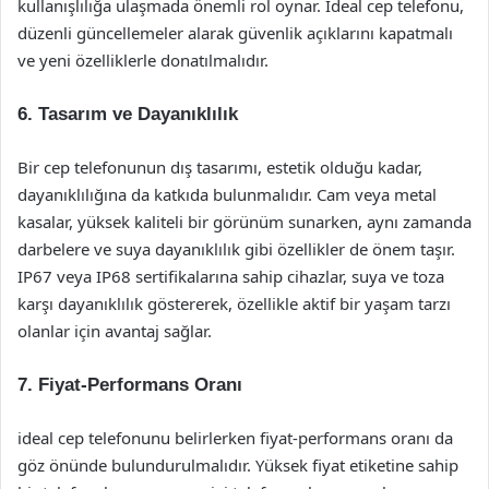
kullanışlılığa ulaşmada önemli rol oynar. İdeal cep telefonu,
düzenli güncellemeler alarak güvenlik açıklarını kapatmalı
ve yeni özelliklerle donatılmalıdır.
6. Tasarım ve Dayanıklılık
Bir cep telefonunun dış tasarımı, estetik olduğu kadar,
dayanıklılığına da katkıda bulunmalıdır. Cam veya metal
kasalar, yüksek kaliteli bir görünüm sunarken, aynı zamanda
darbelere ve suya dayanıklılık gibi özellikler de önem taşır.
IP67 veya IP68 sertifikalarına sahip cihazlar, suya ve toza
karşı dayanıklılık göstererek, özellikle aktif bir yaşam tarzı
olanlar için avantaj sağlar.
7. Fiyat-Performans Oranı
ideal cep telefonunu belirlerken fiyat-performans oranı da
göz önünde bulundurulmalıdır. Yüksek fiyat etiketine sahip