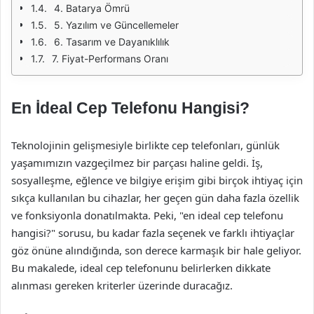
4. Batarya Ömrü
5. Yazılım ve Güncellemeler
6. Tasarım ve Dayanıklılık
7. Fiyat-Performans Oranı
En İdeal Cep Telefonu Hangisi?
Teknolojinin gelişmesiyle birlikte cep telefonları, günlük
yaşamımızın vazgeçilmez bir parçası haline geldi. İş,
sosyalleşme, eğlence ve bilgiye erişim gibi birçok ihtiyaç için
sıkça kullanılan bu cihazlar, her geçen gün daha fazla özellik
ve fonksiyonla donatılmakta. Peki, "en ideal cep telefonu
hangisi?" sorusu, bu kadar fazla seçenek ve farklı ihtiyaçlar
göz önüne alındığında, son derece karmaşık bir hale geliyor.
Bu makalede, ideal cep telefonunu belirlerken dikkate
alınması gereken kriterler üzerinde duracağız.