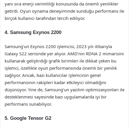
yanı sıra enerji verimliliği konusunda da önemli yenilikler
getirdi. Oyun oynama deneyiminde sunduğu performans ile
birçok kullanıcı tarafından tercih ediliyor.
4.
Samsung Exynos 2200
Samsung’un Exynos 2200 işlemcisi, 2023 yılı itibarıyla
Galaxy S22 serisinde yer alıyor. AMD’nin RDNA 2 mimarisini
kullanarak geliştirdiği grafik birimleri ile dikkat çeken bu
işlemci, özellikle oyun performansında önemli bir yenilik
sağlıyor. Ancak, bazı kullanıcılar işlemcinin genel
performansının rakipleri kadar etkileyici olmadığını
düşünüyor. Yine de, Samsung’un yazılım optimizasyonları ile
desteklenmesi sayesinde bazı uygulamalarda iyi bir
performans sunabiliyor.
5.
Google Tensor G2