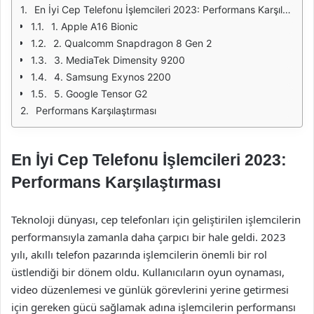
En İyi Cep Telefonu İşlemcileri 2023: Performans Karşılaştırması
1. Apple A16 Bionic
2. Qualcomm Snapdragon 8 Gen 2
3. MediaTek Dimensity 9200
4. Samsung Exynos 2200
5. Google Tensor G2
Performans Karşılaştırması
En İyi Cep Telefonu İşlemcileri 2023:
Performans Karşılaştırması
Teknoloji dünyası, cep telefonları için geliştirilen işlemcilerin
performansıyla zamanla daha çarpıcı bir hale geldi. 2023
yılı, akıllı telefon pazarında işlemcilerin önemli bir rol
üstlendiği bir dönem oldu. Kullanıcıların oyun oynaması,
video düzenlemesi ve günlük görevlerini yerine getirmesi
için gereken gücü sağlamak adına işlemcilerin performansı