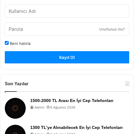
Unuttunuz mu?
Beni hatırla
Kayıt Ol
Son Yazılar
1500-2000 TL Arası En İyi Cep Telefonları
Admin
6 Ağustos 2026
1300 TL’ye Alınabilecek En İyi Cep Telefonları