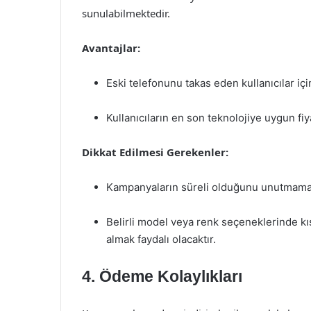
sunulabilmektedir.
Avantajlar:
Eski telefonunu takas eden kullanıcılar için
Kullanıcıların en son teknolojiye uygun fiy
Dikkat Edilmesi Gerekenler:
Kampanyaların süreli olduğunu unutmamak,
Belirli model veya renk seçeneklerinde kıs
almak faydalı olacaktır.
4. Ödeme Kolaylıkları