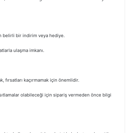
 belirli bir indirim veya hediye.
atlarla ulaşma imkanı.
 fırsatları kaçırmamak için önemlidir.
ıtlamalar olabileceği için sipariş vermeden önce bilgi