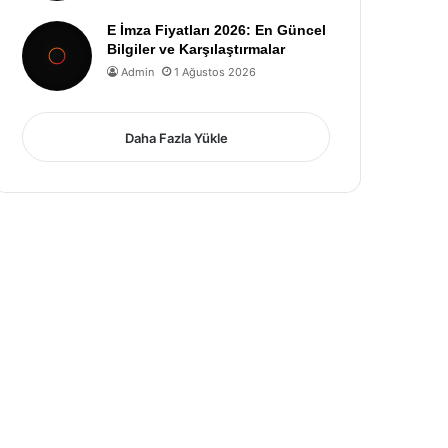
E İmza Fiyatları 2026: En Güncel
Bilgiler ve Karşılaştırmalar
Admin
1 Ağustos 2026
Daha Fazla Yükle