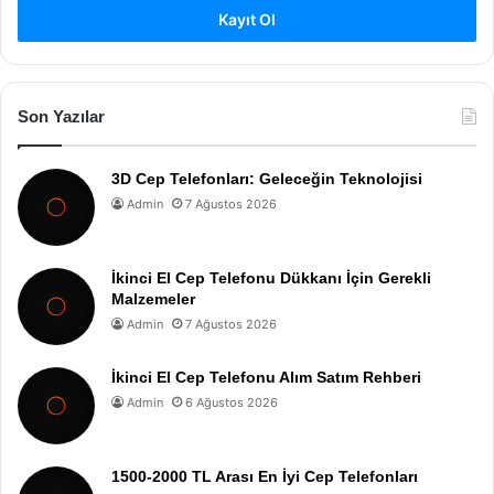
Kayıt Ol
Son Yazılar
3D Cep Telefonları: Geleceğin Teknolojisi
Admin
7 Ağustos 2026
İkinci El Cep Telefonu Dükkanı İçin Gerekli
Malzemeler
Admin
7 Ağustos 2026
İkinci El Cep Telefonu Alım Satım Rehberi
Admin
6 Ağustos 2026
1500-2000 TL Arası En İyi Cep Telefonları