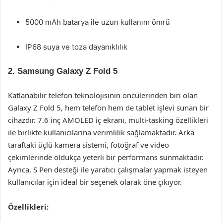
5000 mAh batarya ile uzun kullanım ömrü
IP68 suya ve toza dayanıklılık
2. Samsung Galaxy Z Fold 5
Katlanabilir telefon teknolojisinin öncülerinden biri olan
Galaxy Z Fold 5, hem telefon hem de tablet işlevi sunan bir
cihazdır. 7.6 inç AMOLED iç ekranı, multi-tasking özellikleri
ile birlikte kullanıcılarına verimlilik sağlamaktadır. Arka
taraftaki üçlü kamera sistemi, fotoğraf ve video
çekimlerinde oldukça yeterli bir performans sunmaktadır.
Ayrıca, S Pen desteği ile yaratıcı çalışmalar yapmak isteyen
kullanıcılar için ideal bir seçenek olarak öne çıkıyor.
Özellikleri: