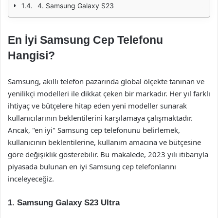
4. Samsung Galaxy S23
En İyi Samsung Cep Telefonu
Hangisi?
Samsung, akıllı telefon pazarında global ölçekte tanınan ve
yenilikçi modelleri ile dikkat çeken bir markadır. Her yıl farklı
ihtiyaç ve bütçelere hitap eden yeni modeller sunarak
kullanıcılarının beklentilerini karşılamaya çalışmaktadır.
Ancak, "en iyi" Samsung cep telefonunu belirlemek,
kullanıcının beklentilerine, kullanım amacına ve bütçesine
göre değişiklik gösterebilir. Bu makalede, 2023 yılı itibarıyla
piyasada bulunan en iyi Samsung cep telefonlarını
inceleyeceğiz.
1. Samsung Galaxy S23 Ultra