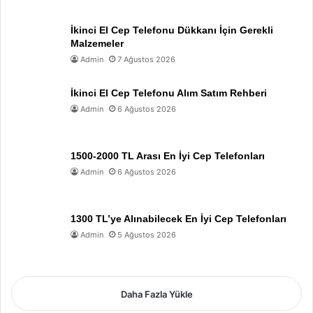
İkinci El Cep Telefonu Dükkanı İçin Gerekli
Malzemeler
Admin
7 Ağustos 2026
İkinci El Cep Telefonu Alım Satım Rehberi
Admin
6 Ağustos 2026
1500-2000 TL Arası En İyi Cep Telefonları
Admin
6 Ağustos 2026
1300 TL’ye Alınabilecek En İyi Cep Telefonları
Admin
5 Ağustos 2026
Daha Fazla Yükle