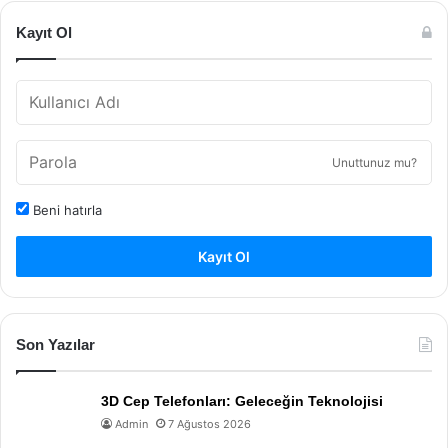
Kayıt Ol
Unuttunuz mu?
Beni hatırla
Kayıt Ol
Son Yazılar
3D Cep Telefonları: Geleceğin Teknolojisi
Admin
7 Ağustos 2026