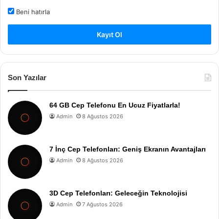
Beni hatırla
Kayıt Ol
Son Yazılar
64 GB Cep Telefonu En Ucuz Fiyatlarla!
Admin
8 Ağustos 2026
7 İnç Cep Telefonları: Geniş Ekranın Avantajları
Admin
8 Ağustos 2026
3D Cep Telefonları: Geleceğin Teknolojisi
Admin
7 Ağustos 2026