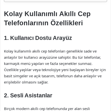
Kolay Kullanımlı Akıllı Cep
Telefonlarının Özellikleri
1. Kullanıcı Dostu Arayüz
Kolay kullanımlı akıllı cep telefonları genellikle sade ve
anlaşılır bir kullanıcı arayüzüne sahiptir. Bu tür telefonlar,
karmaşık menü yapıları ve fazla seçenekler sunmaz.
Özellikle yaşlılar veya teknolojiye yeni başlayan bireyler için
basit simgeler ve açık tasarım, telefonun daha anlaşılır ve
erişilebilir olmasını sağlar.
2. Sesli Asistanlar
Birçok modern akıllı cep telefonunda yer alan sesli