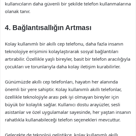
kullanıcıların daha güvenli bir şekilde telefon kullanmalarına
olanak tanır.
4. Bağlantısallığın Artması
Kolay kullanımlı bir akıllı cep telefonu, daha fazla insanın
teknolojiye erişimini kolaylaştırarak sosyal bağlantıları
artırabilir. Özellikle yaşlı bireyler, basit bir telefon aracılığıyla
çocukları ve torunlarıyla daha kolay iletişim kurabilirler.
Günümüzde akıllı cep telefonları, hayatın her alanında
önemli bir yere sahiptir. Kolay kullanımlı akıllı telefonlar,
özellikle teknolojiyle arası pek iyi olmayan bireyler için
büyük bir kolaylık sağlar. Kullanıcı dostu arayüzler, sesli
asistanlar ve özel uygulamalar sayesinde, her yaştan insanın
rahatlıkla kullanabileceği telefon seçenekleri mevcuttur.
Gelecekte de teknoloji geliştikçe, kolay kullanımlı akıllı