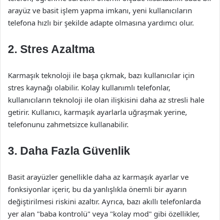
arayüz ve basit işlem yapma imkanı, yeni kullanıcıların
telefona hızlı bir şekilde adapte olmasına yardımcı olur.
2. Stres Azaltma
Karmaşık teknoloji ile başa çıkmak, bazı kullanıcılar için
stres kaynağı olabilir. Kolay kullanımlı telefonlar,
kullanıcıların teknoloji ile olan ilişkisini daha az stresli hale
getirir. Kullanıcı, karmaşık ayarlarla uğraşmak yerine,
telefonunu zahmetsizce kullanabilir.
3. Daha Fazla Güvenlik
Basit arayüzler genellikle daha az karmaşık ayarlar ve
fonksiyonlar içerir, bu da yanlışlıkla önemli bir ayarın
değiştirilmesi riskini azaltır. Ayrıca, bazı akıllı telefonlarda
yer alan "baba kontrolü" veya "kolay mod" gibi özellikler,