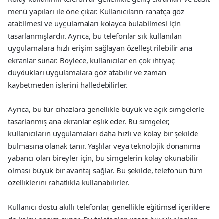
menü yapıları ile öne çıkar. Kullanıcıların rahatça göz
atabilmesi ve uygulamaları kolayca bulabilmesi için
tasarlanmışlardır. Ayrıca, bu telefonlar sık kullanılan
uygulamalara hızlı erişim sağlayan özelleştirilebilir ana
ekranlar sunar. Böylece, kullanıcılar en çok ihtiyaç
duydukları uygulamalara göz atabilir ve zaman
kaybetmeden işlerini halledebilirler.
Ayrıca, bu tür cihazlara genellikle büyük ve açık simgelerle
tasarlanmış ana ekranlar eşlik eder. Bu simgeler,
kullanıcıların uygulamaları daha hızlı ve kolay bir şekilde
bulmasına olanak tanır. Yaşlılar veya teknolojik donanıma
yabancı olan bireyler için, bu simgelerin kolay okunabilir
olması büyük bir avantaj sağlar. Bu şekilde, telefonun tüm
özelliklerini rahatlıkla kullanabilirler.
Kullanıcı dostu akıllı telefonlar, genellikle eğitimsel içeriklere