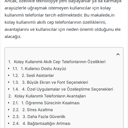
Ancak, özellikle teknolojiye yeni başlayanlar ya da karmaşık
arayüzlerle uğraşmak istemeyen kullanıcılar için kolay
kullanımlı telefonlar tercih edilmektedir. Bu makalede,in
kolay kullanımlı akıllı cep telefonlarının özelliklerini,
avantajlarını ve kullanıcılar için neden önemli olduğunu ele
alacağız.
Kolay Kullanımlı Akıllı Cep Telefonlarının Özellikleri
1. Kullanıcı Dostu Arayüz
2. Sesli Asistanlar
3. Büyük Ekran ve Font Seçenekleri
4. Özel Uygulamalar ve Özelleştirme Seçenekleri
Kolay Kullanımlı Telefonların Avantajları
1. Öğrenme Sürecinin Kısalması
2. Stres Azaltma
3. Daha Fazla Güvenlik
4. Bağlantısallığın Artması