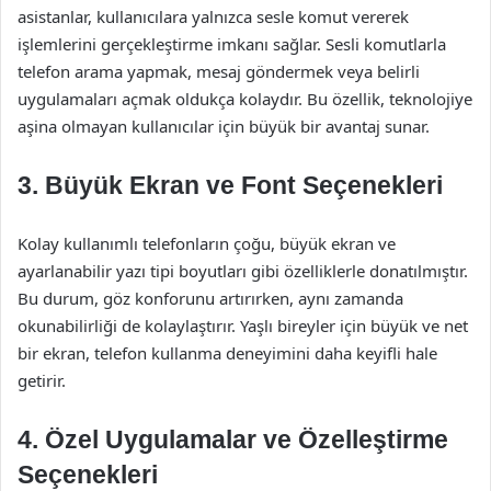
asistanlar, kullanıcılara yalnızca sesle komut vererek
işlemlerini gerçekleştirme imkanı sağlar. Sesli komutlarla
telefon arama yapmak, mesaj göndermek veya belirli
uygulamaları açmak oldukça kolaydır. Bu özellik, teknolojiye
aşina olmayan kullanıcılar için büyük bir avantaj sunar.
3. Büyük Ekran ve Font Seçenekleri
Kolay kullanımlı telefonların çoğu, büyük ekran ve
ayarlanabilir yazı tipi boyutları gibi özelliklerle donatılmıştır.
Bu durum, göz konforunu artırırken, aynı zamanda
okunabilirliği de kolaylaştırır. Yaşlı bireyler için büyük ve net
bir ekran, telefon kullanma deneyimini daha keyifli hale
getirir.
4. Özel Uygulamalar ve Özelleştirme
Seçenekleri