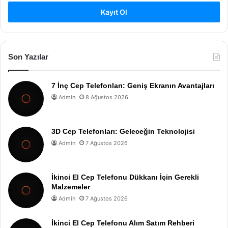
Kayıt Ol
Son Yazılar
7 İnç Cep Telefonları: Geniş Ekranın Avantajları
Admin
8 Ağustos 2026
3D Cep Telefonları: Geleceğin Teknolojisi
Admin
7 Ağustos 2026
İkinci El Cep Telefonu Dükkanı İçin Gerekli
Malzemeler
Admin
7 Ağustos 2026
İkinci El Cep Telefonu Alım Satım Rehberi