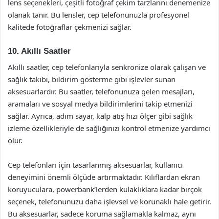
lens seçenekleri, çeşitli fotoğraf çekim tarzlarını denemenize
olanak tanır. Bu lensler, cep telefonunuzla profesyonel
kalitede fotoğraflar çekmenizi sağlar.
10. Akıllı Saatler
Akıllı saatler, cep telefonlarıyla senkronize olarak çalışan ve
sağlık takibi, bildirim gösterme gibi işlevler sunan
aksesuarlardır. Bu saatler, telefonunuza gelen mesajları,
aramaları ve sosyal medya bildirimlerini takip etmenizi
sağlar. Ayrıca, adım sayar, kalp atış hızı ölçer gibi sağlık
izleme özellikleriyle de sağlığınızı kontrol etmenize yardımcı
olur.
Cep telefonları için tasarlanmış aksesuarlar, kullanıcı
deneyimini önemli ölçüde artırmaktadır. Kılıflardan ekran
koruyuculara, powerbank’lerden kulaklıklara kadar birçok
seçenek, telefonunuzu daha işlevsel ve korunaklı hale getirir.
Bu aksesuarlar, sadece koruma sağlamakla kalmaz, aynı