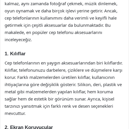
kalmaz, aynı zamanda fotoğraf çekmek, müzik dinlemek,
oyun oynamak ve daha birçok işlevi yerine getirir. Ancak,
cep telefonlarının kullanımını daha verimli ve keyifli hale
getirmek için çeşitli aksesuarlar da bulunmaktadır. Bu
makalede, en popüler cep telefonu aksesuarlarını
inceleyeceğiz.
1. Kılıflar
Cep telefonlarının en yaygın aksesuarlarından biri kılıflardır.
Kılıflar, telefonunuzu darbelere, çiziklere ve düşmelere karşı
korur. Farklı malzemelerden üretilen kılıflar, kullanıcının
ihtiyaçlarına göre değişiklik gösterir. Silikon, deri, plastik ve
metal gibi malzemelerden yapılan kılıflar, hem koruma
sağlar hem de estetik bir görünüm sunar. Ayrıca, kişisel
tarzınızı yansıtmak için farklı renk ve desen seçenekleri
mevcuttur.
2. Ekran Koruyucular