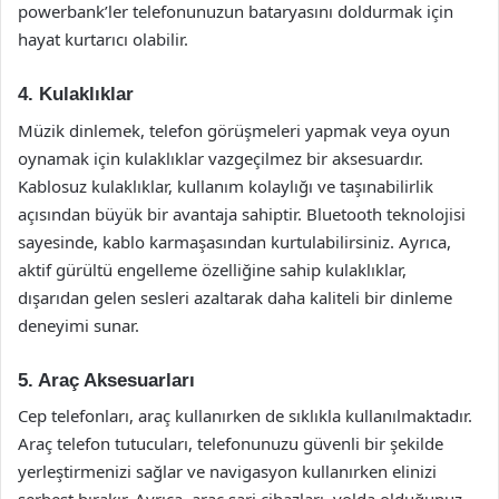
powerbank’ler telefonunuzun bataryasını doldurmak için
hayat kurtarıcı olabilir.
4. Kulaklıklar
Müzik dinlemek, telefon görüşmeleri yapmak veya oyun
oynamak için kulaklıklar vazgeçilmez bir aksesuardır.
Kablosuz kulaklıklar, kullanım kolaylığı ve taşınabilirlik
açısından büyük bir avantaja sahiptir. Bluetooth teknolojisi
sayesinde, kablo karmaşasından kurtulabilirsiniz. Ayrıca,
aktif gürültü engelleme özelliğine sahip kulaklıklar,
dışarıdan gelen sesleri azaltarak daha kaliteli bir dinleme
deneyimi sunar.
5. Araç Aksesuarları
Cep telefonları, araç kullanırken de sıklıkla kullanılmaktadır.
Araç telefon tutucuları, telefonunuzu güvenli bir şekilde
yerleştirmenizi sağlar ve navigasyon kullanırken elinizi