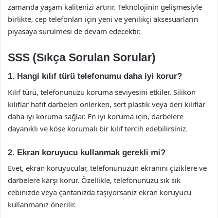
zamanda yaşam kalitenizi artırır. Teknolojinin gelişmesiyle
birlikte, cep telefonları için yeni ve yenilikçi aksesuarların
piyasaya sürülmesi de devam edecektir.
SSS (Sıkça Sorulan Sorular)
1. Hangi kılıf türü telefonumu daha iyi korur?
Kılıf türü, telefonunuzu koruma seviyesini etkiler. Silikon
kılıflar hafif darbeleri önlerken, sert plastik veya deri kılıflar
daha iyi koruma sağlar. En iyi koruma için, darbelere
dayanıklı ve köşe korumalı bir kılıf tercih edebilirsiniz.
2. Ekran koruyucu kullanmak gerekli mi?
Evet, ekran koruyucular, telefonunuzun ekranını çiziklere ve
darbelere karşı korur. Özellikle, telefonunuzu sık sık
cebinizde veya çantanızda taşıyorsanız ekran koruyucu
kullanmanız önerilir.