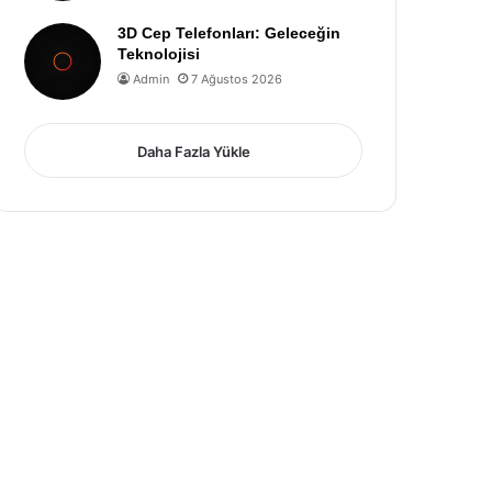
3D Cep Telefonları: Geleceğin
Teknolojisi
Admin
7 Ağustos 2026
Daha Fazla Yükle