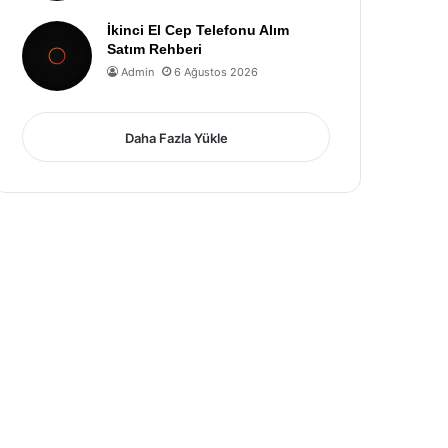
İkinci El Cep Telefonu Alım
Satım Rehberi
Admin
6 Ağustos 2026
Daha Fazla Yükle