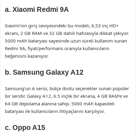
a. Xiaomi Redmi 9A
Xiaomi’nin giriş seviyesindeki bu modeli, 6,53 inç HD+
ekranı, 2 GB RAM ve 32 GB dahili hafızasıyla dikkat çekiyor.
5000 mAh bataryası sayesinde uzun süreli kullanım sunan
Redmi 9A, fiyat/performans oranıyla kullanıcıların
beğenisini kazanıyor.
b. Samsung Galaxy A12
Samsung’un A serisi, bütçe dostu seçenekler sunan popüler
bir seridir. Galaxy A12, 6.5 inçlik bir ekrana, 4 GB RAM’e ve
64 GB depolama alanına sahip. 5000 mAh kapasiteli
bataryası ile kullanıcıların ihtiyaçlarını karşılıyor.
c. Oppo A15