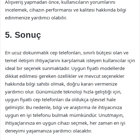
Alışveriş yapmadan önce, kullanıcıların yorumlarını
incelemek, cihazın performansı ve kalitesi hakkında bilgi
edinmenize yardımcı olabilir.
5. Sonuç
En ucuz dokunmatik cep telefonları, sınırlı bütçesi olan ve
temel iletişim ihtiyaçlarını karşılamak isteyen kullanıcılar için
ideal bir seçenek sunmaktadır. Uygun fiyatlı modellerde
dikkat edilmesi gereken özellikler ve mevcut seçenekler
hakkında bilgi sahibi olmak, doğru kararı vermenize
yardımcı olur. Günümüzde teknoloji hızla geliştiği için,
uygun fiyatlı cep telefonları da oldukça işlevsel hale
gelmiştir. Bu nedenle, bilgi ve araştırma ile ihtiyacınıza
uygun en iyi telefonu bulmak mümkündür. Unutmayın,
ihtiyaçlarınıza en uygun cihazı seçmek, her zaman en iyi
deneyimi yaşamanıza yardımcı olacaktır.