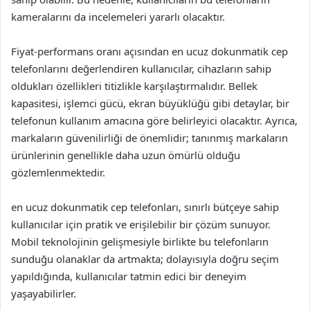
kameralarını da incelemeleri yararlı olacaktır.
Fiyat-performans oranı açısından en ucuz dokunmatik cep
telefonlarını değerlendiren kullanıcılar, cihazların sahip
oldukları özellikleri titizlikle karşılaştırmalıdır. Bellek
kapasitesi, işlemci gücü, ekran büyüklüğü gibi detaylar, bir
telefonun kullanım amacına göre belirleyici olacaktır. Ayrıca,
markaların güvenilirliği de önemlidir; tanınmış markaların
ürünlerinin genellikle daha uzun ömürlü olduğu
gözlemlenmektedir.
en ucuz dokunmatik cep telefonları, sınırlı bütçeye sahip
kullanıcılar için pratik ve erişilebilir bir çözüm sunuyor.
Mobil teknolojinin gelişmesiyle birlikte bu telefonların
sunduğu olanaklar da artmakta; dolayısıyla doğru seçim
yapıldığında, kullanıcılar tatmin edici bir deneyim
yaşayabilirler.