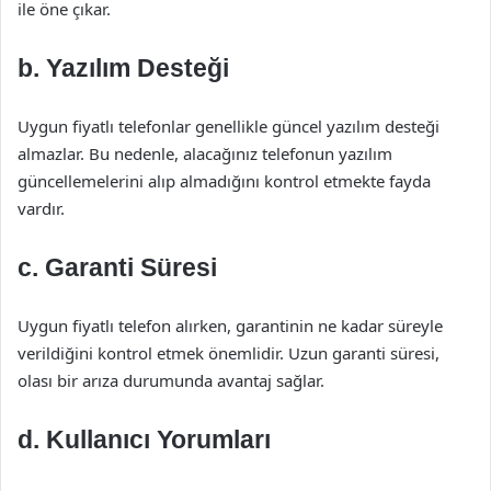
ile öne çıkar.
b. Yazılım Desteği
Uygun fiyatlı telefonlar genellikle güncel yazılım desteği
almazlar. Bu nedenle, alacağınız telefonun yazılım
güncellemelerini alıp almadığını kontrol etmekte fayda
vardır.
c. Garanti Süresi
Uygun fiyatlı telefon alırken, garantinin ne kadar süreyle
verildiğini kontrol etmek önemlidir. Uzun garanti süresi,
olası bir arıza durumunda avantaj sağlar.
d. Kullanıcı Yorumları