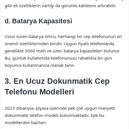
gibi ek özelliklerin varlığı da görüntü kalitesini artırabilir.
d. Batarya Kapasitesi
Uzun süren batarya ömrü, herhangi bir cep telefonunun en
önemli özelliklerinden biridir. Uygun fiyatlı telefonlarda
genellikle 3000 mAh ve üzeri batarya kapasiteleri bulunur.
Bu, günlük kullanımda telefonunuzu rahatlıkla bir gün
boyunca kullanmanıza olanak tanır.
3. En Ucuz Dokunmatik Cep
Telefonu Modelleri
2023 itibarıyla, piyasa üzerinde pek çok uygun maliyetli
dokunmatik telefon modeli bulunmaktadır. İşte bu
modellerden bazıları: