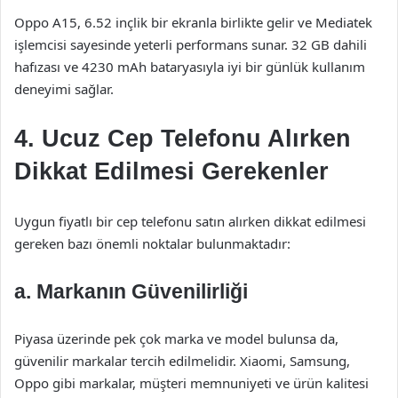
Oppo A15, 6.52 inçlik bir ekranla birlikte gelir ve Mediatek
işlemcisi sayesinde yeterli performans sunar. 32 GB dahili
hafızası ve 4230 mAh bataryasıyla iyi bir günlük kullanım
deneyimi sağlar.
4. Ucuz Cep Telefonu Alırken
Dikkat Edilmesi Gerekenler
Uygun fiyatlı bir cep telefonu satın alırken dikkat edilmesi
gereken bazı önemli noktalar bulunmaktadır:
a. Markanın Güvenilirliği
Piyasa üzerinde pek çok marka ve model bulunsa da,
güvenilir markalar tercih edilmelidir. Xiaomi, Samsung,
Oppo gibi markalar, müşteri memnuniyeti ve ürün kalitesi