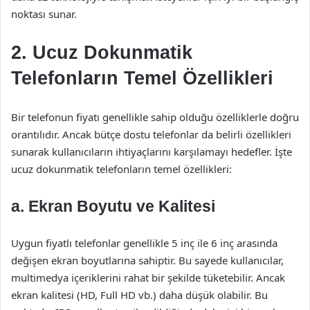
noktası sunar.
2. Ucuz Dokunmatik
Telefonların Temel Özellikleri
Bir telefonun fiyatı genellikle sahip olduğu özelliklerle doğru
orantılıdır. Ancak bütçe dostu telefonlar da belirli özellikleri
sunarak kullanıcıların ihtiyaçlarını karşılamayı hedefler. İşte
ucuz dokunmatik telefonların temel özellikleri:
a. Ekran Boyutu ve Kalitesi
Uygun fiyatlı telefonlar genellikle 5 inç ile 6 inç arasında
değişen ekran boyutlarına sahiptir. Bu sayede kullanıcılar,
multimedya içeriklerini rahat bir şekilde tüketebilir. Ancak
ekran kalitesi (HD, Full HD vb.) daha düşük olabilir. Bu