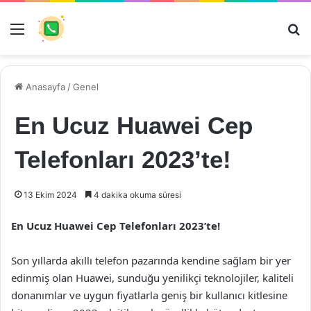
Menü
Ar
Anasayfa
/
Genel
En Ucuz Huawei Cep
Telefonları 2023’te!
13 Ekim 2024
4 dakika okuma süresi
En Ucuz Huawei Cep Telefonları 2023’te!
Son yıllarda akıllı telefon pazarında kendine sağlam bir yer
edinmiş olan Huawei, sunduğu yenilikçi teknolojiler, kaliteli
donanımlar ve uygun fiyatlarla geniş bir kullanıcı kitlesine