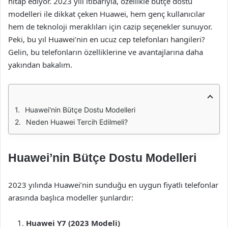
hitap ediyor. 2023 yılı itibarıyla, özellikle bütçe dostu
modelleri ile dikkat çeken Huawei, hem genç kullanıcılar
hem de teknoloji meraklıları için cazip seçenekler sunuyor.
Peki, bu yıl Huawei’nin en ucuz cep telefonları hangileri?
Gelin, bu telefonların özelliklerine ve avantajlarına daha
yakından bakalım.
Huawei'nin Bütçe Dostu Modelleri
Neden Huawei Tercih Edilmeli?
Huawei’nin Bütçe Dostu Modelleri
2023 yılında Huawei’nin sunduğu en uygun fiyatlı telefonlar
arasında başlıca modeller şunlardır:
Huawei Y7 (2023 Modeli)