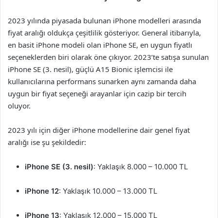
2023 yılında piyasada bulunan iPhone modelleri arasında
fiyat aralığı oldukça çeşitlilik gösteriyor. General itibarıyla,
en basit iPhone modeli olan iPhone SE, en uygun fiyatlı
seçeneklerden biri olarak öne çıkıyor. 2023’te satışa sunulan
iPhone SE (3. nesil), güçlü A15 Bionic işlemcisi ile
kullanıcılarına performans sunarken aynı zamanda daha
uygun bir fiyat seçeneği arayanlar için cazip bir tercih
oluyor.
2023 yılı için diğer iPhone modellerine dair genel fiyat
aralığı ise şu şekildedir:
iPhone SE (3. nesil)
: Yaklaşık 8.000 – 10.000 TL
iPhone 12
: Yaklaşık 10.000 – 13.000 TL
iPhone 13
: Yaklaşık 12.000 – 15.000 TL