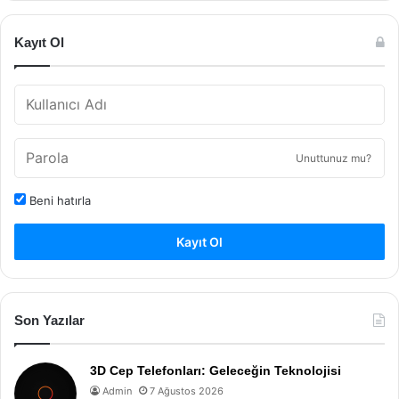
Kayıt Ol
Unuttunuz mu?
Beni hatırla
Kayıt Ol
Son Yazılar
3D Cep Telefonları: Geleceğin Teknolojisi
Admin
7 Ağustos 2026