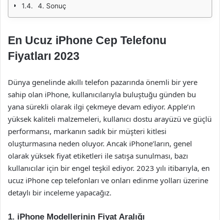
4. Sonuç
En Ucuz iPhone Cep Telefonu
Fiyatları 2023
Dünya genelinde akıllı telefon pazarında önemli bir yere
sahip olan iPhone, kullanıcılarıyla buluştuğu günden bu
yana sürekli olarak ilgi çekmeye devam ediyor. Apple’ın
yüksek kaliteli malzemeleri, kullanıcı dostu arayüzü ve güçlü
performansı, markanın sadık bir müşteri kitlesi
oluşturmasına neden oluyor. Ancak iPhone’ların, genel
olarak yüksek fiyat etiketleri ile satışa sunulması, bazı
kullanıcılar için bir engel teşkil ediyor. 2023 yılı itibarıyla, en
ucuz iPhone cep telefonları ve onları edinme yolları üzerine
detaylı bir inceleme yapacağız.
1. iPhone Modellerinin Fiyat Aralığı