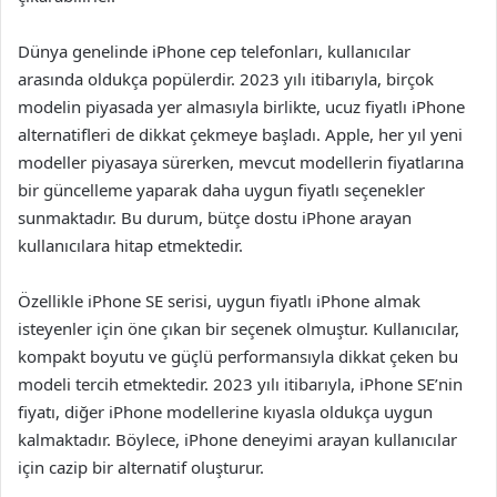
Dünya genelinde iPhone cep telefonları, kullanıcılar
arasında oldukça popülerdir. 2023 yılı itibarıyla, birçok
modelin piyasada yer almasıyla birlikte, ucuz fiyatlı iPhone
alternatifleri de dikkat çekmeye başladı. Apple, her yıl yeni
modeller piyasaya sürerken, mevcut modellerin fiyatlarına
bir güncelleme yaparak daha uygun fiyatlı seçenekler
sunmaktadır. Bu durum, bütçe dostu iPhone arayan
kullanıcılara hitap etmektedir.
Özellikle iPhone SE serisi, uygun fiyatlı iPhone almak
isteyenler için öne çıkan bir seçenek olmuştur. Kullanıcılar,
kompakt boyutu ve güçlü performansıyla dikkat çeken bu
modeli tercih etmektedir. 2023 yılı itibarıyla, iPhone SE’nin
fiyatı, diğer iPhone modellerine kıyasla oldukça uygun
kalmaktadır. Böylece, iPhone deneyimi arayan kullanıcılar
için cazip bir alternatif oluşturur.