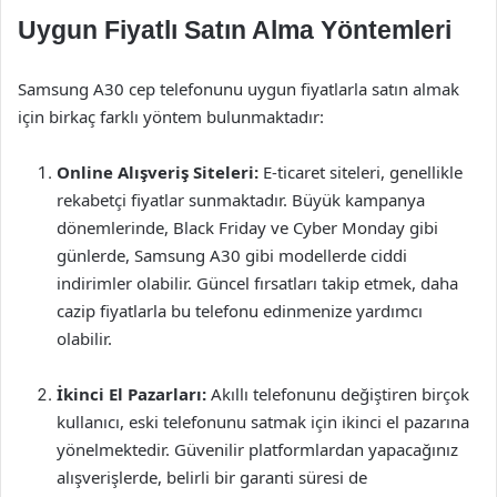
Uygun Fiyatlı Satın Alma Yöntemleri
Samsung A30 cep telefonunu uygun fiyatlarla satın almak
için birkaç farklı yöntem bulunmaktadır:
Online Alışveriş Siteleri:
E-ticaret siteleri, genellikle
rekabetçi fiyatlar sunmaktadır. Büyük kampanya
dönemlerinde, Black Friday ve Cyber Monday gibi
günlerde, Samsung A30 gibi modellerde ciddi
indirimler olabilir. Güncel fırsatları takip etmek, daha
cazip fiyatlarla bu telefonu edinmenize yardımcı
olabilir.
İkinci El Pazarları:
Akıllı telefonunu değiştiren birçok
kullanıcı, eski telefonunu satmak için ikinci el pazarına
yönelmektedir. Güvenilir platformlardan yapacağınız
alışverişlerde, belirli bir garanti süresi de