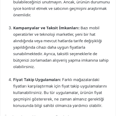
bulabileceğinizi unutmayın. Ancak, ürünün durumunu
iyice kontrol etmek ve satıcının geçmişini araştırmak
önemlidir.
Kampanyalar ve Taksit İmkanları:
Bazı mobil
operatörler ve teknoloji marketler, yeni bir hat
alındığında veya mevcut hatlarda tarife değişikliği
yapıldığında cihazı daha uygun fiyatlarla
sunabilmektedir. Ayrıca, taksitli seçeneklerle de
bütçenizi zorlamadan alışveriş yapma imkanına sahip
olabilirsiniz.
Fiyat Takip Uygulamaları:
Farklı mağazalardaki
fiyatları karşılaştırmak için fiyat takip uygulamalarını
kullanabilirsiniz. Bu tür uygulamalar, ürünün fiyat
geçmişini göstererek, ne zaman almanız gerektiği
konusunda bilgi sahibi olmanıza yardımcı olabilir.