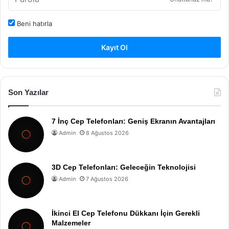
Beni hatırla
Kayıt Ol
Son Yazılar
7 İnç Cep Telefonları: Geniş Ekranın Avantajları
Admin
8 Ağustos 2026
3D Cep Telefonları: Geleceğin Teknolojisi
Admin
7 Ağustos 2026
İkinci El Cep Telefonu Dükkanı İçin Gerekli
Malzemeler