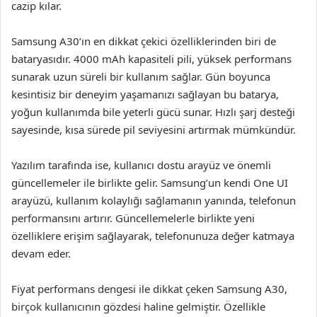
cazip kılar.
Samsung A30’ın en dikkat çekici özelliklerinden biri de
bataryasıdır. 4000 mAh kapasiteli pili, yüksek performans
sunarak uzun süreli bir kullanım sağlar. Gün boyunca
kesintisiz bir deneyim yaşamanızı sağlayan bu batarya,
yoğun kullanımda bile yeterli gücü sunar. Hızlı şarj desteği
sayesinde, kısa sürede pil seviyesini artırmak mümkündür.
Yazılım tarafında ise, kullanıcı dostu arayüz ve önemli
güncellemeler ile birlikte gelir. Samsung’un kendi One UI
arayüzü, kullanım kolaylığı sağlamanın yanında, telefonun
performansını artırır. Güncellemelerle birlikte yeni
özelliklere erişim sağlayarak, telefonunuza değer katmaya
devam eder.
Fiyat performans dengesi ile dikkat çeken Samsung A30,
birçok kullanıcının gözdesi haline gelmiştir. Özellikle