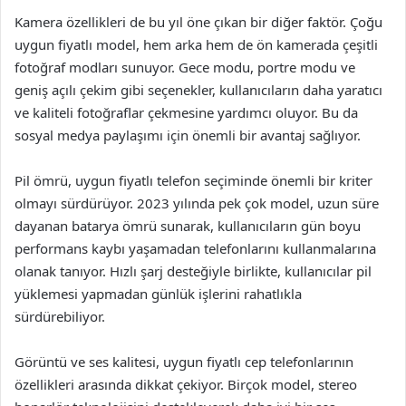
Kamera özellikleri de bu yıl öne çıkan bir diğer faktör. Çoğu
uygun fiyatlı model, hem arka hem de ön kamerada çeşitli
fotoğraf modları sunuyor. Gece modu, portre modu ve
geniş açılı çekim gibi seçenekler, kullanıcıların daha yaratıcı
ve kaliteli fotoğraflar çekmesine yardımcı oluyor. Bu da
sosyal medya paylaşımı için önemli bir avantaj sağlıyor.
Pil ömrü, uygun fiyatlı telefon seçiminde önemli bir kriter
olmayı sürdürüyor. 2023 yılında pek çok model, uzun süre
dayanan batarya ömrü sunarak, kullanıcıların gün boyu
performans kaybı yaşamadan telefonlarını kullanmalarına
olanak tanıyor. Hızlı şarj desteğiyle birlikte, kullanıcılar pil
yüklemesi yapmadan günlük işlerini rahatlıkla
sürdürebiliyor.
Görüntü ve ses kalitesi, uygun fiyatlı cep telefonlarının
özellikleri arasında dikkat çekiyor. Birçok model, stereo