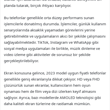
planda tutarak, birçok ihtiyacı karşılıyor.
Bu telefonlar genellikle orta düzey performans sunan
işlemcilerle donatılmış durumda. İşlemciler, günlük kullanım
senaryolarında aksaklık yaşamadan görevlerini yerine
getirebilmekte ve uygulamaların akıcı bir şekilde çalışmasını
sağlayabilmektedir. TikTok, Instagram ve WhatsApp gibi
sosyal medya uygulamaları ile birlikte, müzik dinleme ve
video izleme gibi aktiviteler de sorunsuz bir şekilde
gerçekleştirilebiliyor.
Ekran konusuna gelince, 2023 model uygun fiyatlı telefonlar
genellikle geniş ekranlarıyla dikkat çekiyor. HD veya FHD
çözünürlük sunan ekranlar, kullanıcıların hem oyun
oynaması hem de film veya dizi izlerken keyif almasını
sağlıyor. Ayrıca, bazı modellerde AMOLED teknolojisi gibi
daha kaliteli ekran türlerine de rastlamak mümkün.