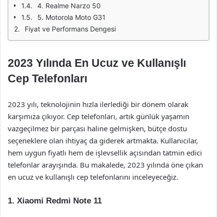
4. Realme Narzo 50
5. Motorola Moto G31
Fiyat ve Performans Dengesi
2023 Yılında En Ucuz ve Kullanışlı
Cep Telefonları
2023 yılı, teknolojinin hızla ilerlediği bir dönem olarak
karşımıza çıkıyor. Cep telefonları, artık günlük yaşamın
vazgeçilmez bir parçası haline gelmişken, bütçe dostu
seçeneklere olan ihtiyaç da giderek artmakta. Kullanıcılar,
hem uygun fiyatlı hem de işlevsellik açısından tatmin edici
telefonlar arayışında. Bu makalede, 2023 yılında öne çıkan
en ucuz ve kullanışlı cep telefonlarını inceleyeceğiz.
1. Xiaomi Redmi Note 11