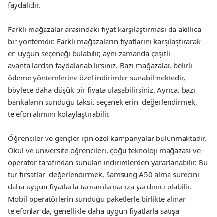
faydalıdır.
Farklı mağazalar arasındaki fiyat karşılaştırması da akıllıca
bir yöntemdir. Farklı mağazaların fiyatlarını karşılaştırarak
en uygun seçeneği bulabilir, aynı zamanda çeşitli
avantajlardan faydalanabilirsiniz. Bazı mağazalar, belirli
ödeme yöntemlerine özel indirimler sunabilmektedir,
böylece daha düşük bir fiyata ulaşabilirsiniz. Ayrıca, bazı
bankaların sunduğu taksit seçeneklerini değerlendirmek,
telefon alımını kolaylaştırabilir.
Öğrenciler ve gençler için özel kampanyalar bulunmaktadır.
Okul ve üniversite öğrencileri, çoğu teknoloji mağazası ve
operatör tarafından sunulan indirimlerden yararlanabilir. Bu
tür fırsatları değerlendirmek, Samsung A50 alma sürecini
daha uygun fiyatlarla tamamlamanıza yardımcı olabilir.
Mobil operatörlerin sunduğu paketlerle birlikte alınan
telefonlar da, genellikle daha uygun fiyatlarla satışa