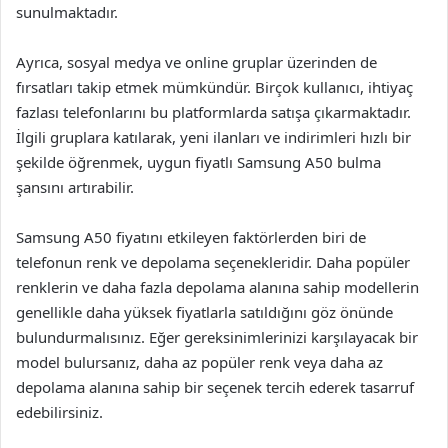
sunulmaktadır.
Ayrıca, sosyal medya ve online gruplar üzerinden de
fırsatları takip etmek mümkündür. Birçok kullanıcı, ihtiyaç
fazlası telefonlarını bu platformlarda satışa çıkarmaktadır.
İlgili gruplara katılarak, yeni ilanları ve indirimleri hızlı bir
şekilde öğrenmek, uygun fiyatlı Samsung A50 bulma
şansını artırabilir.
Samsung A50 fiyatını etkileyen faktörlerden biri de
telefonun renk ve depolama seçenekleridir. Daha popüler
renklerin ve daha fazla depolama alanına sahip modellerin
genellikle daha yüksek fiyatlarla satıldığını göz önünde
bulundurmalısınız. Eğer gereksinimlerinizi karşılayacak bir
model bulursanız, daha az popüler renk veya daha az
depolama alanına sahip bir seçenek tercih ederek tasarruf
edebilirsiniz.