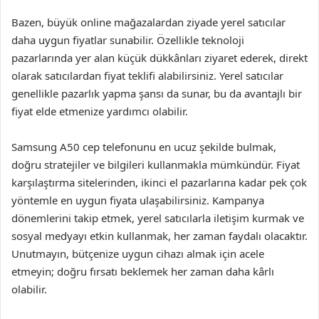
Bazen, büyük online mağazalardan ziyade yerel satıcılar
daha uygun fiyatlar sunabilir. Özellikle teknoloji
pazarlarında yer alan küçük dükkânları ziyaret ederek, direkt
olarak satıcılardan fiyat teklifi alabilirsiniz. Yerel satıcılar
genellikle pazarlık yapma şansı da sunar, bu da avantajlı bir
fiyat elde etmenize yardımcı olabilir.
Samsung A50 cep telefonunu en ucuz şekilde bulmak,
doğru stratejiler ve bilgileri kullanmakla mümkündür. Fiyat
karşılaştırma sitelerinden, ikinci el pazarlarına kadar pek çok
yöntemle en uygun fiyata ulaşabilirsiniz. Kampanya
dönemlerini takip etmek, yerel satıcılarla iletişim kurmak ve
sosyal medyayı etkin kullanmak, her zaman faydalı olacaktır.
Unutmayın, bütçenize uygun cihazı almak için acele
etmeyin; doğru fırsatı beklemek her zaman daha kârlı
olabilir.