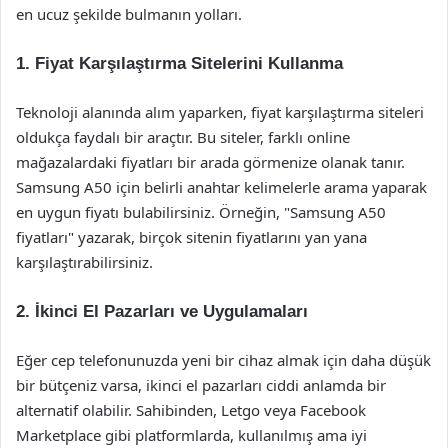
en ucuz şekilde bulmanın yolları.
1. Fiyat Karşılaştırma Sitelerini Kullanma
Teknoloji alanında alım yaparken, fiyat karşılaştırma siteleri
oldukça faydalı bir araçtır. Bu siteler, farklı online
mağazalardaki fiyatları bir arada görmenize olanak tanır.
Samsung A50 için belirli anahtar kelimelerle arama yaparak
en uygun fiyatı bulabilirsiniz. Örneğin, "Samsung A50
fiyatları" yazarak, birçok sitenin fiyatlarını yan yana
karşılaştırabilirsiniz.
2. İkinci El Pazarları ve Uygulamaları
Eğer cep telefonunuzda yeni bir cihaz almak için daha düşük
bir bütçeniz varsa, ikinci el pazarları ciddi anlamda bir
alternatif olabilir. Sahibinden, Letgo veya Facebook
Marketplace gibi platformlarda, kullanılmış ama iyi