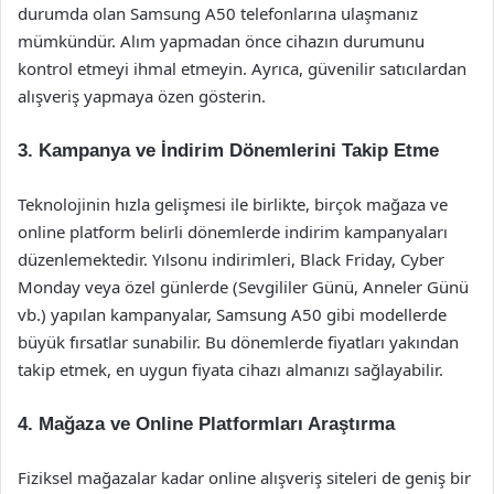
durumda olan Samsung A50 telefonlarına ulaşmanız
mümkündür. Alım yapmadan önce cihazın durumunu
kontrol etmeyi ihmal etmeyin. Ayrıca, güvenilir satıcılardan
alışveriş yapmaya özen gösterin.
3. Kampanya ve İndirim Dönemlerini Takip Etme
Teknolojinin hızla gelişmesi ile birlikte, birçok mağaza ve
online platform belirli dönemlerde indirim kampanyaları
düzenlemektedir. Yılsonu indirimleri, Black Friday, Cyber
Monday veya özel günlerde (Sevgililer Günü, Anneler Günü
vb.) yapılan kampanyalar, Samsung A50 gibi modellerde
büyük fırsatlar sunabilir. Bu dönemlerde fiyatları yakından
takip etmek, en uygun fiyata cihazı almanızı sağlayabilir.
4. Mağaza ve Online Platformları Araştırma
Fiziksel mağazalar kadar online alışveriş siteleri de geniş bir