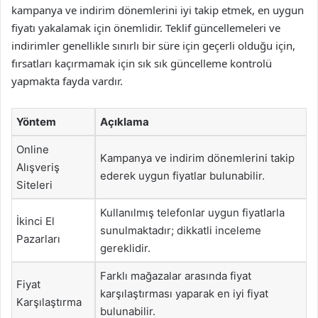
kampanya ve indirim dönemlerini iyi takip etmek, en uygun
fiyatı yakalamak için önemlidir. Teklif güncellemeleri ve
indirimler genellikle sınırlı bir süre için geçerli olduğu için,
fırsatları kaçırmamak için sık sık güncelleme kontrolü
yapmakta fayda vardır.
Yöntem
Açıklama
Online
Kampanya ve indirim dönemlerini takip
Alışveriş
ederek uygun fiyatlar bulunabilir.
Siteleri
Kullanılmış telefonlar uygun fiyatlarla
İkinci El
sunulmaktadır; dikkatli inceleme
Pazarları
gereklidir.
Farklı mağazalar arasında fiyat
Fiyat
karşılaştırması yaparak en iyi fiyat
Karşılaştırma
bulunabilir.