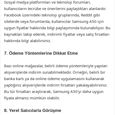
Sosyal medya platformları ve teknoloji forumları,
kullanıcıların tecrübe ve önerilerini paylaştıkları alanlardır.
Facebook üzerindeki teknoloji gruplarında, Reddit gibi
sitelerde veya forumlarda, kullanıcılar Samsung A50 için
uygun fiyatlar hakkında bilgi paylaşımında bulunabiliyor. Bu
kaynakları takip ederek, indirimli fiyatlar veya satış fırsatları
hakkında bilgi alabilirsiniz.
7. Ödeme Yöntemlerine Dikkat Etme
Bazı online mağazalar, belirli ödeme yöntemleriyle yapılan
alışverişlerde indirim sunabilmektedir. Örneğin, belirli bir
banka kartı ya da online ödeme uygulamasını kullanarak
yaptığınız alışverişlerde indirim fırsatları yakalayabilirsiniz.
Bu tür fırsatları araştırarak, Samsung A50’yı daha uygun
fiyata almanız mümkün olabilir.
8. Yerel Satıcılarla Görüşme