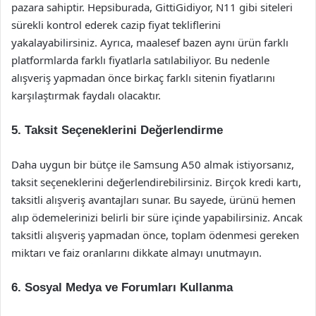
pazara sahiptir. Hepsiburada, GittiGidiyor, N11 gibi siteleri
sürekli kontrol ederek cazip fiyat tekliflerini
yakalayabilirsiniz. Ayrıca, maalesef bazen aynı ürün farklı
platformlarda farklı fiyatlarla satılabiliyor. Bu nedenle
alışveriş yapmadan önce birkaç farklı sitenin fiyatlarını
karşılaştırmak faydalı olacaktır.
5. Taksit Seçeneklerini Değerlendirme
Daha uygun bir bütçe ile Samsung A50 almak istiyorsanız,
taksit seçeneklerini değerlendirebilirsiniz. Birçok kredi kartı,
taksitli alışveriş avantajları sunar. Bu sayede, ürünü hemen
alıp ödemelerinizi belirli bir süre içinde yapabilirsiniz. Ancak
taksitli alışveriş yapmadan önce, toplam ödenmesi gereken
miktarı ve faiz oranlarını dikkate almayı unutmayın.
6. Sosyal Medya ve Forumları Kullanma