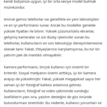
kendi bütçenize uygun, iyi bir orta seviye model bulmak
mümkündür.
Amiral gemisi telefonlar ise genellikle en yeni teknolojileri
ve en iyi performansı sunar. Ancak bu modeller genelde
yüksek fiyatları ile bilinir. Yüksek çözünürlüklü ekranlar,
gelişmiş kameralar ve üst düzey işlemciler sunan bu
telefonlar, kullanıcıların en son teknolojiyi deneyimlemesine
olanak tanır. Fakat, ihtiyaçlarınızı karşılamıyorsa, bu tür bir
yatırım pek de mantıklı olmayabilir.
Kamera performansı, birçok kullanıcı için önemli bir
kriterdir. Sosyal medyanın önemi arttıkça, iyi bir kamera
arayışı da yükselmiştir. Fakat, yüksek megapiksel sayısı her
zaman iyi bir fotoğraf kalitesi anlamına gelmez.
Kullanıcıların, fotoğraf ve video çekiminde sunduğu
özelliklerin yanı sıra, yazılım desteğini de göz önünde
bulundurması önemlidir. Bu nedenle, kullanıcı yorumları ve