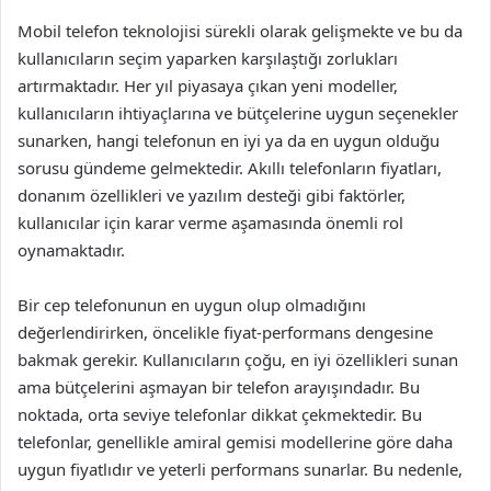
Mobil telefon teknolojisi sürekli olarak gelişmekte ve bu da
kullanıcıların seçim yaparken karşılaştığı zorlukları
artırmaktadır. Her yıl piyasaya çıkan yeni modeller,
kullanıcıların ihtiyaçlarına ve bütçelerine uygun seçenekler
sunarken, hangi telefonun en iyi ya da en uygun olduğu
sorusu gündeme gelmektedir. Akıllı telefonların fiyatları,
donanım özellikleri ve yazılım desteği gibi faktörler,
kullanıcılar için karar verme aşamasında önemli rol
oynamaktadır.
Bir cep telefonunun en uygun olup olmadığını
değerlendirirken, öncelikle fiyat-performans dengesine
bakmak gerekir. Kullanıcıların çoğu, en iyi özellikleri sunan
ama bütçelerini aşmayan bir telefon arayışındadır. Bu
noktada, orta seviye telefonlar dikkat çekmektedir. Bu
telefonlar, genellikle amiral gemisi modellerine göre daha
uygun fiyatlıdır ve yeterli performans sunarlar. Bu nedenle,