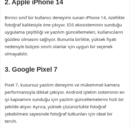
2.
Apple iPhone 14
Birinci sınıf bir kullanıcı deneyimi sunan iPhone 14, özellikle
fotoğraf kalitesiyle öne çıkıyor. IOS ekosisteminin sunduğu
uygulama çeşitliliği ve yazılım güncellemeleri, kullanıcıların
gözdesi olmasını sağlıyor. Bununla birlikte, yüksek fiyatı
nedeniyle bütçesi sınırlı olanlar için uygun bir seçenek
olmayabilir.
3.
Google Pixel 7
Pixel 7, kusursuz yazılım deneyimi ve mükemmel kamera
performansıyla dikkat çekiyor. Android işletim sisteminin en
iyi kapsamını sunduğu için yazılım güncellemelerini hızlı bir
şekilde alıyor. Ayrıca, yüksek çözünürlükte fotoğraf
çekebilmesi sayesinde fotoğraf tutkunları için ideal bir
tercih.