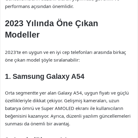
performans açısından önemlidir.
2023 Yılında Öne Çıkan
Modeller
2023’te en uygun ve en iyi cep telefonları arasında birkaç
öne çıkan model şöyle sıralanabilir:
1.
Samsung Galaxy A54
Orta segmentte yer alan Galaxy A54, uygun fiyatı ve güçlü
özellikleriyle dikkat çekiyor. Gelişmiş kameraları, uzun
batarya ömrü ve Super AMOLED ekranı ile kullanıcıların
beğenisini kazanıyor. Ayrıca, düzenli yazılım güncellemeleri
sunması da önemli bir avantaj.