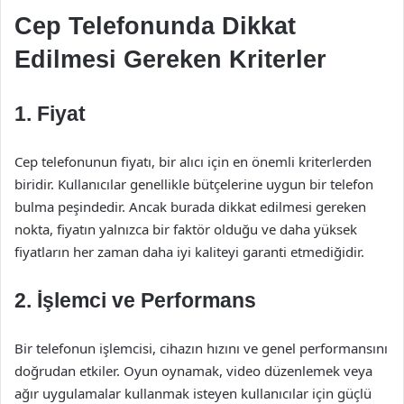
Cep Telefonunda Dikkat
Edilmesi Gereken Kriterler
1. Fiyat
Cep telefonunun fiyatı, bir alıcı için en önemli kriterlerden
biridir. Kullanıcılar genellikle bütçelerine uygun bir telefon
bulma peşindedir. Ancak burada dikkat edilmesi gereken
nokta, fiyatın yalnızca bir faktör olduğu ve daha yüksek
fiyatların her zaman daha iyi kaliteyi garanti etmediğidir.
2. İşlemci ve Performans
Bir telefonun işlemcisi, cihazın hızını ve genel performansını
doğrudan etkiler. Oyun oynamak, video düzenlemek veya
ağır uygulamalar kullanmak isteyen kullanıcılar için güçlü