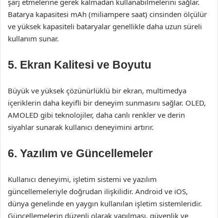
şarj etmelerine gerek kalmadan kullanabilmelerini sağlar.
Batarya kapasitesi mAh (miliampere saat) cinsinden ölçülür
ve yüksek kapasiteli bataryalar genellikle daha uzun süreli
kullanım sunar.
5. Ekran Kalitesi ve Boyutu
Büyük ve yüksek çözünürlüklü bir ekran, multimedya
içeriklerin daha keyifli bir deneyim sunmasını sağlar. OLED,
AMOLED gibi teknolojiler, daha canlı renkler ve derin
siyahlar sunarak kullanıcı deneyimini artırır.
6. Yazılım ve Güncellemeler
Kullanıcı deneyimi, işletim sistemi ve yazılım
güncellemeleriyle doğrudan ilişkilidir. Android ve iOS,
dünya genelinde en yaygın kullanılan işletim sistemleridir.
Güncellemelerin düzenli olarak yapılması, güvenlik ve