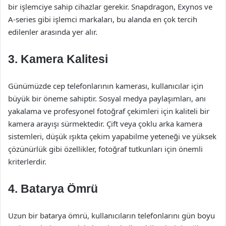
bir işlemciye sahip cihazlar gerekir. Snapdragon, Exynos ve
A-series gibi işlemci markaları, bu alanda en çok tercih
edilenler arasında yer alır.
3. Kamera Kalitesi
Günümüzde cep telefonlarının kamerası, kullanıcılar için
büyük bir öneme sahiptir. Sosyal medya paylaşımları, anı
yakalama ve profesyonel fotoğraf çekimleri için kaliteli bir
kamera arayışı sürmektedir. Çift veya çoklu arka kamera
sistemleri, düşük ışıkta çekim yapabilme yeteneği ve yüksek
çözünürlük gibi özellikler, fotoğraf tutkunları için önemli
kriterlerdir.
4. Batarya Ömrü
Uzun bir batarya ömrü, kullanıcıların telefonlarını gün boyu