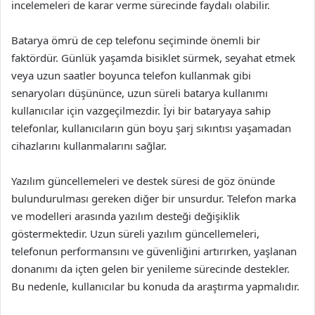
incelemeleri de karar verme sürecinde faydalı olabilir.
Batarya ömrü de cep telefonu seçiminde önemli bir
faktördür. Günlük yaşamda bisiklet sürmek, seyahat etmek
veya uzun saatler boyunca telefon kullanmak gibi
senaryoları düşününce, uzun süreli batarya kullanımı
kullanıcılar için vazgeçilmezdir. İyi bir bataryaya sahip
telefonlar, kullanıcıların gün boyu şarj sıkıntısı yaşamadan
cihazlarını kullanmalarını sağlar.
Yazılım güncellemeleri ve destek süresi de göz önünde
bulundurulması gereken diğer bir unsurdur. Telefon marka
ve modelleri arasında yazılım desteği değişiklik
göstermektedir. Uzun süreli yazılım güncellemeleri,
telefonun performansını ve güvenliğini artırırken, yaşlanan
donanımı da içten gelen bir yenileme sürecinde destekler.
Bu nedenle, kullanıcılar bu konuda da araştırma yapmalıdır.