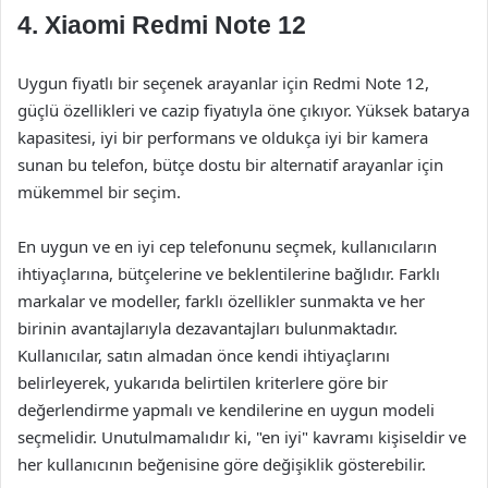
4.
Xiaomi Redmi Note 12
Uygun fiyatlı bir seçenek arayanlar için Redmi Note 12,
güçlü özellikleri ve cazip fiyatıyla öne çıkıyor. Yüksek batarya
kapasitesi, iyi bir performans ve oldukça iyi bir kamera
sunan bu telefon, bütçe dostu bir alternatif arayanlar için
mükemmel bir seçim.
En uygun ve en iyi cep telefonunu seçmek, kullanıcıların
ihtiyaçlarına, bütçelerine ve beklentilerine bağlıdır. Farklı
markalar ve modeller, farklı özellikler sunmakta ve her
birinin avantajlarıyla dezavantajları bulunmaktadır.
Kullanıcılar, satın almadan önce kendi ihtiyaçlarını
belirleyerek, yukarıda belirtilen kriterlere göre bir
değerlendirme yapmalı ve kendilerine en uygun modeli
seçmelidir. Unutulmamalıdır ki, "en iyi" kavramı kişiseldir ve
her kullanıcının beğenisine göre değişiklik gösterebilir.