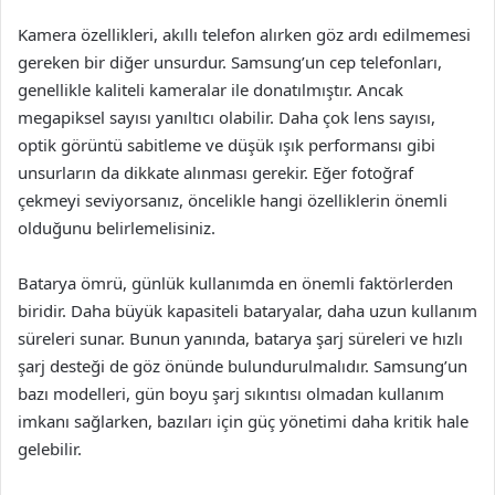
Kamera özellikleri, akıllı telefon alırken göz ardı edilmemesi
gereken bir diğer unsurdur. Samsung’un cep telefonları,
genellikle kaliteli kameralar ile donatılmıştır. Ancak
megapiksel sayısı yanıltıcı olabilir. Daha çok lens sayısı,
optik görüntü sabitleme ve düşük ışık performansı gibi
unsurların da dikkate alınması gerekir. Eğer fotoğraf
çekmeyi seviyorsanız, öncelikle hangi özelliklerin önemli
olduğunu belirlemelisiniz.
Batarya ömrü, günlük kullanımda en önemli faktörlerden
biridir. Daha büyük kapasiteli bataryalar, daha uzun kullanım
süreleri sunar. Bunun yanında, batarya şarj süreleri ve hızlı
şarj desteği de göz önünde bulundurulmalıdır. Samsung’un
bazı modelleri, gün boyu şarj sıkıntısı olmadan kullanım
imkanı sağlarken, bazıları için güç yönetimi daha kritik hale
gelebilir.