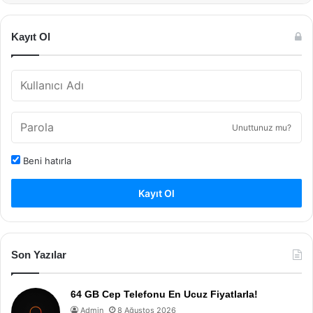
Kayıt Ol
Unuttunuz mu?
Beni hatırla
Kayıt Ol
Son Yazılar
64 GB Cep Telefonu En Ucuz Fiyatlarla!
Admin
8 Ağustos 2026