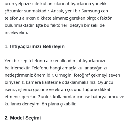
ürün yelpazesi ile kullanıcıların ihtiyaçlarına yönelik
çözümler sunmaktadır. Ancak, yeni bir Samsung cep
telefonu alırken dikkate almanız gereken birçok faktör
bulunmaktadır. İşte bu faktörleri detaylı bir şekilde
inceleyelim.
1. İhtiyaçlarınızı Belirleyin
Yeni bir cep telefonu alırken ilk adım, ihtiyaçlarınızı
belirlemektir. Telefonu hangi amaçla kullanacağınızı
netleştirmeniz önemlidir. Örneğin, fotoğraf çekmeyi seven
biriyseniz, kamera kalitesine odaklanmalısınız. Oyuncu
iseniz, işlemci gücüne ve ekran çözünürlüğüne dikkat
etmeniz gerekir. Günlük kullanımlar için ise batarya ömrü ve
kullanıcı deneyimi ön plana çıkabilir.
2. Model Seçimi