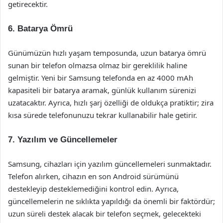
getirecektir.
6. Batarya Ömrü
Günümüzün hızlı yaşam temposunda, uzun batarya ömrü
sunan bir telefon olmazsa olmaz bir gereklilik haline
gelmiştir. Yeni bir Samsung telefonda en az 4000 mAh
kapasiteli bir batarya aramak, günlük kullanım sürenizi
uzatacaktır. Ayrıca, hızlı şarj özelliği de oldukça pratiktir; zira
kısa sürede telefonunuzu tekrar kullanabilir hale getirir.
7. Yazılım ve Güncellemeler
Samsung, cihazları için yazılım güncellemeleri sunmaktadır.
Telefon alırken, cihazın en son Android sürümünü
destekleyip desteklemediğini kontrol edin. Ayrıca,
güncellemelerin ne sıklıkta yapıldığı da önemli bir faktördür;
uzun süreli destek alacak bir telefon seçmek, gelecekteki