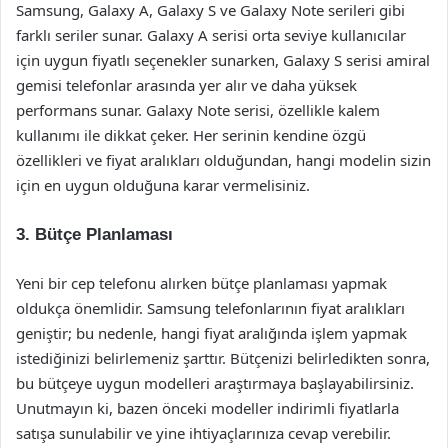
Samsung, Galaxy A, Galaxy S ve Galaxy Note serileri gibi
farklı seriler sunar. Galaxy A serisi orta seviye kullanıcılar
için uygun fiyatlı seçenekler sunarken, Galaxy S serisi amiral
gemisi telefonlar arasında yer alır ve daha yüksek
performans sunar. Galaxy Note serisi, özellikle kalem
kullanımı ile dikkat çeker. Her serinin kendine özgü
özellikleri ve fiyat aralıkları olduğundan, hangi modelin sizin
için en uygun olduğuna karar vermelisiniz.
3. Bütçe Planlaması
Yeni bir cep telefonu alırken bütçe planlaması yapmak
oldukça önemlidir. Samsung telefonlarının fiyat aralıkları
geniştir; bu nedenle, hangi fiyat aralığında işlem yapmak
istediğinizi belirlemeniz şarttır. Bütçenizi belirledikten sonra,
bu bütçeye uygun modelleri araştırmaya başlayabilirsiniz.
Unutmayın ki, bazen önceki modeller indirimli fiyatlarla
satışa sunulabilir ve yine ihtiyaçlarınıza cevap verebilir.