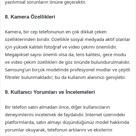
yazılımsal sorunların önüne geçecektir.
8. Kamera Özellikleri
Kamera, bir cep telefonunun en çok dikkat çeken
özelliklerinden biridir. Özellikle sosyal medyada aktif olanlar
için yüksek kaliteli fotoğraf ve video çekimi önemlidir.
Megapiksel sayısı önemli olsa da, lens kalitesi, gece modu
ve video çekim özellikleri de göz önünde bulundurulmalıdır.
Samsung’un birçok modelinde profesyonel modlar ve çeşitli
filtreler bulunmaktadır; bu da kullanım alanınızı genişletir.
9. Kullanıcı Yorumları ve İncelemeleri
Bir telefon satın almadan önce, diğer kullanıcıların
deneyimlerini incelemek de faydalıdır. İnternet üzerindeki
platformlarda, satın almayı düşündüğünüz model hakkında
yorumlar okuyarak, telefonun artılarını ve eksilerini