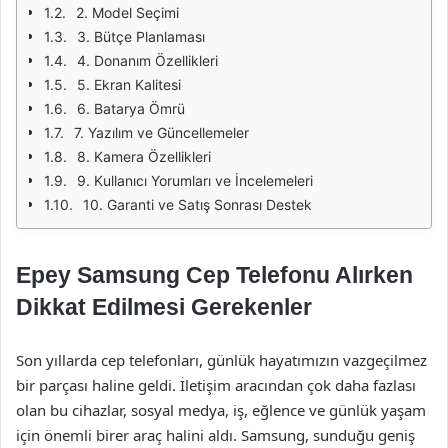
2. Model Seçimi
3. Bütçe Planlaması
4. Donanım Özellikleri
5. Ekran Kalitesi
6. Batarya Ömrü
7. Yazılım ve Güncellemeler
8. Kamera Özellikleri
9. Kullanıcı Yorumları ve İncelemeleri
10. Garanti ve Satış Sonrası Destek
Epey Samsung Cep Telefonu Alırken
Dikkat Edilmesi Gerekenler
Son yıllarda cep telefonları, günlük hayatımızın vazgeçilmez
bir parçası haline geldi. İletişim aracından çok daha fazlası
olan bu cihazlar, sosyal medya, iş, eğlence ve günlük yaşam
için önemli birer araç halini aldı. Samsung, sunduğu geniş