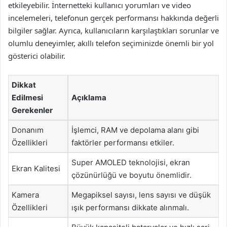
etkileyebilir. İnternetteki kullanıcı yorumları ve video
incelemeleri, telefonun gerçek performansı hakkında değerli
bilgiler sağlar. Ayrıca, kullanıcıların karşılaştıkları sorunlar ve
olumlu deneyimler, akıllı telefon seçiminizde önemli bir yol
gösterici olabilir.
Dikkat
Edilmesi
Açıklama
Gerekenler
Donanım
İşlemci, RAM ve depolama alanı gibi
Özellikleri
faktörler performansı etkiler.
Super AMOLED teknolojisi, ekran
Ekran Kalitesi
çözünürlüğü ve boyutu önemlidir.
Kamera
Megapiksel sayısı, lens sayısı ve düşük
Özellikleri
ışık performansı dikkate alınmalı.