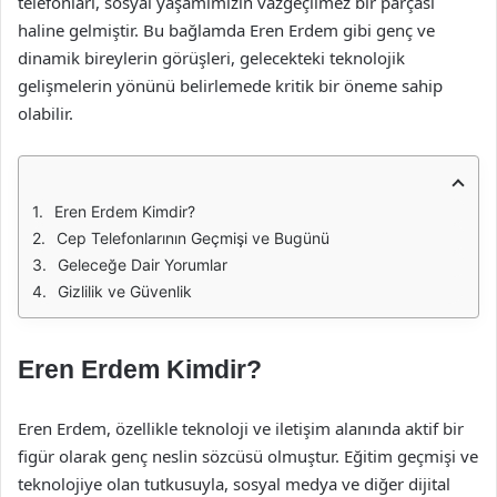
telefonları, sosyal yaşamımızın vazgeçilmez bir parçası
haline gelmiştir. Bu bağlamda Eren Erdem gibi genç ve
dinamik bireylerin görüşleri, gelecekteki teknolojik
gelişmelerin yönünü belirlemede kritik bir öneme sahip
olabilir.
Eren Erdem Kimdir?
Cep Telefonlarının Geçmişi ve Bugünü
Geleceğe Dair Yorumlar
Gizlilik ve Güvenlik
Eren Erdem Kimdir?
Eren Erdem, özellikle teknoloji ve iletişim alanında aktif bir
figür olarak genç neslin sözcüsü olmuştur. Eğitim geçmişi ve
teknolojiye olan tutkusuyla, sosyal medya ve diğer dijital