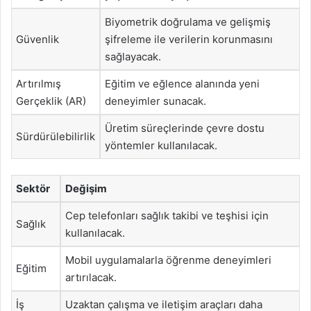
Biyometrik doğrulama ve gelişmiş
Güvenlik
şifreleme ile verilerin korunmasını
sağlayacak.
Artırılmış
Eğitim ve eğlence alanında yeni
Gerçeklik (AR)
deneyimler sunacak.
Üretim süreçlerinde çevre dostu
Sürdürülebilirlik
yöntemler kullanılacak.
Sektör
Değişim
Cep telefonları sağlık takibi ve teşhisi için
Sağlık
kullanılacak.
Mobil uygulamalarla öğrenme deneyimleri
Eğitim
artırılacak.
İş
Uzaktan çalışma ve iletişim araçları daha