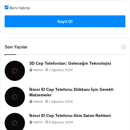
Beni hatırla
Kayıt Ol
Son Yazılar
3D Cep Telefonları: Geleceğin Teknolojisi
Admin
7 Ağustos 2026
İkinci El Cep Telefonu Dükkanı İçin Gerekli
Malzemeler
Admin
7 Ağustos 2026
İkinci El Cep Telefonu Alım Satım Rehberi
Admin
6 Ağustos 2026