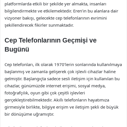
platformlarda etkili bir şekilde yer almakta, insanları
bilgilendirmekte ve etkilemektedir. Eren’in bu alanlara dair
vizyoner bakışı, gelecekte cep telefonlarının evrimini
şekillendirecek fikirler sunmaktadır.
Cep Telefonlarının Geçmişi ve
Bugünü
Cep telefonları, ilk olarak 1970’lerin sonlarında kullanılmaya
başlanmış ve zamanla gelişerek çok işlevli cihazlar haline
gelmiştir. Başlangıçta sadece sesli iletişim için kullanılan bu
cihazlar, günümüzde internet erişimi, sosyal medya,
fotoğrafçılık, oyun gibi çok çeşitli işlevleri
gerçekleştirebilmektedir. Akıllı telefonların hayatımıza
girmesiyle birlikte, bilgiye erişim ve iletişim şekli de büyük
bir dönüşüme uğramıştır.