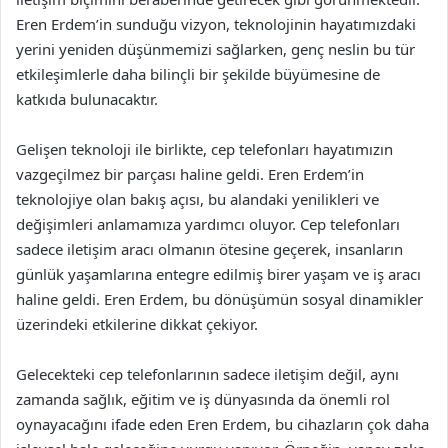
Eren Erdem’in sunduğu vizyon, teknolojinin hayatımızdaki
yerini yeniden düşünmemizi sağlarken, genç neslin bu tür
etkileşimlerle daha bilinçli bir şekilde büyümesine de
katkıda bulunacaktır.
Gelişen teknoloji ile birlikte, cep telefonları hayatımızın
vazgeçilmez bir parçası haline geldi. Eren Erdem’in
teknolojiye olan bakış açısı, bu alandaki yenilikleri ve
değişimleri anlamamıza yardımcı oluyor. Cep telefonları
sadece iletişim aracı olmanın ötesine geçerek, insanların
günlük yaşamlarına entegre edilmiş birer yaşam ve iş aracı
haline geldi. Eren Erdem, bu dönüşümün sosyal dinamikler
üzerindeki etkilerine dikkat çekiyor.
Gelecekteki cep telefonlarının sadece iletişim değil, aynı
zamanda sağlık, eğitim ve iş dünyasında da önemli rol
oynayacağını ifade eden Eren Erdem, bu cihazların çok daha