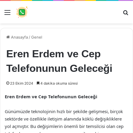
Menü
Ar
Anasayfa
/
Genel
Eren Erdem ve Cep
Telefonunun Geleceği
23 Ekim 2024
4 dakika okuma süresi
Eren Erdem ve Cep Telefonunun Geleceği
Günümüzde teknolojinin hızlı bir şekilde gelişmesi, birçok
sektörde ve özellikle iletişim alanında köklü değişikliklere
yol açmıştır. Bu değişimlerin önemli bir temsilcisi olan cep