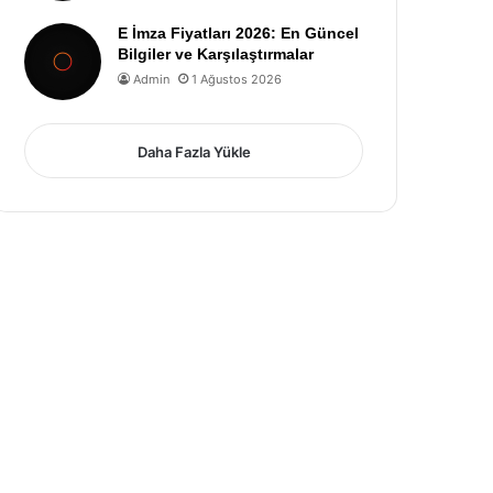
E İmza Fiyatları 2026: En Güncel
Bilgiler ve Karşılaştırmalar
Admin
1 Ağustos 2026
Daha Fazla Yükle