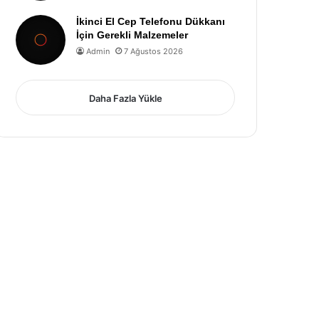
İkinci El Cep Telefonu Dükkanı
İçin Gerekli Malzemeler
Admin
7 Ağustos 2026
Daha Fazla Yükle