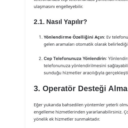
ulaşmasını engelleyebilir.
2.1. Nasıl Yapılır?
Yönlendirme Özelliğini Açın
: Ev telefon
gelen aramaları otomatik olarak belirlediği
Cep Telefonunuza Yönlendirin
: Yönlendir
telefonunuza yönlendirilmesini sağlayabili
sunduğu hizmetler aracılığıyla gerçekleştiri
3. Operatör Desteği Alma
Eğer yukarıda bahsedilen yöntemler yeterli olm
engelleme hizmetlerinden yararlanabilirsiniz. Ç
yönelik ek hizmetler sunmaktadır.