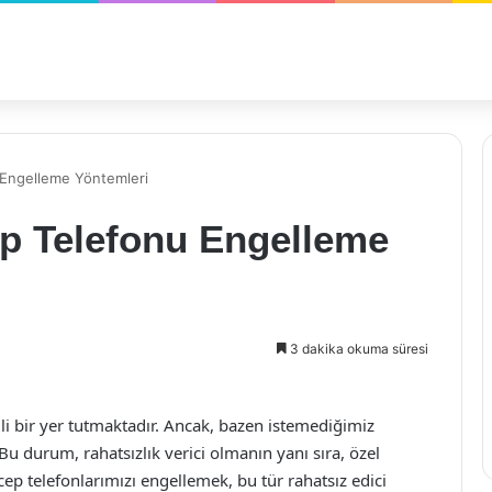
Engelleme Yöntemleri
p Telefonu Engelleme
3 dakika okuma süresi
i bir yer tutmaktadır. Ancak, bazen istemediğimiz
Bu durum, rahatsızlık verici olmanın yanı sıra, özel
 cep telefonlarımızı engellemek, bu tür rahatsız edici