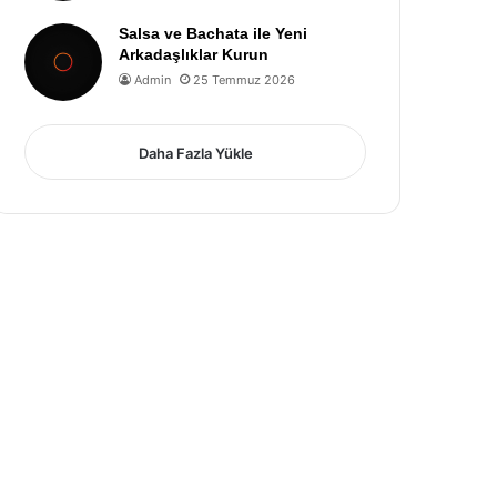
Salsa ve Bachata ile Yeni
Arkadaşlıklar Kurun
Admin
25 Temmuz 2026
Daha Fazla Yükle