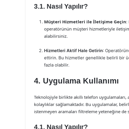
3.1. Nasıl Yapılır?
Müşteri Hizmetleri ile İletişime Geçin
:
operatörünün müşteri hizmetleriyle iletişi
alabilirsiniz.
Hizmetleri Aktif Hale Getirin
: Operatörün
ettirin. Bu hizmetler genellikle belirli bir
fazla olabilir.
4. Uygulama Kullanımı
Teknolojiyle birlikte akıllı telefon uygulamala
kolaylıklar sağlamaktadır. Bu uygulamalar, beli
istenmeyen aramaları filtreleme yeteneğine de s
4.1. Nasıl Yapılır?