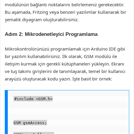
modülünün bağlantı noktalarını belirlemeniz gerekecektir.
Bu aşamada, Fritzing veya benzeri yazılımlar kullanarak bir
şematik diyagram oluşturabilirsiniz.
Adım 2: Mikrodenetleyici Programlama
Mikrokontrolörünüzü programlamak için Arduino IDE gibi
bir yazılım kullanabilirsiniz. İlk olarak, GSM modülü ile
iletişim kurmak için gerekli kütüphaneleri yükleyin. Ekranı
ve tuş takımı girişlerini de tanımlayarak, temel bir kullanıcı
arayüzü oluşturacak kodu yazın. İşte basit bir örnek:
#include <GSM.h>
GSM gsmAccess;