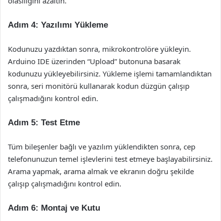
olasılığını azaltın.
Adım 4: Yazılımı Yükleme
Kodunuzu yazdıktan sonra, mikrokontrolöre yükleyin.
Arduino IDE üzerinden “Upload” butonuna basarak
kodunuzu yükleyebilirsiniz. Yükleme işlemi tamamlandıktan
sonra, seri monitörü kullanarak kodun düzgün çalışıp
çalışmadığını kontrol edin.
Adım 5: Test Etme
Tüm bileşenler bağlı ve yazılım yüklendikten sonra, cep
telefonunuzun temel işlevlerini test etmeye başlayabilirsiniz.
Arama yapmak, arama almak ve ekranın doğru şekilde
çalışıp çalışmadığını kontrol edin.
Adım 6: Montaj ve Kutu