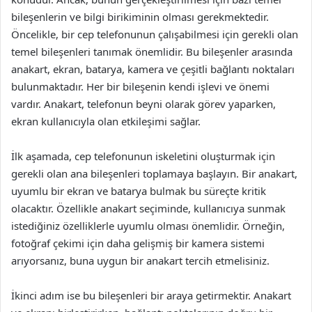
bileşenlerin ve bilgi birikiminin olması gerekmektedir.
Öncelikle, bir cep telefonunun çalışabilmesi için gerekli olan
temel bileşenleri tanımak önemlidir. Bu bileşenler arasında
anakart, ekran, batarya, kamera ve çeşitli bağlantı noktaları
bulunmaktadır. Her bir bileşenin kendi işlevi ve önemi
vardır. Anakart, telefonun beyni olarak görev yaparken,
ekran kullanıcıyla olan etkileşimi sağlar.
İlk aşamada, cep telefonunun iskeletini oluşturmak için
gerekli olan ana bileşenleri toplamaya başlayın. Bir anakart,
uyumlu bir ekran ve batarya bulmak bu süreçte kritik
olacaktır. Özellikle anakart seçiminde, kullanıcıya sunmak
istediğiniz özelliklerle uyumlu olması önemlidir. Örneğin,
fotoğraf çekimi için daha gelişmiş bir kamera sistemi
arıyorsanız, buna uygun bir anakart tercih etmelisiniz.
İkinci adım ise bu bileşenleri bir araya getirmektir. Anakart