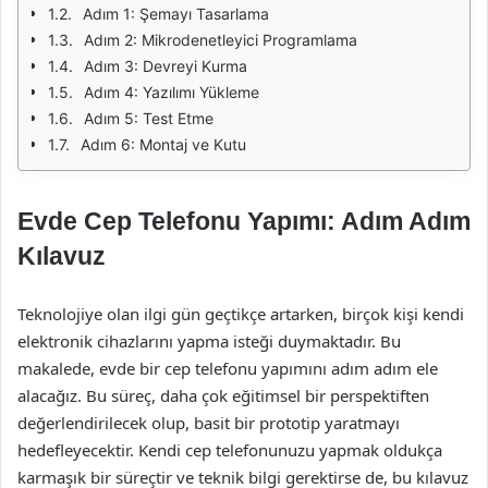
Adım 1: Şemayı Tasarlama
Adım 2: Mikrodenetleyici Programlama
Adım 3: Devreyi Kurma
Adım 4: Yazılımı Yükleme
Adım 5: Test Etme
Adım 6: Montaj ve Kutu
Evde Cep Telefonu Yapımı: Adım Adım
Kılavuz
Teknolojiye olan ilgi gün geçtikçe artarken, birçok kişi kendi
elektronik cihazlarını yapma isteği duymaktadır. Bu
makalede, evde bir cep telefonu yapımını adım adım ele
alacağız. Bu süreç, daha çok eğitimsel bir perspektiften
değerlendirilecek olup, basit bir prototip yaratmayı
hedefleyecektir. Kendi cep telefonunuzu yapmak oldukça
karmaşık bir süreçtir ve teknik bilgi gerektirse de, bu kılavuz