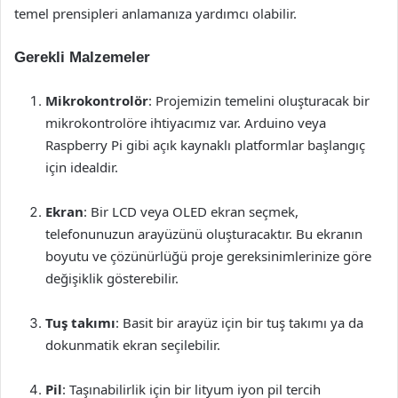
temel prensipleri anlamanıza yardımcı olabilir.
Gerekli Malzemeler
Mikrokontrolör
: Projemizin temelini oluşturacak bir
mikrokontrolöre ihtiyacımız var. Arduino veya
Raspberry Pi gibi açık kaynaklı platformlar başlangıç
için idealdir.
Ekran
: Bir LCD veya OLED ekran seçmek,
telefonunuzun arayüzünü oluşturacaktır. Bu ekranın
boyutu ve çözünürlüğü proje gereksinimlerinize göre
değişiklik gösterebilir.
Tuş takımı
: Basit bir arayüz için bir tuş takımı ya da
dokunmatik ekran seçilebilir.
Pil
: Taşınabilirlik için bir lityum iyon pil tercih