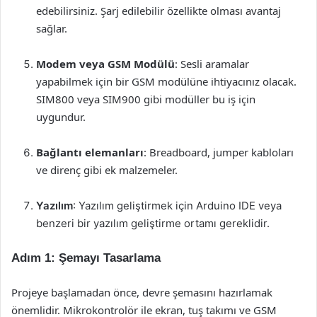
edebilirsiniz. Şarj edilebilir özellikte olması avantaj
sağlar.
Modem veya GSM Modülü
: Sesli aramalar
yapabilmek için bir GSM modülüne ihtiyacınız olacak.
SIM800 veya SIM900 gibi modüller bu iş için
uygundur.
Bağlantı elemanları
: Breadboard, jumper kabloları
ve direnç gibi ek malzemeler.
Yazılım
: Yazılım geliştirmek için Arduino IDE veya
benzeri bir yazılım geliştirme ortamı gereklidir.
Adım 1: Şemayı Tasarlama
Projeye başlamadan önce, devre şemasını hazırlamak
önemlidir. Mikrokontrolör ile ekran, tuş takımı ve GSM