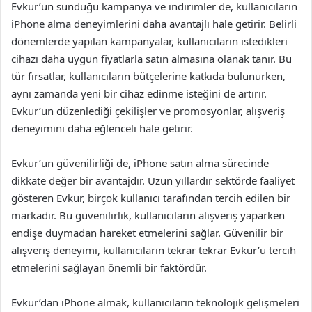
Evkur’un sunduğu kampanya ve indirimler de, kullanıcıların
iPhone alma deneyimlerini daha avantajlı hale getirir. Belirli
dönemlerde yapılan kampanyalar, kullanıcıların istedikleri
cihazı daha uygun fiyatlarla satın almasına olanak tanır. Bu
tür fırsatlar, kullanıcıların bütçelerine katkıda bulunurken,
aynı zamanda yeni bir cihaz edinme isteğini de artırır.
Evkur’un düzenlediği çekilişler ve promosyonlar, alışveriş
deneyimini daha eğlenceli hale getirir.
Evkur’un güvenilirliği de, iPhone satın alma sürecinde
dikkate değer bir avantajdır. Uzun yıllardır sektörde faaliyet
gösteren Evkur, birçok kullanıcı tarafından tercih edilen bir
markadır. Bu güvenilirlik, kullanıcıların alışveriş yaparken
endişe duymadan hareket etmelerini sağlar. Güvenilir bir
alışveriş deneyimi, kullanıcıların tekrar tekrar Evkur’u tercih
etmelerini sağlayan önemli bir faktördür.
Evkur’dan iPhone almak, kullanıcıların teknolojik gelişmeleri