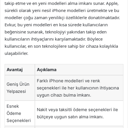
takip etme ve en yeni modelleri alma imkanı sunar. Apple,
sürekli olarak yeni nesil iPhone modelleri üretmekte ve bu
modeller çoğu zaman yenilikçi özelliklerle donatılmaktadır.
Evkur, bu yeni modelleri en kısa sürede kullanıcıların
beğenisine sunarak, teknolojiyi yakından takip eden
kullanıcıların ihtiyaçlarını karşılamaktadır. Böylece
kullanıcılar, en son teknolojilere sahip bir cihaza kolaylıkla
ulaşabilirler.
Avantaj
Açıklama
Farklı iPhone modelleri ve renk
Geniş Ürün
seçenekleri ile her kullanıcının ihtiyacına
Yelpazesi
uygun cihazı bulma imkanı.
Esnek
Nakit veya taksitli ödeme seçenekleri ile
Ödeme
bütçeye uygun satın alma imkanı.
Seçenekleri