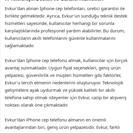
Evkur’dan alınan İphone cep telefonları, üretici garantisi ile
birlikte gelmektedir. Ayrıca, Evkur’un sunduğu teknik destek
hizmetleri sayesinde, kullanıcılar herhangi bir sorunla
karşılaştıklarında profesyonel yardım alabilirler. Bu durum,
kullanıcıların akıllı telefonlarını güvenle kullanmalarını
sağlamaktadır.
Evkur’dan İphone cep telefonu almak, kullanıcılar için birçok
avantaj sunmaktadır. Uygun fiyat seçenekleri, geniş ürün
yelpazesi, güvenilirlik ve müşteri hizmetleri gibi faktörler,
Evkur’u tercih etmenin nedenlerini oluşturuyor. Teknolojik
gelişmelere ayak uydurmak ve yüksek kaliteli bir akıllı
telefona sahip olmak isteyenler için Evkur, cazip bir alışveriş
noktası olarak öne çıkmaktadır.
Evkur’dan iPhone cep telefonu almanın en önemli
avantajlarından biri, geniş ürün yelpazesidir. Evkur, farklı