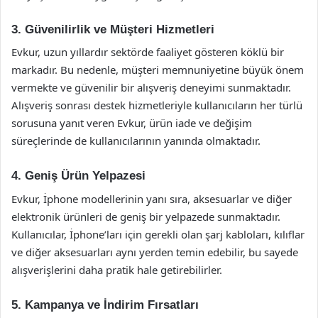
3. Güvenilirlik ve Müşteri Hizmetleri
Evkur, uzun yıllardır sektörde faaliyet gösteren köklü bir
markadır. Bu nedenle, müşteri memnuniyetine büyük önem
vermekte ve güvenilir bir alışveriş deneyimi sunmaktadır.
Alışveriş sonrası destek hizmetleriyle kullanıcıların her türlü
sorusuna yanıt veren Evkur, ürün iade ve değişim
süreçlerinde de kullanıcılarının yanında olmaktadır.
4. Geniş Ürün Yelpazesi
Evkur, İphone modellerinin yanı sıra, aksesuarlar ve diğer
elektronik ürünleri de geniş bir yelpazede sunmaktadır.
Kullanıcılar, İphone’ları için gerekli olan şarj kabloları, kılıflar
ve diğer aksesuarları aynı yerden temin edebilir, bu sayede
alışverişlerini daha pratik hale getirebilirler.
5. Kampanya ve İndirim Fırsatları