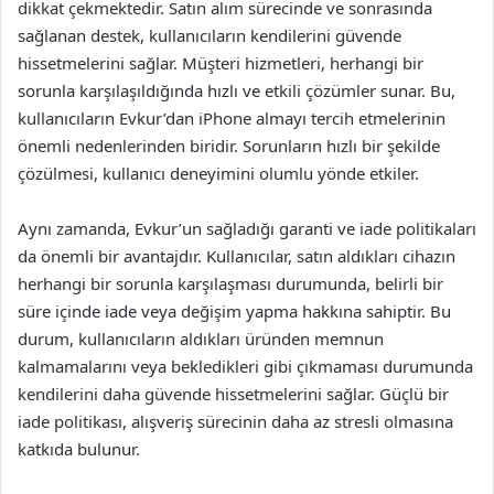
dikkat çekmektedir. Satın alım sürecinde ve sonrasında
sağlanan destek, kullanıcıların kendilerini güvende
hissetmelerini sağlar. Müşteri hizmetleri, herhangi bir
sorunla karşılaşıldığında hızlı ve etkili çözümler sunar. Bu,
kullanıcıların Evkur’dan iPhone almayı tercih etmelerinin
önemli nedenlerinden biridir. Sorunların hızlı bir şekilde
çözülmesi, kullanıcı deneyimini olumlu yönde etkiler.
Aynı zamanda, Evkur’un sağladığı garanti ve iade politikaları
da önemli bir avantajdır. Kullanıcılar, satın aldıkları cihazın
herhangi bir sorunla karşılaşması durumunda, belirli bir
süre içinde iade veya değişim yapma hakkına sahiptir. Bu
durum, kullanıcıların aldıkları üründen memnun
kalmamalarını veya bekledikleri gibi çıkmaması durumunda
kendilerini daha güvende hissetmelerini sağlar. Güçlü bir
iade politikası, alışveriş sürecinin daha az stresli olmasına
katkıda bulunur.