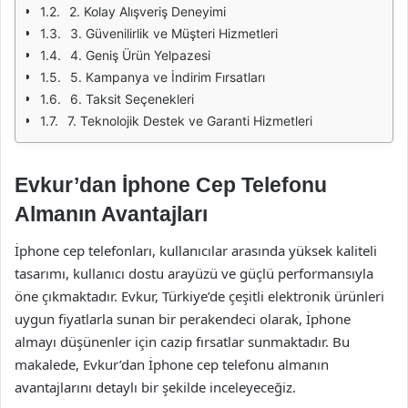
2. Kolay Alışveriş Deneyimi
3. Güvenilirlik ve Müşteri Hizmetleri
4. Geniş Ürün Yelpazesi
5. Kampanya ve İndirim Fırsatları
6. Taksit Seçenekleri
7. Teknolojik Destek ve Garanti Hizmetleri
Evkur’dan İphone Cep Telefonu
Almanın Avantajları
İphone cep telefonları, kullanıcılar arasında yüksek kaliteli
tasarımı, kullanıcı dostu arayüzü ve güçlü performansıyla
öne çıkmaktadır. Evkur, Türkiye’de çeşitli elektronik ürünleri
uygun fiyatlarla sunan bir perakendeci olarak, İphone
almayı düşünenler için cazip fırsatlar sunmaktadır. Bu
makalede, Evkur’dan İphone cep telefonu almanın
avantajlarını detaylı bir şekilde inceleyeceğiz.