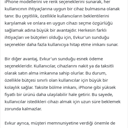
iPhone modellerini ve renk seçeneklerini sunarak, her
kullanıcının ihtiyaçlarına uygun bir cihaz bulmasına olanak
tanır. Bu çeşitlilik, özellikle kullanıcıların beklentilerini
karşılamak ve onlara en uygun cihazı seçme özgürlüğü
sağlamak adına büyük bir avantajdır. Herkesin farklı
ihtiyaçları ve bütçeleri olduğu için, Evkur’un sunduğu
seçenekler daha fazla kullanıcıya hitap etme imkanı sunar.
Bir diğer avantaj, Evkur’un sunduğu esnek ödeme
seçenekleridir. Kullanıcılar, cihazlarını nakit ya da taksitli
olarak satın alma imkanına sahip olurlar. Bu durum,
özellikle bütçesi sınırlı olan kullanıcılar için büyük bir
kolaylık sağlar. Taksite bölme imkanı, iPhone gibi yüksek
fiyatlı bir ürünü daha ulaşılabilir hale getirir. Bu sayede,
kullanıcılar istedikleri cihazı almak için uzun süre beklemek
zorunda kalmazlar.
Evkur ayrıca, müşteri memnuniyetine verdiği önemle de