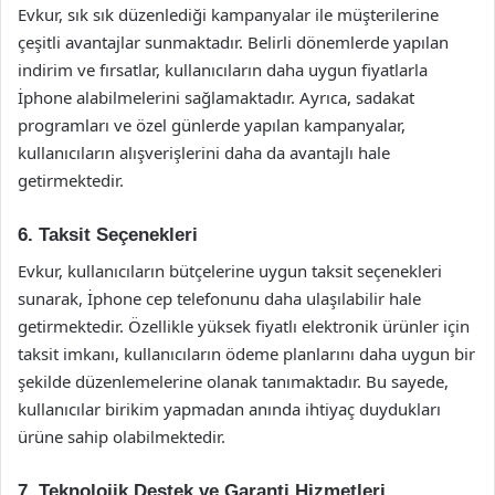
Evkur, sık sık düzenlediği kampanyalar ile müşterilerine
çeşitli avantajlar sunmaktadır. Belirli dönemlerde yapılan
indirim ve fırsatlar, kullanıcıların daha uygun fiyatlarla
İphone alabilmelerini sağlamaktadır. Ayrıca, sadakat
programları ve özel günlerde yapılan kampanyalar,
kullanıcıların alışverişlerini daha da avantajlı hale
getirmektedir.
6. Taksit Seçenekleri
Evkur, kullanıcıların bütçelerine uygun taksit seçenekleri
sunarak, İphone cep telefonunu daha ulaşılabilir hale
getirmektedir. Özellikle yüksek fiyatlı elektronik ürünler için
taksit imkanı, kullanıcıların ödeme planlarını daha uygun bir
şekilde düzenlemelerine olanak tanımaktadır. Bu sayede,
kullanıcılar birikim yapmadan anında ihtiyaç duydukları
ürüne sahip olabilmektedir.
7. Teknolojik Destek ve Garanti Hizmetleri