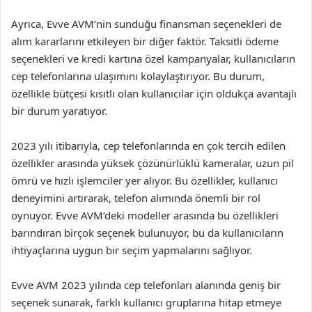
Ayrıca, Evve AVM’nin sunduğu finansman seçenekleri de
alım kararlarını etkileyen bir diğer faktör. Taksitli ödeme
seçenekleri ve kredi kartına özel kampanyalar, kullanıcıların
cep telefonlarına ulaşımını kolaylaştırıyor. Bu durum,
özellikle bütçesi kısıtlı olan kullanıcılar için oldukça avantajlı
bir durum yaratıyor.
2023 yılı itibarıyla, cep telefonlarında en çok tercih edilen
özellikler arasında yüksek çözünürlüklü kameralar, uzun pil
ömrü ve hızlı işlemciler yer alıyor. Bu özellikler, kullanıcı
deneyimini artırarak, telefon alımında önemli bir rol
oynuyor. Evve AVM’deki modeller arasında bu özellikleri
barındıran birçok seçenek bulunuyor, bu da kullanıcıların
ihtiyaçlarına uygun bir seçim yapmalarını sağlıyor.
Evve AVM 2023 yılında cep telefonları alanında geniş bir
seçenek sunarak, farklı kullanıcı gruplarına hitap etmeye