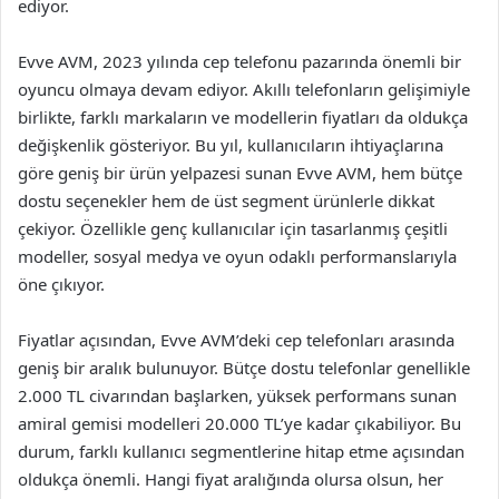
ediyor.
Evve AVM, 2023 yılında cep telefonu pazarında önemli bir
oyuncu olmaya devam ediyor. Akıllı telefonların gelişimiyle
birlikte, farklı markaların ve modellerin fiyatları da oldukça
değişkenlik gösteriyor. Bu yıl, kullanıcıların ihtiyaçlarına
göre geniş bir ürün yelpazesi sunan Evve AVM, hem bütçe
dostu seçenekler hem de üst segment ürünlerle dikkat
çekiyor. Özellikle genç kullanıcılar için tasarlanmış çeşitli
modeller, sosyal medya ve oyun odaklı performanslarıyla
öne çıkıyor.
Fiyatlar açısından, Evve AVM’deki cep telefonları arasında
geniş bir aralık bulunuyor. Bütçe dostu telefonlar genellikle
2.000 TL civarından başlarken, yüksek performans sunan
amiral gemisi modelleri 20.000 TL’ye kadar çıkabiliyor. Bu
durum, farklı kullanıcı segmentlerine hitap etme açısından
oldukça önemli. Hangi fiyat aralığında olursa olsun, her