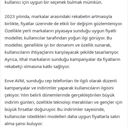
kullanıcı için uygun bir seçenek bulmak mümkün.
2023 yılında, markalar arasındaki rekabetin artmasıyla
birlikte, fiyatlar üzerinde de etkili bir değişim gözlemleniyor.
Özellikle yerli markaların piyasaya sunduğu uygun fiyatlı
modeller, kullanıcılar tarafından yoğun ilgi görüyor. Bu
modeller, genellikle iyi bir donanım ve özellik sunarak,
kullanıcıların ihtiyaçlarını karşılayacak şekilde tasarlanıyor.
Ayrıca, ithal markaların sunduğu kampanyalar da fiyatların
rekabetçi olmasına katkı sağlıyor.
Evve AVM, sunduğu cep telefonları ile ilgili olarak düzenli
kampanyalar ve indirimler yaparak kullanıcıların ilgisini
çekiyor. Yılın belirli dönemlerinde gerçekleştirilen büyük
indirim günleri, özellikle teknoloji meraklıları ve gençler için
büyük fırsatlar doğuruyor. Bu indirimler sayesinde,
kullanıcılar istedikleri modelleri daha uygun fiyatlarla satın
alma şansı buluyor.