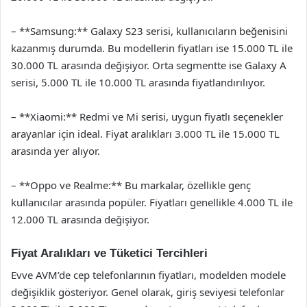
– **Samsung:** Galaxy S23 serisi, kullanıcıların beğenisini
kazanmış durumda. Bu modellerin fiyatları ise 15.000 TL ile
30.000 TL arasında değişiyor. Orta segmentte ise Galaxy A
serisi, 5.000 TL ile 10.000 TL arasında fiyatlandırılıyor.
– **Xiaomi:** Redmi ve Mi serisi, uygun fiyatlı seçenekler
arayanlar için ideal. Fiyat aralıkları 3.000 TL ile 15.000 TL
arasında yer alıyor.
– **Oppo ve Realme:** Bu markalar, özellikle genç
kullanıcılar arasında popüler. Fiyatları genellikle 4.000 TL ile
12.000 TL arasında değişiyor.
Fiyat Aralıkları ve Tüketici Tercihleri
Evve AVM’de cep telefonlarının fiyatları, modelden modele
değişiklik gösteriyor. Genel olarak, giriş seviyesi telefonlar