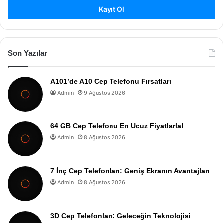
Kayıt Ol
Son Yazılar
A101’de A10 Cep Telefonu Fırsatları
Admin
9 Ağustos 2026
64 GB Cep Telefonu En Ucuz Fiyatlarla!
Admin
8 Ağustos 2026
7 İnç Cep Telefonları: Geniş Ekranın Avantajları
Admin
8 Ağustos 2026
3D Cep Telefonları: Geleceğin Teknolojisi