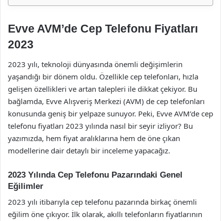
Evve AVM’de Cep Telefonu Fiyatları
2023
2023 yılı, teknoloji dünyasında önemli değişimlerin
yaşandığı bir dönem oldu. Özellikle cep telefonları, hızla
gelişen özellikleri ve artan talepleri ile dikkat çekiyor. Bu
bağlamda, Evve Alışveriş Merkezi (AVM) de cep telefonları
konusunda geniş bir yelpaze sunuyor. Peki, Evve AVM’de cep
telefonu fiyatları 2023 yılında nasıl bir seyir izliyor? Bu
yazımızda, hem fiyat aralıklarına hem de öne çıkan
modellerine dair detaylı bir inceleme yapacağız.
2023 Yılında Cep Telefonu Pazarındaki Genel
Eğilimler
2023 yılı itibarıyla cep telefonu pazarında birkaç önemli
eğilim öne çıkıyor. İlk olarak, akıllı telefonların fiyatlarının