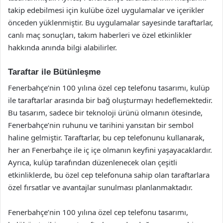
takip edebilmesi için kulübe özel uygulamalar ve içerikler
önceden yüklenmiştir. Bu uygulamalar sayesinde taraftarlar,
canlı maç sonuçları, takım haberleri ve özel etkinlikler
hakkında anında bilgi alabilirler.
Taraftar ile Bütünleşme
Fenerbahçe’nin 100 yılına özel cep telefonu tasarımı, kulüp
ile taraftarlar arasında bir bağ oluşturmayı hedeflemektedir.
Bu tasarım, sadece bir teknoloji ürünü olmanın ötesinde,
Fenerbahçe’nin ruhunu ve tarihini yansıtan bir sembol
haline gelmiştir. Taraftarlar, bu cep telefonunu kullanarak,
her an Fenerbahçe ile iç içe olmanın keyfini yaşayacaklardır.
Ayrıca, kulüp tarafından düzenlenecek olan çeşitli
etkinliklerde, bu özel cep telefonuna sahip olan taraftarlara
özel fırsatlar ve avantajlar sunulması planlanmaktadır.
Fenerbahçe’nin 100 yılına özel cep telefonu tasarımı,