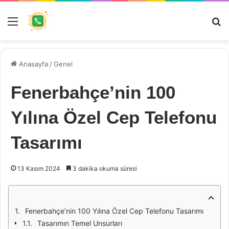
Menü
Ar
Anasayfa
/
Genel
Fenerbahçe’nin 100
Yılına Özel Cep Telefonu
Tasarımı
13 Kasım 2024
3 dakika okuma süresi
Fenerbahçe’nin 100 Yılına Özel Cep Telefonu Tasarımı
Tasarımın Temel Unsurları