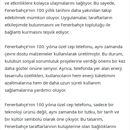
ve etkinliklere kolayca ulaşmalarını sağlıyor. Bu sayede,
Fenerbahçe’nin 100 yıllık tarihini daha yakından takip
edebilmek mümkün oluyor. Uygulamalar, taraftarların
etkileşimde bulunmasını ve Fenerbahçe topluluğu ile
bağlantı kurmasını teşvik ediyor.
Fenerbahçe’nin 100. yılına özel cep telefonu, aynı zamanda
çevre dostu malzemeler kullanılarak üretilmiştir. Bu durum,
kulübün sosyal sorumluluk projelerine verdiği önemi bir kez
daha gözler önüne seriyor. Ayrıca, telefonda yer alan enerji
tasarrufu özellikleri, kullanıcıların hem enerji tüketimini
azaltmalarına hem de daha uzun süreli kullanım
sağlamalarına yardımcı oluyor.
Fenerbahçe’nin 100 yılına özel cep telefonu, sadece bir
teknoloji ürünü değil, aynı zamanda bir tutku, bir tarih ve
bir kültür sembolü olarak öne çıkıyor. Bu tasarım,
Fenerbahçe taraftarlarının kulüplerine olan bağlılıklarını