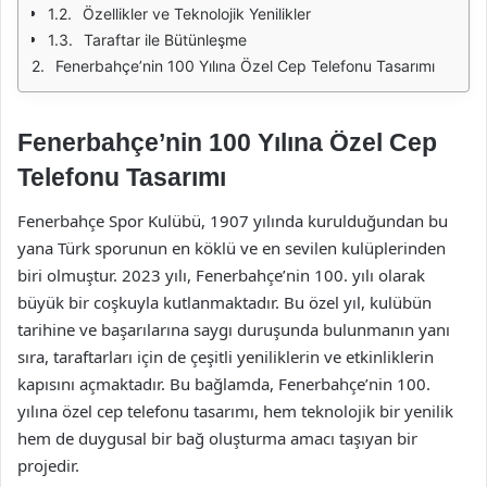
Özellikler ve Teknolojik Yenilikler
Taraftar ile Bütünleşme
Fenerbahçe’nin 100 Yılına Özel Cep Telefonu Tasarımı
Fenerbahçe’nin 100 Yılına Özel Cep
Telefonu Tasarımı
Fenerbahçe Spor Kulübü, 1907 yılında kurulduğundan bu
yana Türk sporunun en köklü ve en sevilen kulüplerinden
biri olmuştur. 2023 yılı, Fenerbahçe’nin 100. yılı olarak
büyük bir coşkuyla kutlanmaktadır. Bu özel yıl, kulübün
tarihine ve başarılarına saygı duruşunda bulunmanın yanı
sıra, taraftarları için de çeşitli yeniliklerin ve etkinliklerin
kapısını açmaktadır. Bu bağlamda, Fenerbahçe’nin 100.
yılına özel cep telefonu tasarımı, hem teknolojik bir yenilik
hem de duygusal bir bağ oluşturma amacı taşıyan bir
projedir.