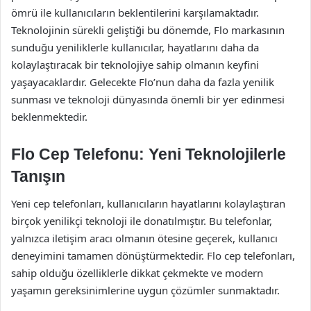
ömrü ile kullanıcıların beklentilerini karşılamaktadır.
Teknolojinin sürekli geliştiği bu dönemde, Flo markasının
sunduğu yeniliklerle kullanıcılar, hayatlarını daha da
kolaylaştıracak bir teknolojiye sahip olmanın keyfini
yaşayacaklardır. Gelecekte Flo’nun daha da fazla yenilik
sunması ve teknoloji dünyasında önemli bir yer edinmesi
beklenmektedir.
Flo Cep Telefonu: Yeni Teknolojilerle
Tanışın
Yeni cep telefonları, kullanıcıların hayatlarını kolaylaştıran
birçok yenilikçi teknoloji ile donatılmıştır. Bu telefonlar,
yalnızca iletişim aracı olmanın ötesine geçerek, kullanıcı
deneyimini tamamen dönüştürmektedir. Flo cep telefonları,
sahip olduğu özelliklerle dikkat çekmekte ve modern
yaşamın gereksinimlerine uygun çözümler sunmaktadır.