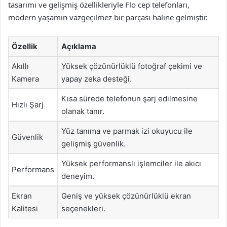
tasarımı ve gelişmiş özellikleriyle Flo cep telefonları,
modern yaşamın vazgeçilmez bir parçası haline gelmiştir.
Özellik
Açıklama
Akıllı
Yüksek çözünürlüklü fotoğraf çekimi ve
Kamera
yapay zeka desteği.
Kısa sürede telefonun şarj edilmesine
Hızlı Şarj
olanak tanır.
Yüz tanıma ve parmak izi okuyucu ile
Güvenlik
gelişmiş güvenlik.
Yüksek performanslı işlemciler ile akıcı
Performans
deneyim.
Ekran
Geniş ve yüksek çözünürlüklü ekran
Kalitesi
seçenekleri.