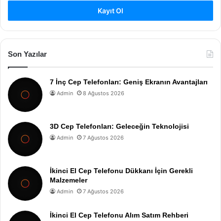
Kayıt Ol
Son Yazılar
7 İnç Cep Telefonları: Geniş Ekranın Avantajları
Admin
8 Ağustos 2026
3D Cep Telefonları: Geleceğin Teknolojisi
Admin
7 Ağustos 2026
İkinci El Cep Telefonu Dükkanı İçin Gerekli
Malzemeler
Admin
7 Ağustos 2026
İkinci El Cep Telefonu Alım Satım Rehberi