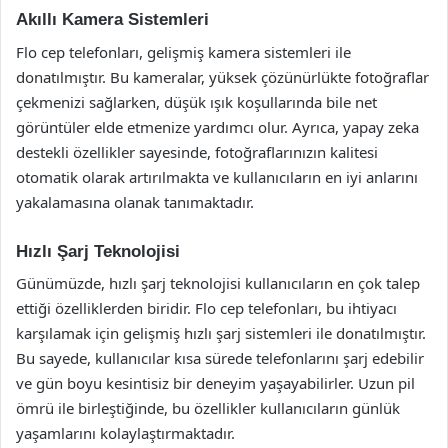
Akıllı Kamera Sistemleri
Flo cep telefonları, gelişmiş kamera sistemleri ile
donatılmıştır. Bu kameralar, yüksek çözünürlükte fotoğraflar
çekmenizi sağlarken, düşük ışık koşullarında bile net
görüntüler elde etmenize yardımcı olur. Ayrıca, yapay zeka
destekli özellikler sayesinde, fotoğraflarınızın kalitesi
otomatik olarak artırılmakta ve kullanıcıların en iyi anlarını
yakalamasına olanak tanımaktadır.
Hızlı Şarj Teknolojisi
Günümüzde, hızlı şarj teknolojisi kullanıcıların en çok talep
ettiği özelliklerden biridir. Flo cep telefonları, bu ihtiyacı
karşılamak için gelişmiş hızlı şarj sistemleri ile donatılmıştır.
Bu sayede, kullanıcılar kısa sürede telefonlarını şarj edebilir
ve gün boyu kesintisiz bir deneyim yaşayabilirler. Uzun pil
ömrü ile birleştiğinde, bu özellikler kullanıcıların günlük
yaşamlarını kolaylaştırmaktadır.