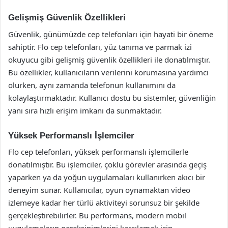
Gelişmiş Güvenlik Özellikleri
Güvenlik, günümüzde cep telefonları için hayati bir öneme
sahiptir. Flo cep telefonları, yüz tanıma ve parmak izi
okuyucu gibi gelişmiş güvenlik özellikleri ile donatılmıştır.
Bu özellikler, kullanıcıların verilerini korumasına yardımcı
olurken, aynı zamanda telefonun kullanımını da
kolaylaştırmaktadır. Kullanıcı dostu bu sistemler, güvenliğin
yanı sıra hızlı erişim imkanı da sunmaktadır.
Yüksek Performanslı İşlemciler
Flo cep telefonları, yüksek performanslı işlemcilerle
donatılmıştır. Bu işlemciler, çoklu görevler arasında geçiş
yaparken ya da yoğun uygulamaları kullanırken akıcı bir
deneyim sunar. Kullanıcılar, oyun oynamaktan video
izlemeye kadar her türlü aktiviteyi sorunsuz bir şekilde
gerçekleştirebilirler. Bu performans, modern mobil