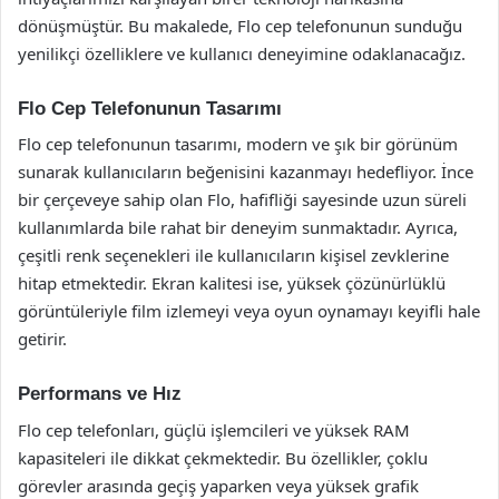
dönüşmüştür. Bu makalede, Flo cep telefonunun sunduğu
yenilikçi özelliklere ve kullanıcı deneyimine odaklanacağız.
Flo Cep Telefonunun Tasarımı
Flo cep telefonunun tasarımı, modern ve şık bir görünüm
sunarak kullanıcıların beğenisini kazanmayı hedefliyor. İnce
bir çerçeveye sahip olan Flo, hafifliği sayesinde uzun süreli
kullanımlarda bile rahat bir deneyim sunmaktadır. Ayrıca,
çeşitli renk seçenekleri ile kullanıcıların kişisel zevklerine
hitap etmektedir. Ekran kalitesi ise, yüksek çözünürlüklü
görüntüleriyle film izlemeyi veya oyun oynamayı keyifli hale
getirir.
Performans ve Hız
Flo cep telefonları, güçlü işlemcileri ve yüksek RAM
kapasiteleri ile dikkat çekmektedir. Bu özellikler, çoklu
görevler arasında geçiş yaparken veya yüksek grafik