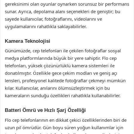
gereksinimi olan oyunlar oynarken sorunsuz bir performans
sunar. Ayrıca, depolama alanı seçenekleri de geniştir; bu
sayede kullanıcılar, fotoğraflarını, videolarını ve
uygulamalarını rahatlıkla saklayabilirler.
Kamera Teknolojisi
Günümüzde, cep telefonları ile çekilen fotoğraflar sosyal
medya platformlarında büyük bir yere sahiptir. Flo cep
telefonları, yüksek çözünürlüklü kamera sistemleri ile
donatılmıştır. Özellikle gece çekim modları ve geniş açı
lensleri, profesyonel kalitede fotoğraflar çekmeyi mümkün
kılar. Kullanıcılar, anılarını ölümsüzleştirmek için bu
kameraların sunduğu özellikleri rahatlıkla kullanabilirler.
Batteri Ömrü ve Hızlı Şarj Özelliği
Flo cep telefonlarının en dikkat çekici özelliklerinden biri de
uzun pil ömrüdür. Gün boyu süren yoğun kullanımlar için